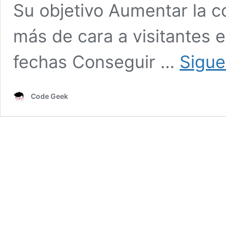
Su objetivo Aumentar la co
más de cara a visitantes 
fechas Conseguir …
Sigue
Code Geek