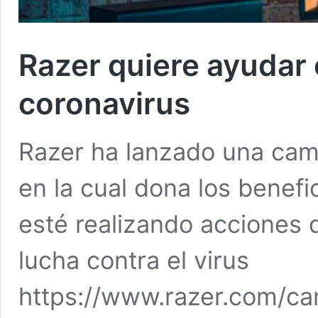
Razer quiere ayudar 
coronavirus
Razer ha lanzado una cam
en la cual dona los benef
esté realizando acciones d
lucha contra el virus
https://www.razer.com/c