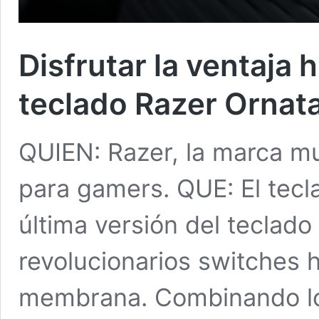
Disfrutar la ventaja 
teclado Razer Ornat
QUIEN: Razer, la marca mun
para gamers. QUE: El tecl
última versión del teclado
revolucionarios switches 
membrana. Combinando lo