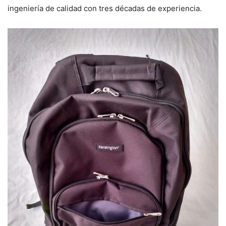
ingeniería de calidad con tres décadas de experiencia.