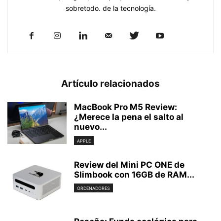
sobretodo. de la tecnología.
Artículo relacionados
MacBook Pro M5 Review:
¿Merece la pena el salto al
nuevo...
APPLE
Review del Mini PC ONE de
Slimbook con 16GB de RAM...
ORDENADORES