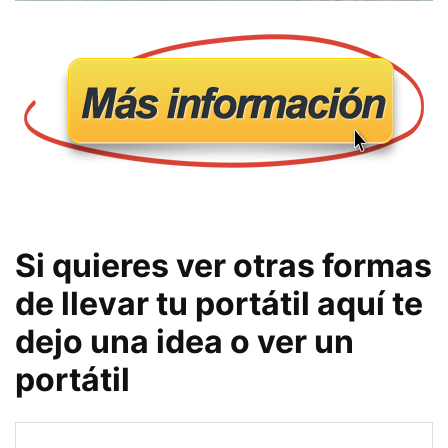
Si quieres ver otras formas
de llevar tu portátil aquí te
dejo una idea o ver un
portátil