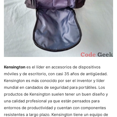
Kensington
es el líder en accesorios de dispositivos
móviles y de escritorio, con casi 35 años de antigüedad.
Kensington es más conocido por ser el inventor y líder
mundial en candados de seguridad para portátiles. Los
productos de Kensington suelen tener un buen diseño y
una calidad profesional ya que están pensados para
entornos de productividad y cuentan con componentes
resistentes a largo plazo. Kensington tiene un equipo de