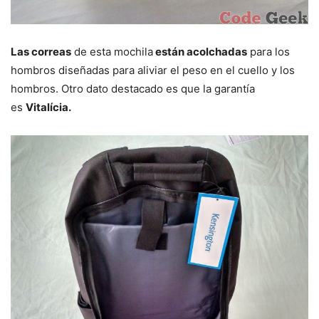
Las correas
de esta mochila
están acolchadas
para los
hombros diseñadas para aliviar el peso en el cuello y los
hombros. Otro dato destacado es que la garantía
es
Vitalícia.