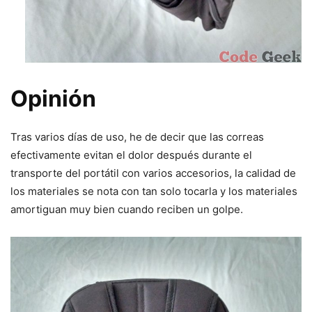
Opinión
Tras varios días de uso, he de decir que las correas
efectivamente evitan el dolor después durante el
transporte del portátil con varios accesorios, la calidad de
los materiales se nota con tan solo tocarla y los materiales
amortiguan muy bien cuando reciben un golpe.