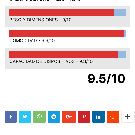
PESO Y DIMENSIONES -
9/10
COMODIDAD -
9.9/10
CAPACIDAD DE DISPOSITIVOS -
9.3/10
9.5/10