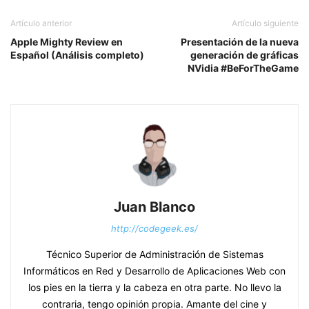
Artículo anterior
Artículo siguiente
Apple Mighty Review en
Presentación de la nueva
Español (Análisis completo)
generación de gráficas
NVidia #BeForTheGame
Juan Blanco
http://codegeek.es/
Técnico Superior de Administración de Sistemas
Informáticos en Red y Desarrollo de Aplicaciones Web con
los pies en la tierra y la cabeza en otra parte. No llevo la
contraria, tengo opinión propia. Amante del cine y