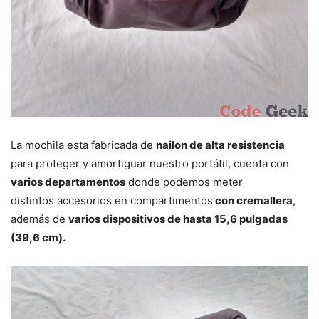
La mochila esta fabricada de
nailon de alta resistencia
para proteger y amortiguar nuestro portátil, cuenta con
varios departamentos
donde podemos meter
distintos accesorios en compartimentos
con cremallera
,
además de
varios dispositivos de hasta 15,6 pulgadas
(39,6 cm).