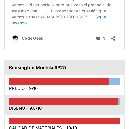
Kensington Mochila SP25
PRECIO -
9/10
DISEÑO -
9.8/10
CALIDAD DE MATERIALES -
10/10