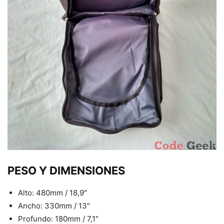
PESO Y DIMENSIONES
Alto: 480mm / 18,9″
Ancho: 330mm / 13″
Profundo: 180mm / 7,1″