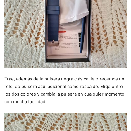
Trae, además de la pulsera negra clásica, le ofrecemos un
reloj de pulsera azul adicional como respaldo. Elige entre
los dos colores y cambia la pulsera en cualquier momento
con mucha facilidad.