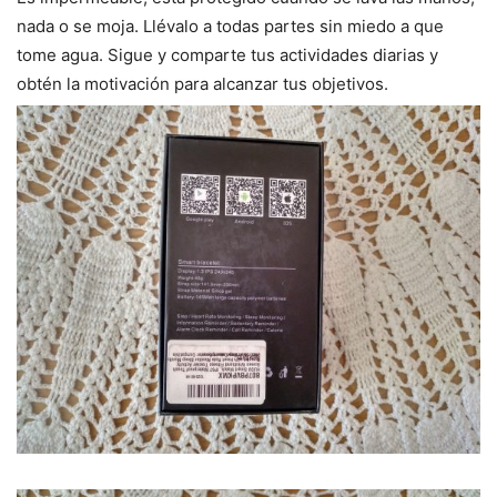
nada o se moja. Llévalo a todas partes sin miedo a que
tome agua. Sigue y comparte tus actividades diarias y
obtén la motivación para alcanzar tus objetivos.