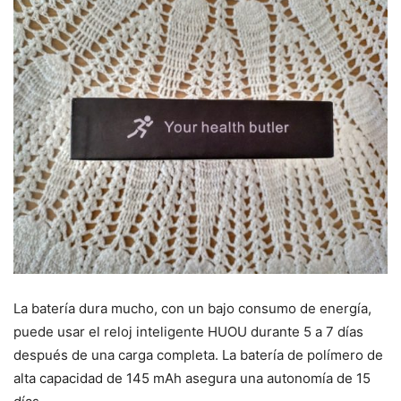
La batería dura mucho, con un bajo consumo de energía,
puede usar el reloj inteligente HUOU durante 5 a 7 días
después de una carga completa. La batería de polímero de
alta capacidad de 145 mAh asegura una autonomía de 15