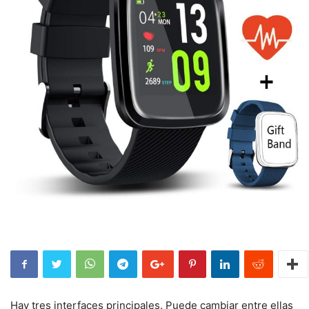
Hay tres interfaces principales. Puede cambiar entre ellas