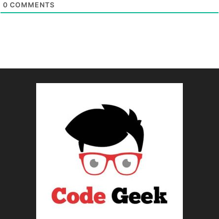
0
COMMENTS