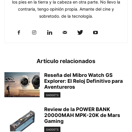
los pies en la tierra y la cabeza en otra parte. No llevo la
contraria, tengo opinión propia. Amante del cine y
sobretodo. de la tecnología.
Artículo relacionados
Reseña del Mibro Watch GS
Explorer: El Reloj Definitivo para
Aventureros
GADGETS
Review de la POWER BANK
20000MAH MPK-20K de Mars
Gaming
GADGETS