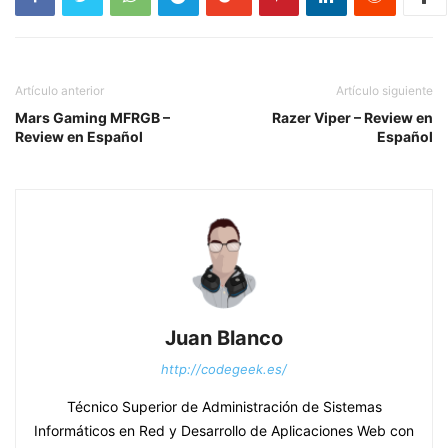
Artículo anterior
Artículo siguiente
Mars Gaming MFRGB –
Razer Viper – Review en
Review en Español
Español
Juan Blanco
http://codegeek.es/
Técnico Superior de Administración de Sistemas
Informáticos en Red y Desarrollo de Aplicaciones Web con