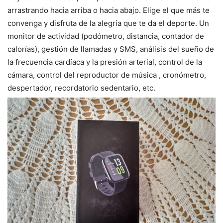
arrastrando hacia arriba o hacia abajo. Elige el que más te
convenga y disfruta de la alegría que te da el deporte. Un
m
onitor de actividad (podómetro, distancia, contador de
calorías), gestión de llamadas y SMS, análisis del sueño de
la frecuencia cardíaca y la presión arterial, control de la
cámara, control del reproductor de música , cronómetro,
despertador, recordatorio sedentario, etc.