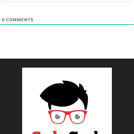
0
COMMENTS