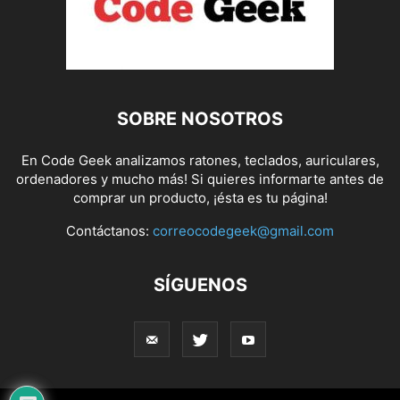
SOBRE NOSOTROS
En Code Geek analizamos ratones, teclados, auriculares,
ordenadores y mucho más! Si quieres informarte antes de
comprar un producto, ¡ésta es tu página!
Contáctanos:
correocodegeek@gmail.com
SÍGUENOS