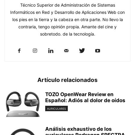
Técnico Superior de Administración de Sistemas
Informáticos en Red y Desarrollo de Aplicaciones Web con
los pies en la tierra y la cabeza en otra parte. No llevo la
contraria, tengo opinión propia. Amante del cine y
sobretodo. de la tecnología.
Artículo relacionados
TOZO OpenWear Review en
Español: Adiós al dolor de oídos
AURICULARES
Análisis exhaustivo de los