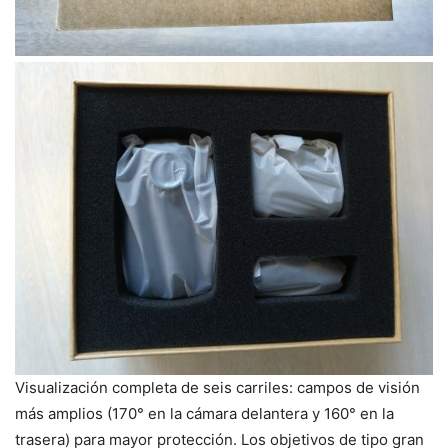
Visualización completa de seis carriles: campos de visión
más amplios (170° en la cámara delantera y 160° en la
trasera) para mayor protección. Los objetivos de tipo gran