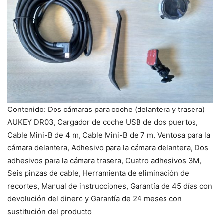
Contenido: Dos cámaras para coche (delantera y trasera)
AUKEY DR03, Cargador de coche USB de dos puertos,
Cable Mini-B de 4 m, Cable Mini-B de 7 m, Ventosa para la
cámara delantera, Adhesivo para la cámara delantera, Dos
adhesivos para la cámara trasera, Cuatro adhesivos 3M,
Seis pinzas de cable, Herramienta de eliminación de
recortes, Manual de instrucciones, Garantía de 45 días con
devolución del dinero y Garantía de 24 meses con
sustitución del producto