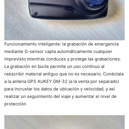
Funcionamiento inteligente: la grabación de emergencia
mediante G-sensor capta automáticamente cualquier
imprevisto mientras conduces y protege las grabaciones.
La grabación en bucle permite un uso continuo al
reescribir material antiguo que no es necesario. Conéctala
a la antena GPS AUKEY GM-32 (a la venta por separado)
para incrustar los datos de ubicación y velocidad, y así
realizar un seguimiento del viaje y aumentar el nivel de
protección