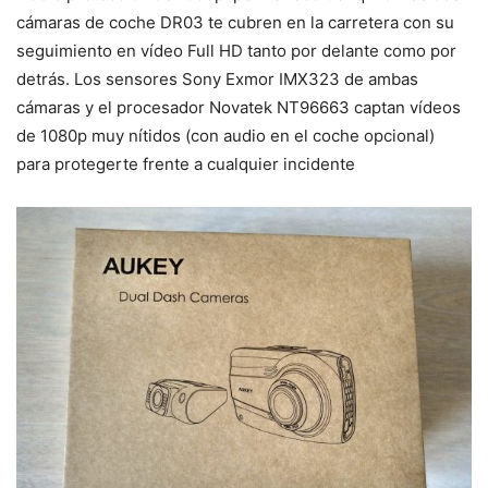
cámaras de coche DR03 te cubren en la carretera con su
seguimiento en vídeo Full HD tanto por delante como por
detrás. Los sensores Sony Exmor IMX323 de ambas
cámaras y el procesador Novatek NT96663 captan vídeos
de 1080p muy nítidos (con audio en el coche opcional)
para protegerte frente a cualquier incidente