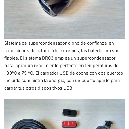
Sistema de supercondensador digno de confianza: en
condiciones de calor o frío extremos, las baterías no son
fiables. El sistema DR03 emplea un supercondensador
para lograr un rendimiento perfecto en temperaturas de
-30°C a 75 °C. El cargador USB de coche con dos puertos
incluido suministra la energía, con un puerto aparte para
cargar tus otros dispositivos USB