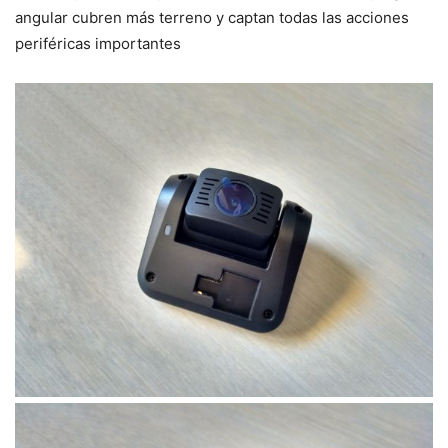
angular cubren más terreno y captan todas las acciones
periféricas importantes