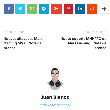
Artículo anterior
Artículo siguiente
Nuevos altavoces Mars
Nuevo soporte MHHPRO de
Gaming MSX – Nota de
Mars Gaming – Nota de
prensa
prensa
Juan Blanco
http://codegeek.es/