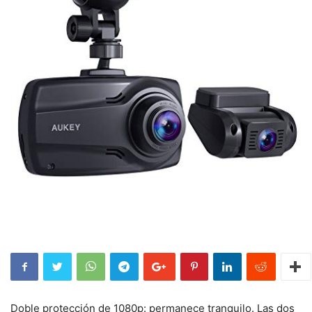
Doble protección de 1080p: permanece tranquilo. Las dos