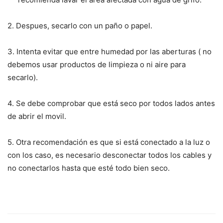
2. Despues, secarlo con un paño o papel.
3. Intenta evitar que entre humedad por las aberturas ( no
debemos usar productos de limpieza o ni aire para
secarlo).
4. Se debe comprobar que está seco por todos lados antes
de abrir el movil.
5. Otra recomendación es que si está conectado a la luz o
con los caso, es necesario desconectar todos los cables y
no conectarlos hasta que esté todo bien seco.