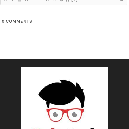
0
COMMENTS