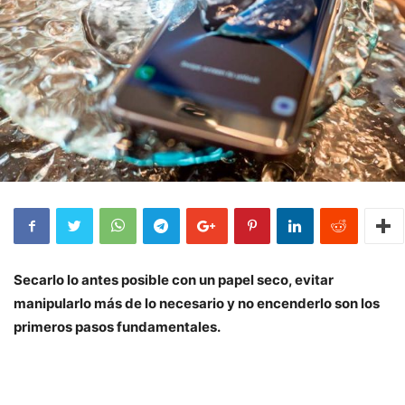
Secarlo lo antes posible con un papel seco, evitar
manipularlo más de lo necesario y no encenderlo son los
primeros pasos fundamentales.