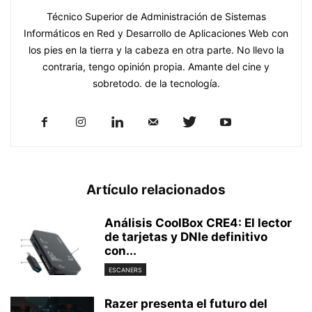
Técnico Superior de Administración de Sistemas
Informáticos en Red y Desarrollo de Aplicaciones Web con
los pies en la tierra y la cabeza en otra parte. No llevo la
contraria, tengo opinión propia. Amante del cine y
sobretodo. de la tecnología.
Artículo relacionados
Análisis CoolBox CRE4: El lector
de tarjetas y DNIe definitivo
con...
ESCANERS
Razer presenta el futuro del