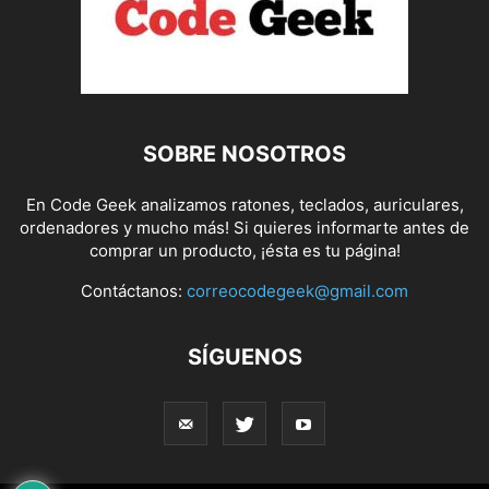
SOBRE NOSOTROS
En Code Geek analizamos ratones, teclados, auriculares,
ordenadores y mucho más! Si quieres informarte antes de
comprar un producto, ¡ésta es tu página!
Contáctanos:
correocodegeek@gmail.com
SÍGUENOS