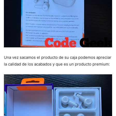
Una vez sacamos el producto de su caja podemos apreciar
la calidad de los acabados y que es un producto premium: