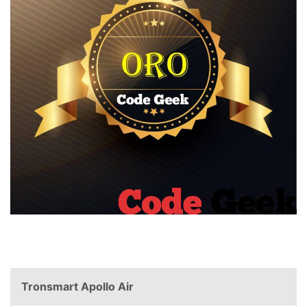
Tronsmart Apollo Air