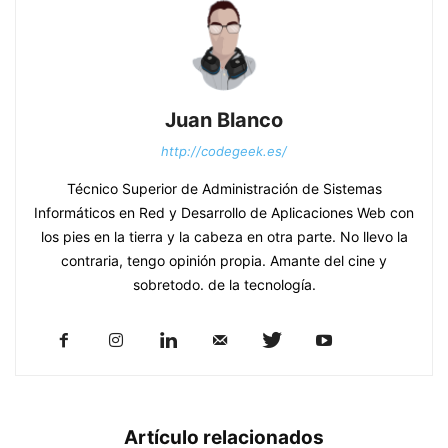
Juan Blanco
http://codegeek.es/
Técnico Superior de Administración de Sistemas
Informáticos en Red y Desarrollo de Aplicaciones Web con
los pies en la tierra y la cabeza en otra parte. No llevo la
contraria, tengo opinión propia. Amante del cine y
sobretodo. de la tecnología.
Artículo relacionados