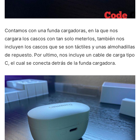
Contamos con una funda cargadoras, en la que nos
cargara los cascos con tan solo meterlos, también nos
incluyen los cascos que se son táctiles y unas almohadillas
de repuesto. Por ultimo, nos incluye un cable de carga tipo
C, el cual se conecta detrás de la funda cargadora.