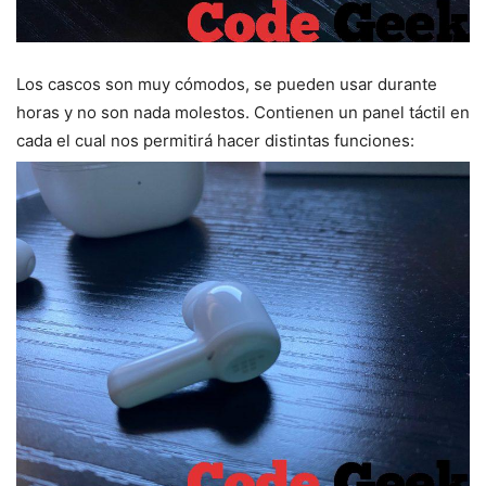
Los cascos son muy cómodos, se pueden usar durante
horas y no son nada molestos. Contienen un panel táctil en
cada el cual nos permitirá hacer distintas funciones: