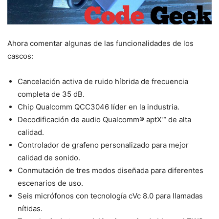
Ahora comentar algunas de las funcionalidades de los
cascos:
Cancelación activa de ruido híbrida de frecuencia
completa de 35 dB.
Chip Qualcomm QCC3046 líder en la industria.
Decodificación de audio Qualcomm® aptX™ de alta
calidad.
Controlador de grafeno personalizado para mejor
calidad de sonido.
Conmutación de tres modos diseñada para diferentes
escenarios de uso.
Seis micrófonos con tecnología cVc 8.0 para llamadas
nítidas.