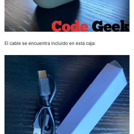
El cable se encuentra incluido en esta caja: