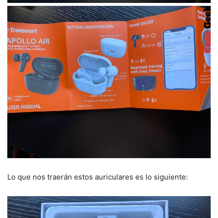
Lo que nos traerán estos auriculares es lo siguiente: