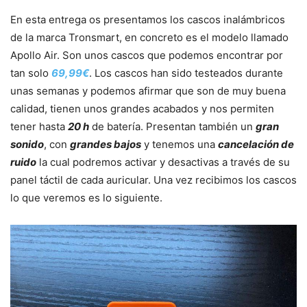
En esta entrega os presentamos los cascos inalámbricos
de la marca Tronsmart, en concreto es el modelo llamado
Apollo Air. Son unos cascos que podemos encontrar por
tan solo
69,99€
. Los cascos han sido testeados durante
unas semanas y podemos afirmar que son de muy buena
calidad, tienen unos grandes acabados y nos permiten
tener hasta
20 h
de batería. Presentan también un
gran
sonido
, con
grandes bajos
y tenemos una
cancelación de
ruido
la cual podremos activar y desactivas a través de su
panel táctil de cada auricular. Una vez recibimos los cascos
lo que veremos es lo siguiente.