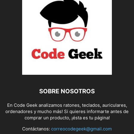
SOBRE NOSOTROS
En Code Geek analizamos ratones, teclados, auriculares,
ordenadores y mucho más! Si quieres informarte antes de
comprar un producto, ¡ésta es tu página!
Contáctanos:
correocodegeek@gmail.com