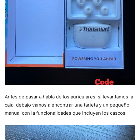
Antes de pasar a habla de los auriculares, si levantamos la
caja, debajo vamos a encontrar una tarjeta y un pequeño
manual con la funcionalidades que incluyen los cascos: