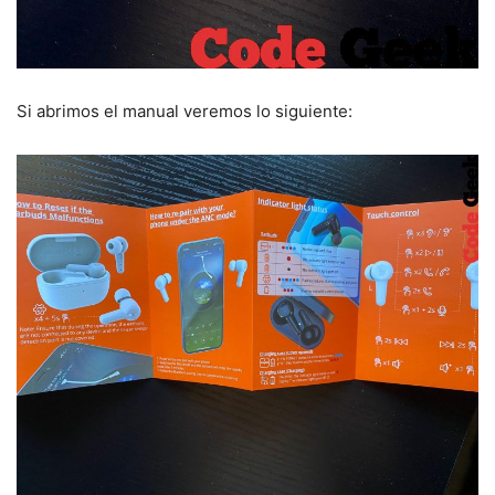
Si abrimos el manual veremos lo siguiente: