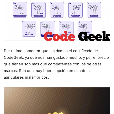
Por ultimo comentar que les damos el certificado de
CodeGeek, ya que nos han gustado mucho, y por el precio
que tienen son mas que competentes con los de otras
marcas. Son una muy buena opción en cuanto a
auriculares inalámbricos.