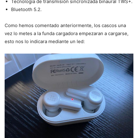
Tecnología de transmisión sincronizada binaural TWS+.
Bluetooth 5.2.
Como hemos comentado anteriormente, los cascos una
vez lo metes a la funda cargadora empezaran a cargarse,
esto nos lo indicara mediante un led: