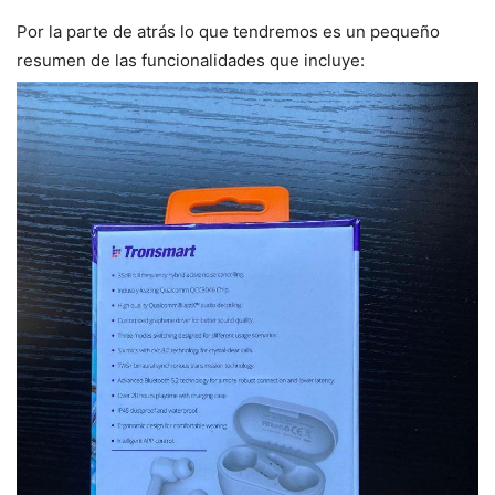
Por la parte de atrás lo que tendremos es un pequeño
resumen de las funcionalidades que incluye: