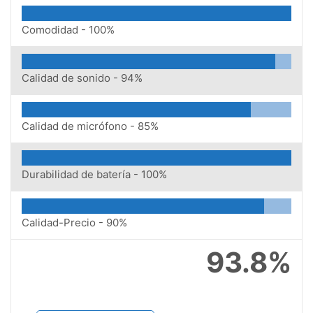
Comodidad -
100%
Calidad de sonido -
94%
Calidad de micrófono -
85%
Durabilidad de batería -
100%
Calidad-Precio -
90%
93.8%