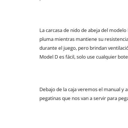
La carcasa de nido de abeja del modelo 
pluma mientras mantiene su resistencia 
durante el juego, pero brindan ventilac
Model D es fácil, solo use cualquier b
Debajo de la caja veremos el manual y 
pegatinas que nos van a servir para pega