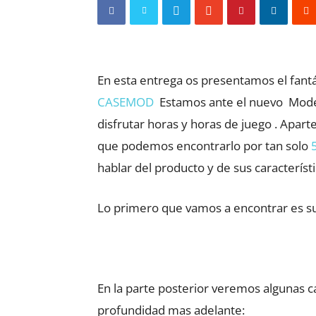
En esta entrega os presentamos el fant
CASEMOD
Estamos ante el nuevo Model
disfrutar horas y horas de juego . Apart
que podemos encontrarlo por tan solo
hablar del producto y de sus característi
Lo primero que vamos a encontrar es su 
En la parte posterior veremos algunas c
profundidad mas adelante: