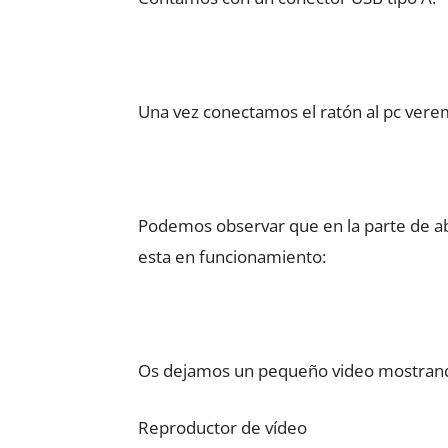
Una vez conectamos el ratón al pc ver
Podemos observar que en la parte de ab
esta en funcionamiento:
Os dejamos un pequeño video mostrand
Reproductor de vídeo