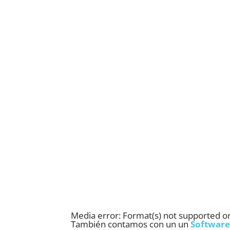
Media error: Format(s) not supported or
También contamos con un un
Software