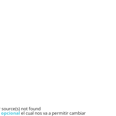
 source(s) not found
 opcional
el cual nos va a permitir cambiar