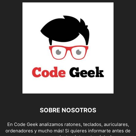
SOBRE NOSOTROS
En Code Geek analizamos ratones, teclados, auriculares,
ordenadores y mucho más! Si quieres informarte antes de