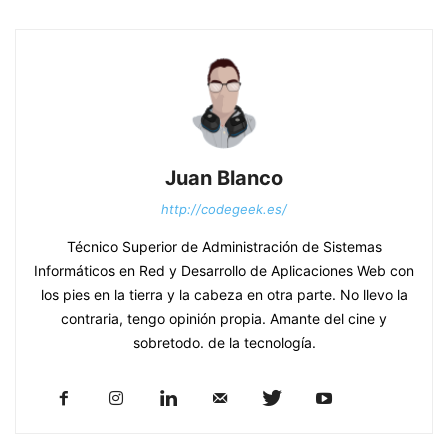
Juan Blanco
http://codegeek.es/
Técnico Superior de Administración de Sistemas
Informáticos en Red y Desarrollo de Aplicaciones Web con
los pies en la tierra y la cabeza en otra parte. No llevo la
contraria, tengo opinión propia. Amante del cine y
sobretodo. de la tecnología.