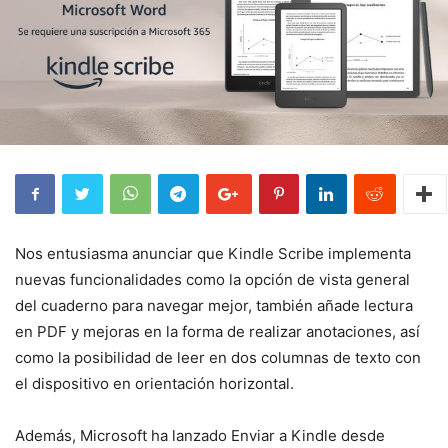
Nos entusiasma anunciar que Kindle Scribe implementa
nuevas funcionalidades como la opción de vista general
del cuaderno para navegar mejor, también añade lectura
en PDF y mejoras en la forma de realizar anotaciones, así
como la posibilidad de leer en dos columnas de texto con
el dispositivo en orientación horizontal.
Además, Microsoft ha lanzado Enviar a Kindle desde