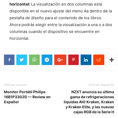
horizontal:
La visualización en dos columnas está
disponible en el nuevo ajuste del menú Aa dentro de la
pestaña de diseño para el contenido de los libros.
Ahora podrás elegir entre la visualización a una o a dos
columnas cuando el dispositivo se encuentre en
horizontal.
Artículo anterior
Artículo siguiente
Monitor Portátil Philips
NZXT anuncia su última
16B1P3302D — Review en
gama de refrigeraciones
Español
líquidas AIO Kraken, Kraken
y Kraken Elite, y las nuevas
cajas RGB de la Serie H