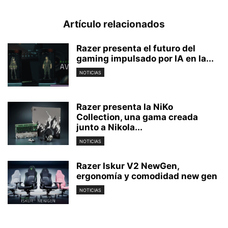
Artículo relacionados
Razer presenta el futuro del
gaming impulsado por IA en la...
NOTICIAS
Razer presenta la NiKo
Collection, una gama creada
junto a Nikola...
NOTICIAS
Razer Iskur V2 NewGen,
ergonomía y comodidad new gen
NOTICIAS