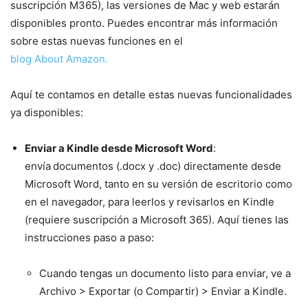
suscripción M365), las versiones de Mac y web estarán
disponibles pronto. Puedes encontrar más información
sobre estas nuevas funciones en el
blog About Amazon.
Aquí te contamos en detalle estas nuevas funcionalidades
ya disponibles:
Enviar a Kindle desde Microsoft Word
:
envía
documentos (.docx y .doc) directamente desde
Microsoft Word, tanto en su versión de escritorio como
en el navegador, para leerlos y revisarlos en Kindle
(requiere suscripción a Microsoft 365). Aquí tienes las
instrucciones paso a paso:
Cuando tengas un documento listo para enviar, ve a
Archivo > Exportar (o Compartir) > Enviar a Kindle.