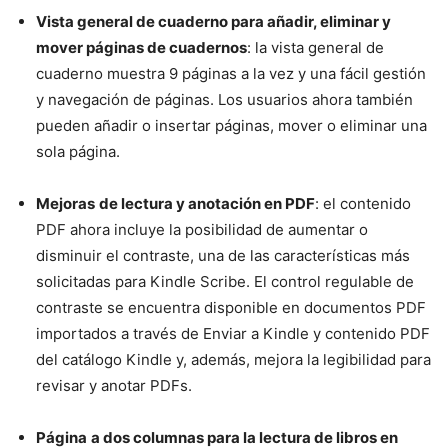
Vista general de cuaderno para añadir, eliminar y
mover páginas de cuadernos
: la vista general de
cuaderno muestra 9 páginas a la vez y una fácil gestión
y navegación de páginas. Los usuarios ahora también
pueden añadir o insertar páginas, mover o eliminar una
sola página.
Mejoras
de lectura y anotación en PDF
: el contenido
PDF ahora incluye la posibilidad de aumentar o
disminuir el contraste, una de las características más
solicitadas para Kindle Scribe. El control regulable de
contraste se encuentra disponible en documentos PDF
importados a través de Enviar a Kindle y contenido PDF
del catálogo Kindle y, además, mejora la legibilidad para
revisar y anotar PDFs.
Página
a dos columnas para la lectura de libros en