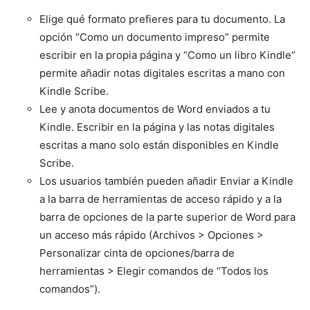
Elige qué formato prefieres para tu documento. La
opción “Como un documento impreso” permite
escribir en la propia página y “Como un libro Kindle”
permite añadir notas digitales escritas a mano con
Kindle Scribe.
Lee y anota documentos de Word enviados a tu
Kindle. Escribir en la página y las notas digitales
escritas a mano solo están disponibles en Kindle
Scribe.
Los usuarios también pueden añadir Enviar a Kindle
a la barra de herramientas de acceso rápido y a la
barra de opciones de la parte superior de Word para
un acceso más rápido (Archivos > Opciones >
Personalizar cinta de opciones/barra de
herramientas > Elegir comandos de “Todos los
comandos”).