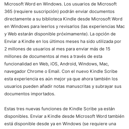
Microsoft Word en Windows. Los usuarios de Microsoft
365 (requiere suscripción) podrán enviar documentos
directamente a su biblioteca Kindle desde Microsoft Word
en Windows para leerlos y revisarlos (las experiencias Mac
y Web estarán disponible próximamente). La opción de
Enviar a Kindle en los últimos meses ha sido utilizada por
2 millones de usuarios al mes para enviar más de 15
millones de documentos al mes a través de esta
funcionalidad en Web, iOS, Android, Windows, Mac,
navegador Chrome o Email. Con el nuevo Kindle Scribe
esta experiencia es aún mejor ya que ahora también los
usuarios pueden añadir notas manuscritas y subrayar sus
documentos importados.
Estas tres nuevas funciones de Kindle Scribe ya están
disponibles. Enviar a Kindle desde Microsoft Word también
está disponible desde ya en Windows (se requiere una