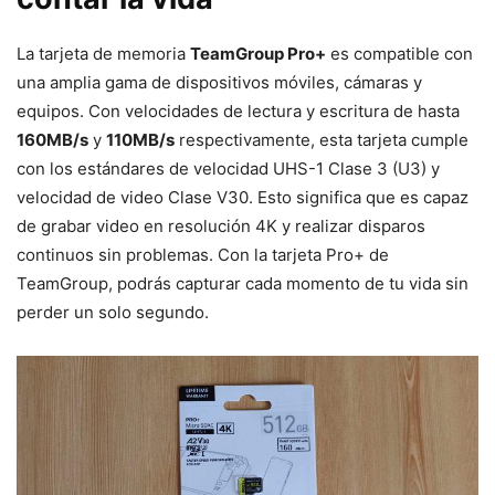
La tarjeta de memoria
TeamGroup Pro+
es compatible con
una amplia gama de dispositivos móviles, cámaras y
equipos. Con velocidades de lectura y escritura de hasta
160MB/s
y
110MB/s
respectivamente, esta tarjeta cumple
con los estándares de velocidad UHS-1 Clase 3 (U3) y
velocidad de video Clase V30. Esto significa que es capaz
de grabar video en resolución 4K y realizar disparos
continuos sin problemas. Con la tarjeta Pro+ de
TeamGroup, podrás capturar cada momento de tu vida sin
perder un solo segundo.