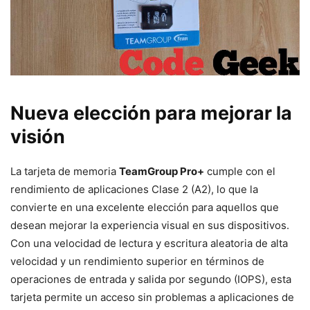
Nueva elección para mejorar la
visión
La tarjeta de memoria
TeamGroup Pro+
cumple con el
rendimiento de aplicaciones Clase 2 (A2), lo que la
convierte en una excelente elección para aquellos que
desean mejorar la experiencia visual en sus dispositivos.
Con una velocidad de lectura y escritura aleatoria de alta
velocidad y un rendimiento superior en términos de
operaciones de entrada y salida por segundo (IOPS), esta
tarjeta permite un acceso sin problemas a aplicaciones de