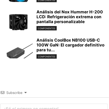
COMPONENTES
Análisis del Nox Hummer H-200
LCD: Refrigeración extrema con
pantalla personalizable
COMPONENTES
Análisis CoolBox NB100 USB-C
100W GaN: El cargador definitivo
para tu...
COMPONENTES
Subscribe