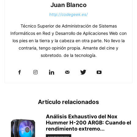
Juan Blanco
http://codegeek.es/
Técnico Superior de Administración de Sistemas
Informáticos en Red y Desarrollo de Aplicaciones Web con
los pies en la tierra y la cabeza en otra parte. No llevo la
contraria, tengo opinión propia. Amante del cine y
sobretodo. de la tecnología.
Artículo relacionados
Análisis Exhaustivo del Nox
Hummer H-200 ARGB: Cuando el
rendimiento extremo...