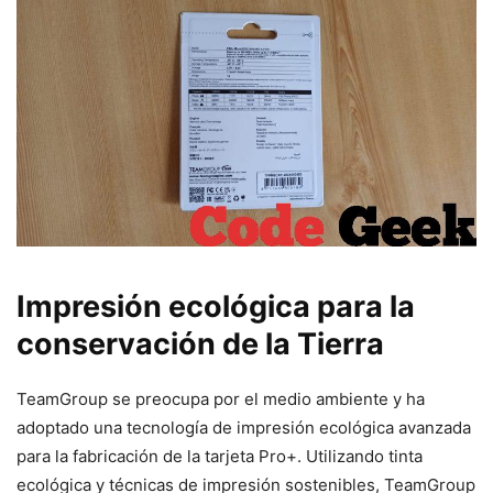
Impresión ecológica para la
conservación de la Tierra
TeamGroup se preocupa por el medio ambiente y ha
adoptado una tecnología de impresión ecológica avanzada
para la fabricación de la tarjeta Pro+. Utilizando tinta
ecológica y técnicas de impresión sostenibles, TeamGroup