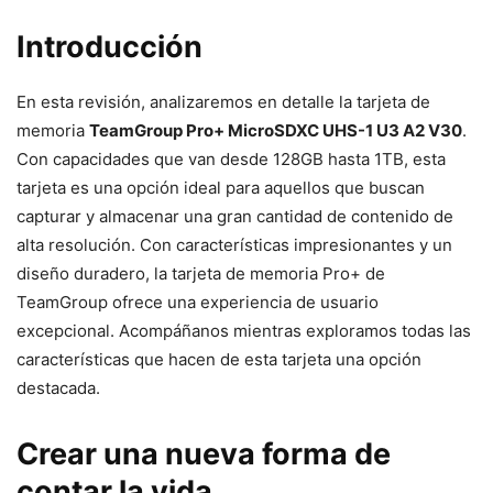
Introducción
En esta revisión, analizaremos en detalle la tarjeta de
memoria
TeamGroup Pro+ MicroSDXC UHS-1 U3 A2 V30
.
Con capacidades que van desde 128GB hasta 1TB, esta
tarjeta es una opción ideal para aquellos que buscan
capturar y almacenar una gran cantidad de contenido de
alta resolución. Con características impresionantes y un
diseño duradero, la tarjeta de memoria Pro+ de
TeamGroup ofrece una experiencia de usuario
excepcional. Acompáñanos mientras exploramos todas las
características que hacen de esta tarjeta una opción
destacada.
Crear una nueva forma de
contar la vida