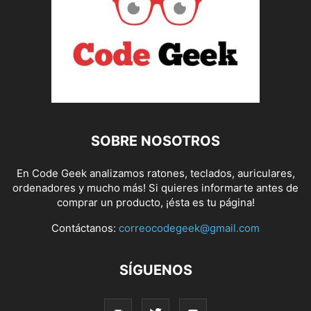
SOBRE NOSOTROS
En Code Geek analizamos ratones, teclados, auriculares,
ordenadores y mucho más! Si quieres informarte antes de
comprar un producto, ¡ésta es tu página!
Contáctanos:
correocodegeek@gmail.com
SÍGUENOS