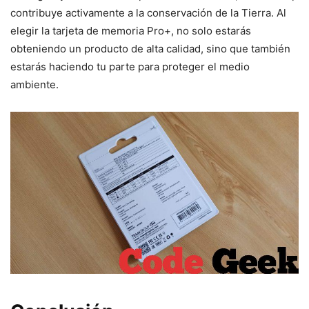
contribuye activamente a la conservación de la Tierra. Al
elegir la tarjeta de memoria Pro+, no solo estarás
obteniendo un producto de alta calidad, sino que también
estarás haciendo tu parte para proteger el medio
ambiente.