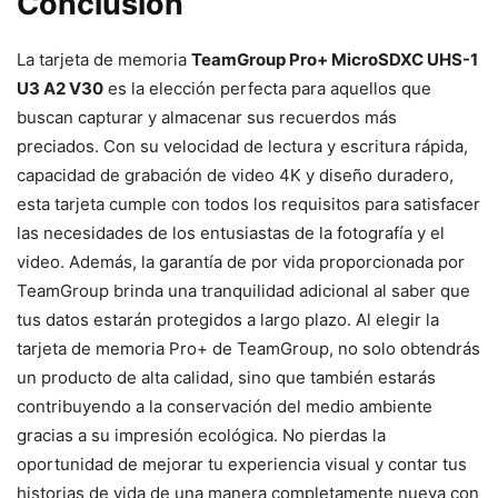
Conclusión
La tarjeta de memoria
TeamGroup Pro+ MicroSDXC UHS-1
U3 A2 V30
es la elección perfecta para aquellos que
buscan capturar y almacenar sus recuerdos más
preciados. Con su velocidad de lectura y escritura rápida,
capacidad de grabación de video 4K y diseño duradero,
esta tarjeta cumple con todos los requisitos para satisfacer
las necesidades de los entusiastas de la fotografía y el
video. Además, la garantía de por vida proporcionada por
TeamGroup brinda una tranquilidad adicional al saber que
tus datos estarán protegidos a largo plazo. Al elegir la
tarjeta de memoria Pro+ de TeamGroup, no solo obtendrás
un producto de alta calidad, sino que también estarás
contribuyendo a la conservación del medio ambiente
gracias a su impresión ecológica. No pierdas la
oportunidad de mejorar tu experiencia visual y contar tus
historias de vida de una manera completamente nueva con