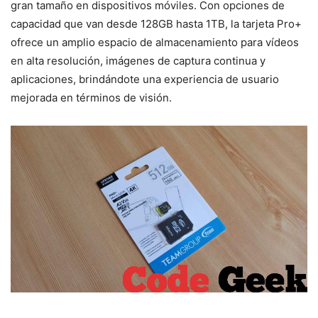
gran tamaño en dispositivos móviles. Con opciones de
capacidad que van desde 128GB hasta 1TB, la tarjeta Pro+
ofrece un amplio espacio de almacenamiento para vídeos
en alta resolución, imágenes de captura continua y
aplicaciones, brindándote una experiencia de usuario
mejorada en términos de visión.