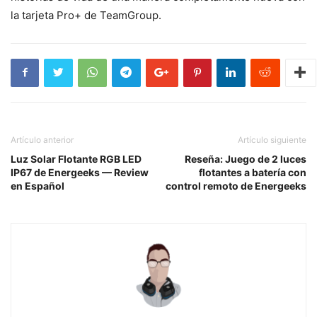
la tarjeta Pro+ de TeamGroup.
Artículo anterior
Artículo siguiente
Luz Solar Flotante RGB LED
Reseña: Juego de 2 luces
IP67 de Energeeks — Review
flotantes a batería con
en Español
control remoto de Energeeks