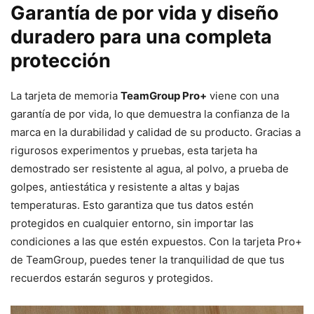
Garantía de por vida y diseño
duradero para una completa
protección
La tarjeta de memoria
TeamGroup Pro+
viene con una
garantía de por vida, lo que demuestra la confianza de la
marca en la durabilidad y calidad de su producto. Gracias a
rigurosos experimentos y pruebas, esta tarjeta ha
demostrado ser resistente al agua, al polvo, a prueba de
golpes, antiestática y resistente a altas y bajas
temperaturas. Esto garantiza que tus datos estén
protegidos en cualquier entorno, sin importar las
condiciones a las que estén expuestos. Con la tarjeta Pro+
de TeamGroup, puedes tener la tranquilidad de que tus
recuerdos estarán seguros y protegidos.