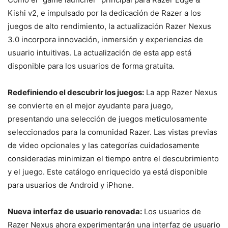
Kishi v2, e impulsado por la dedicación de Razer a los
juegos de alto rendimiento, la actualización Razer Nexus
3.0 incorpora innovación, inmersión y experiencias de
usuario intuitivas. La actualización de esta app está
disponible para los usuarios de forma gratuita.
Redefiniendo el descubrir los juegos:
La app Razer Nexus
se convierte en el mejor ayudante para juego,
presentando una selección de juegos meticulosamente
seleccionados para la comunidad Razer. Las vistas previas
de video opcionales y las categorías cuidadosamente
consideradas minimizan el tiempo entre el descubrimiento
y el juego. Este catálogo enriquecido ya está disponible
para usuarios de Android y iPhone.
Nueva interfaz de usuario renovada:
Los usuarios de
Razer Nexus ahora experimentarán una interfaz de usuario