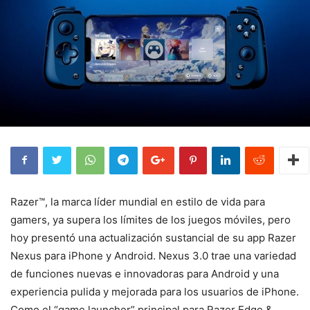
Razer™, la marca líder mundial en estilo de vida para
gamers, ya supera los límites de los juegos móviles, pero
hoy presentó una actualización sustancial de su app Razer
Nexus para iPhone y Android. Nexus 3.0 trae una variedad
de funciones nuevas e innovadoras para Android y una
experiencia pulida y mejorada para los usuarios de iPhone.
Como el “game launcher” principal para Razer Edge &