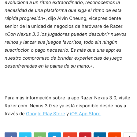
evoluciona a un ritmo extraordinario, reconocemos la
necesidad de una plataforma que siga el ritmo de esta
rápida progresión
«, dijo Alvin Cheung, vicepresidente
senior de la unidad de negocios de hardware de Razer.
«
Con Nexus 3.0 los jugadores pueden descubrir nuevos
reinos y lanzar sus juegos favoritos, todo sin ningún
suscripción o pago necesario. Es más que una app; es
nuestro compromiso de brindar experiencias de juego
desenfrenadas en la palma de su mano.
«.
Para más información sobre la app Razer Nexus 3.0, visite
Razer.com. Nexus 3.0 se ya está disponible desde hoy a
través de
Google Play Store
y
iOS App Store
.