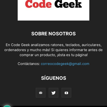
SOBRE NOSOTROS
En Code Geek analizamos ratones, teclados, auriculares,
ordenadores y mucho más! Si quieres informarte antes de
comprar un producto, ¡ésta es tu página!
Contáctanos:
correocodegeek@gmail.com
SÍGUENOS