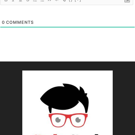
0
COMMENTS