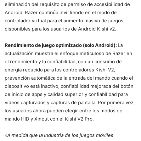
eliminación del requisito de permiso de accesibilidad de
Android. Razer continúa invirtiendo en el modo de
controlador virtual para el aumento masivo de juegos
disponibles para los usuarios de Android Kishi v2.
Rendimiento de juego optimizado (solo Android):
La
actualización muestra el enfoque meticuloso de Razer en
el rendimiento y la confiabilidad, con un consumo de
energía reducido para los controladores Kishi V2,
prevención automática de la entrada del mando cuando el
dispositivo está inactivo, confiabilidad mejorada del botón
de inicio de apps y calidad superior y confiabilidad para
videos capturados y capturas de pantalla. Por primera vez,
los usuarios ahora pueden elegir entre los modos de
mando HID y XInput con el Kishi V2 Pro.
«
A medida que la industria de los juegos móviles