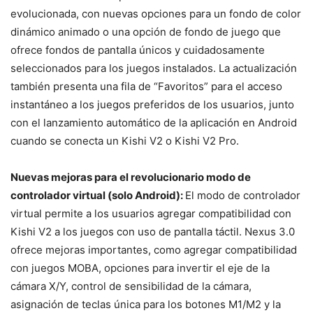
evolucionada, con nuevas opciones para un fondo de color
dinámico animado o una opción de fondo de juego que
ofrece fondos de pantalla únicos y cuidadosamente
seleccionados para los juegos instalados. La actualización
también presenta una fila de “Favoritos” para el acceso
instantáneo a los juegos preferidos de los usuarios, junto
con el lanzamiento automático de la aplicación en Android
cuando se conecta un Kishi V2 o Kishi V2 Pro.
Nuevas mejoras para el revolucionario modo de
controlador virtual (solo Android):
El modo de controlador
virtual permite a los usuarios agregar compatibilidad con
Kishi V2 a los juegos con uso de pantalla táctil. Nexus 3.0
ofrece mejoras importantes, como agregar compatibilidad
con juegos MOBA, opciones para invertir el eje de la
cámara X/Y, control de sensibilidad de la cámara,
asignación de teclas única para los botones M1/M2 y la