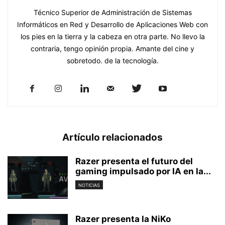
Técnico Superior de Administración de Sistemas
Informáticos en Red y Desarrollo de Aplicaciones Web con
los pies en la tierra y la cabeza en otra parte. No llevo la
contraria, tengo opinión propia. Amante del cine y
sobretodo. de la tecnología.
Artículo relacionados
Razer presenta el futuro del
gaming impulsado por IA en la...
NOTICIAS
Razer presenta la NiKo