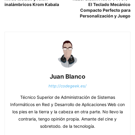
inalámbricos Krom Kabala
El Teclado Mecánico
Compacto Perfecto para
Personalización y Juego
Juan Blanco
http://codegeek.es/
Técnico Superior de Administración de Sistemas
Informáticos en Red y Desarrollo de Aplicaciones Web con
los pies en la tierra y la cabeza en otra parte. No llevo la
contraria, tengo opinión propia. Amante del cine y
sobretodo. de la tecnología.