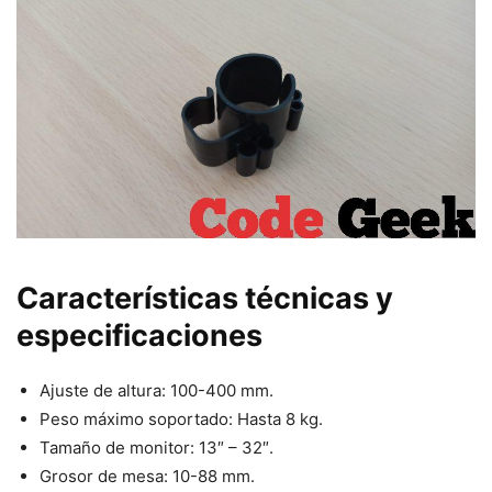
Características técnicas y
especificaciones
Ajuste de altura: 100-400 mm.
Peso máximo soportado: Hasta 8 kg.
Tamaño de monitor: 13″ – 32″.
Grosor de mesa: 10-88 mm.