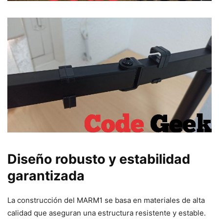
Diseño robusto y estabilidad
garantizada
La construcción del MARM1 se basa en materiales de alta
calidad que aseguran una estructura resistente y estable.