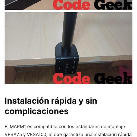
Instalación rápida y sin
complicaciones
El MARM1 es compatible con los estándares de montaje
VESA75 y VESA100, lo que garantiza una instalación rápida