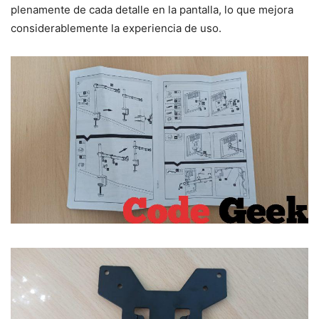
plenamente de cada detalle en la pantalla, lo que mejora
considerablemente la experiencia de uso.