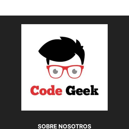
SOBRE NOSOTROS