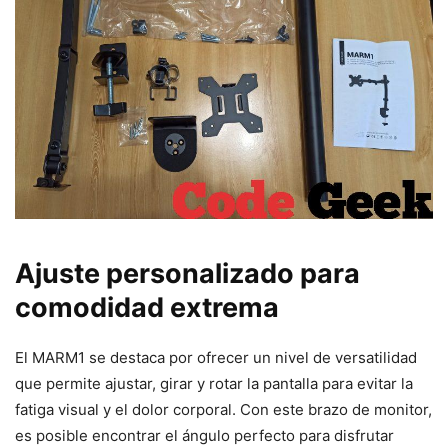
Ajuste personalizado para
comodidad extrema
El MARM1 se destaca por ofrecer un nivel de versatilidad
que permite ajustar, girar y rotar la pantalla para evitar la
fatiga visual y el dolor corporal. Con este brazo de monitor,
es posible encontrar el ángulo perfecto para disfrutar