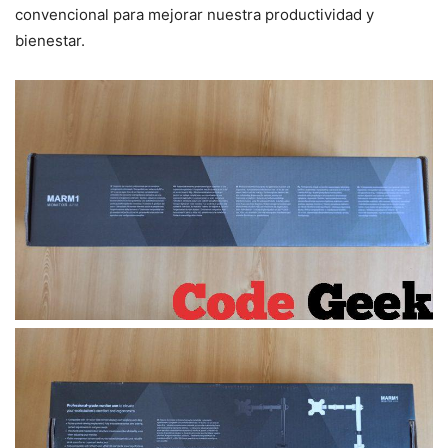
convencional para mejorar nuestra productividad y
bienestar.