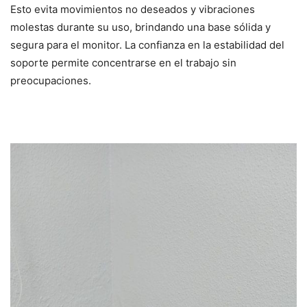
Esto evita movimientos no deseados y vibraciones
molestas durante su uso, brindando una base sólida y
segura para el monitor. La confianza en la estabilidad del
soporte permite concentrarse en el trabajo sin
preocupaciones.