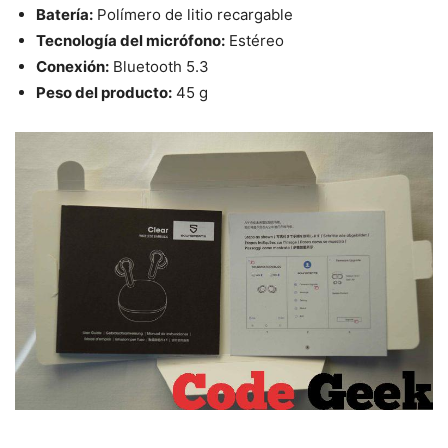
Batería:
Polímero de litio recargable
Tecnología del micrófono:
Estéreo
Conexión:
Bluetooth 5.3
Peso del producto:
45 g