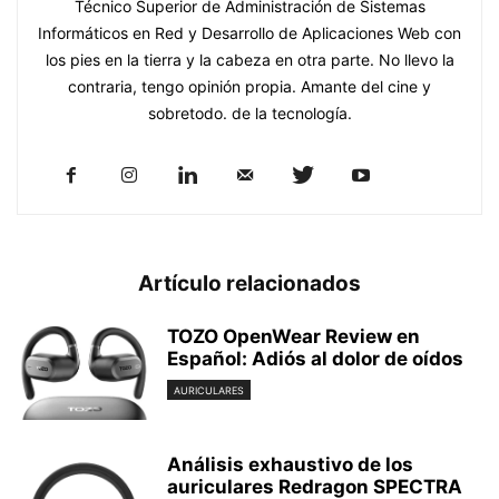
Técnico Superior de Administración de Sistemas
Informáticos en Red y Desarrollo de Aplicaciones Web con
los pies en la tierra y la cabeza en otra parte. No llevo la
contraria, tengo opinión propia. Amante del cine y
sobretodo. de la tecnología.
Artículo relacionados
TOZO OpenWear Review en
Español: Adiós al dolor de oídos
AURICULARES
Análisis exhaustivo de los
auriculares Redragon SPECTRA