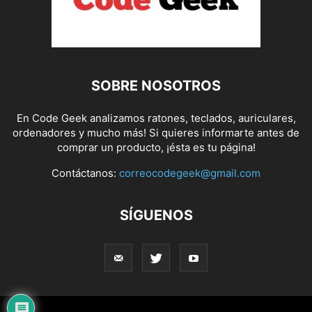
SOBRE NOSOTROS
En Code Geek analizamos ratones, teclados, auriculares,
ordenadores y mucho más! Si quieres informarte antes de
comprar un producto, ¡ésta es tu página!
Contáctanos:
correocodegeek@gmail.com
SÍGUENOS