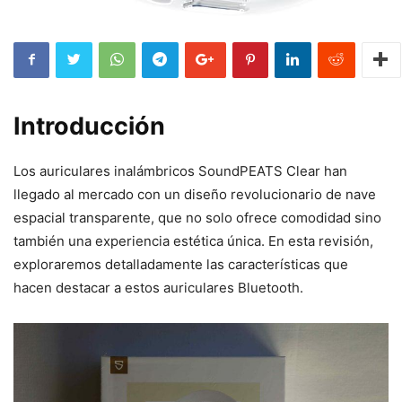
Introducción
Los auriculares inalámbricos SoundPEATS Clear han
llegado al mercado con un diseño revolucionario de nave
espacial transparente, que no solo ofrece comodidad sino
también una experiencia estética única. En esta revisión,
exploraremos detalladamente las características que
hacen destacar a estos auriculares Bluetooth.