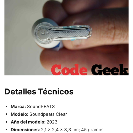
Detalles Técnicos
Marca:
SoundPEATS
Modelo:
Soundpeats Clear
Año del modelo:
2023
Dimensiones:
2,1 x 2,4 x 3,3 cm; 45 gramos