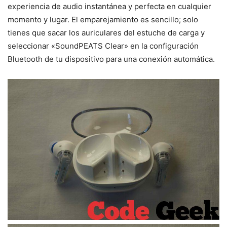
experiencia de audio instantánea y perfecta en cualquier
momento y lugar. El emparejamiento es sencillo; solo
tienes que sacar los auriculares del estuche de carga y
seleccionar «SoundPEATS Clear» en la configuración
Bluetooth de tu dispositivo para una conexión automática.