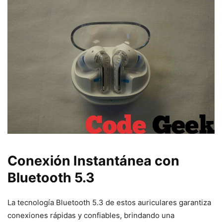
Conexión Instantánea con
Bluetooth 5.3
La tecnología Bluetooth 5.3 de estos auriculares garantiza
conexiones rápidas y confiables, brindando una