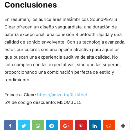
Conclusiones
En resumen, los auriculares inalámbricos SoundPEATS
Clear ofrecen un diseño vanguardista, una duración de
batería excepcional, una conexión Bluetooth rápida y una
calidad de sonido envolvente. Con su tecnología avanzada,
estos auriculares son una opción atractiva para aquellos
que buscan una experiencia auditiva de alta calidad. No
solo cumplen con las expectativas, sino que las superan,
proporcionando una combinación perfecta de estilo y
rendimiento.
Enlace al Clear:
https://amzn.to/3LUAeel
5% de código descuento: M5OM3UL5