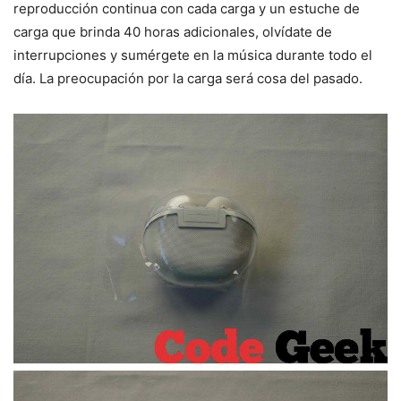
reproducción continua con cada carga y un estuche de
carga que brinda 40 horas adicionales, olvídate de
interrupciones y sumérgete en la música durante todo el
día. La preocupación por la carga será cosa del pasado.