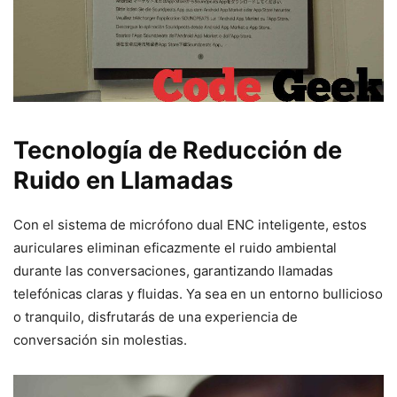
Tecnología de Reducción de
Ruido en Llamadas
Con el sistema de micrófono dual ENC inteligente, estos
auriculares eliminan eficazmente el ruido ambiental
durante las conversaciones, garantizando llamadas
telefónicas claras y fluidas. Ya sea en un entorno bullicioso
o tranquilo, disfrutarás de una experiencia de
conversación sin molestias.