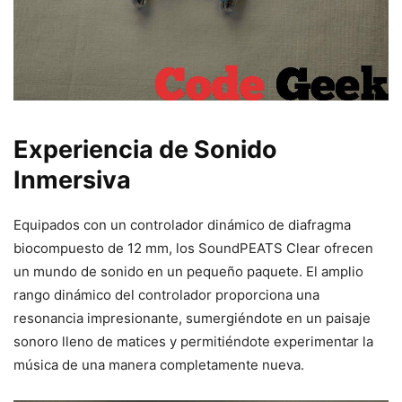
Experiencia de Sonido
Inmersiva
Equipados con un controlador dinámico de diafragma
biocompuesto de 12 mm, los SoundPEATS Clear ofrecen
un mundo de sonido en un pequeño paquete. El amplio
rango dinámico del controlador proporciona una
resonancia impresionante, sumergiéndote en un paisaje
sonoro lleno de matices y permitiéndote experimentar la
música de una manera completamente nueva.