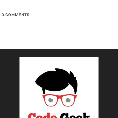
0
COMMENTS