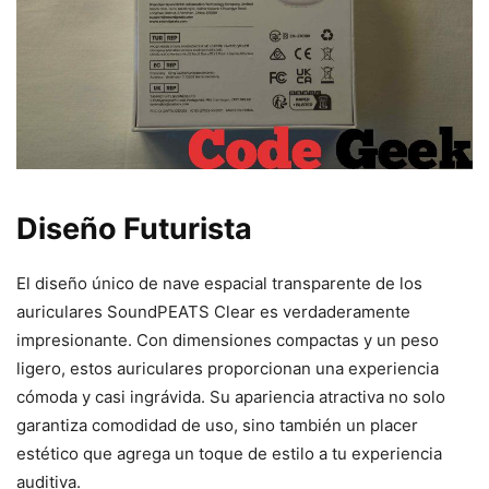
Diseño Futurista
El diseño único de nave espacial transparente de los
auriculares SoundPEATS Clear es verdaderamente
impresionante. Con dimensiones compactas y un peso
ligero, estos auriculares proporcionan una experiencia
cómoda y casi ingrávida. Su apariencia atractiva no solo
garantiza comodidad de uso, sino también un placer
estético que agrega un toque de estilo a tu experiencia
auditiva.