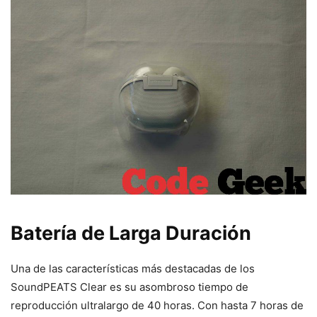
Batería de Larga Duración
Una de las características más destacadas de los
SoundPEATS Clear es su asombroso tiempo de
reproducción ultralargo de 40 horas. Con hasta 7 horas de