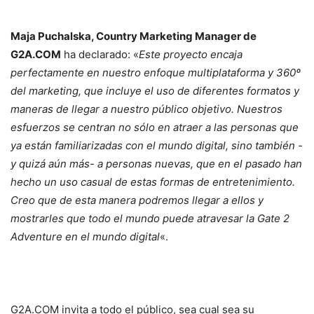
Maja Puchalska, Country Marketing Manager de
G2A.COM
ha declarado: «
Este proyecto encaja
perfectamente en nuestro enfoque multiplataforma y 360º
del marketing, que incluye el uso de diferentes formatos y
maneras de llegar a nuestro público objetivo. Nuestros
esfuerzos se centran no sólo en atraer a las personas que
ya están familiarizadas con el mundo digital, sino también -
y quizá aún más- a personas nuevas, que en el pasado han
hecho un uso casual de estas formas de entretenimiento.
Creo que de esta manera podremos llegar a ellos y
mostrarles que todo el mundo puede atravesar la Gate 2
Adventure en el mundo digital
«.
G2A.COM invita a todo el público, sea cual sea su