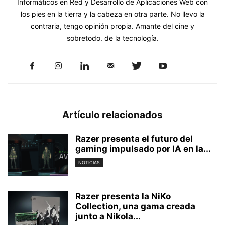
Informáticos en Red y Desarrollo de Aplicaciones Web con
los pies en la tierra y la cabeza en otra parte. No llevo la
contraria, tengo opinión propia. Amante del cine y
sobretodo. de la tecnología.
Artículo relacionados
Razer presenta el futuro del
gaming impulsado por IA en la...
NOTICIAS
Razer presenta la NiKo
Collection, una gama creada
junto a Nikola...