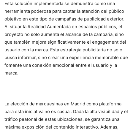
Esta solución implementada se demuestra como una
herramienta poderosa para captar la atención del público
objetivo en este tipo de campañas de publicidad exterior.
Al situar la Realidad Aumentada en espacios públicos, el
proyecto no solo aumenta el alcance de la campaña, sino
que también mejora significativamente el engagement del
usuario con la marca. Esta estrategia publicitaria no solo
busca informar, sino crear una experiencia memorable que
fomente una conexión emocional entre el usuario y la
marca.
La elección de marquesinas en Madrid como plataforma
para esta iniciativa no es casual. Dada la alta visibilidad y el
tráfico peatonal de estas ubicaciones, se garantiza una
máxima exposición del contenido interactivo. Además,