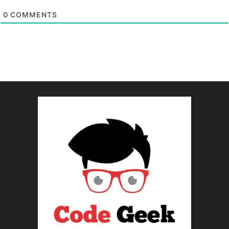
0
COMMENTS