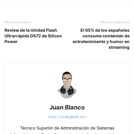
Artículo anterior
Artículo siguiente
Review de la Unidad Flash
El 65% de los españoles
Ultrarrápida DS72 de Silicon
consume contenido de
Power
entretenimiento y humor en
streaming
Juan Blanco
http://codegeek.es/
Técnico Superior de Administración de Sistemas