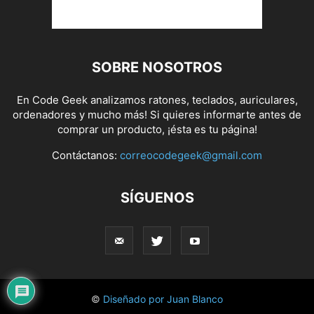
SOBRE NOSOTROS
En Code Geek analizamos ratones, teclados, auriculares,
ordenadores y mucho más! Si quieres informarte antes de
comprar un producto, ¡ésta es tu página!
Contáctanos:
correocodegeek@gmail.com
SÍGUENOS
©
Diseñado por Juan Blanco