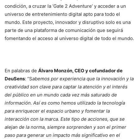
condición, a cruzar la ‘Gate 2 Adventure’ y acceder a un
universo de entretenimiento digital apto para todo el
mundo. Este proyecto, innovador y disruptivo solo es una
parte de una plataforma de comunicación que seguirá
fomentando el acceso al universo digital de todo el mundo.
En palabras de
Álvaro Monzón, CEO y cofundador de
DeuSens
: “S
abemos por experiencia que la innovación y la
creatividad son clave para captar la atención y el interés
del público en un mundo cada vez más saturado de
información. Así es como hemos utilizado la tecnología
para enriquecer el espacio urbano y fomentar la
interacción con la marca. Este tipo de acciones, que se
alejan de la norma, siempre sorprenden y son el primer
paso para generar un impacto más significativo en el