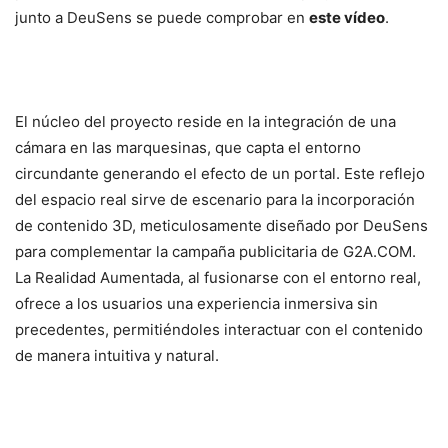
junto a DeuSens se puede comprobar en
este vídeo
.
El núcleo del proyecto reside en la integración de una
cámara en las marquesinas, que capta el entorno
circundante generando el efecto de un portal. Este reflejo
del espacio real sirve de escenario para la incorporación
de contenido 3D, meticulosamente diseñado por DeuSens
para complementar la campaña publicitaria de G2A.COM.
La Realidad Aumentada, al fusionarse con el entorno real,
ofrece a los usuarios una experiencia inmersiva sin
precedentes, permitiéndoles interactuar con el contenido
de manera intuitiva y natural.