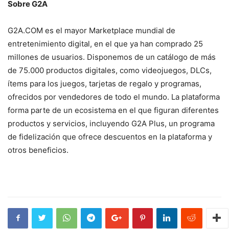
Sobre G2A
G2A.COM es el mayor Marketplace mundial de
entretenimiento digital, en el que ya han comprado 25
millones de usuarios. Disponemos de un catálogo de más
de 75.000 productos digitales, como videojuegos, DLCs,
ítems para los juegos, tarjetas de regalo y programas,
ofrecidos por vendedores de todo el mundo. La plataforma
forma parte de un ecosistema en el que figuran diferentes
productos y servicios, incluyendo G2A Plus, un programa
de fidelización que ofrece descuentos en la plataforma y
otros beneficios.