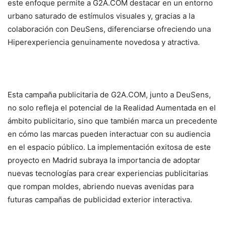
este enfoque permite a G2A.COM destacar en un entorno
urbano saturado de estímulos visuales y, gracias a la
colaboración con DeuSens, diferenciarse ofreciendo una
Hiperexperiencia genuinamente novedosa y atractiva.
Esta campaña publicitaria de G2A.COM, junto a DeuSens,
no solo refleja el potencial de la Realidad Aumentada en el
ámbito publicitario, sino que también marca un precedente
en cómo las marcas pueden interactuar con su audiencia
en el espacio público. La implementación exitosa de este
proyecto en Madrid subraya la importancia de adoptar
nuevas tecnologías para crear experiencias publicitarias
que rompan moldes, abriendo nuevas avenidas para
futuras campañas de publicidad exterior interactiva.