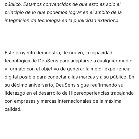
público. Estamos convencidos de que esto es solo el
principio de lo que podemos lograr en el ámbito de la
integración de tecnología en la publicidad exterior
.»
Este proyecto demuestra, de nuevo, la capacidad
tecnológica de DeuSens para adaptarse a cualquier medio
y formato con el objetivo de generar la mejor experiencia
digital posible para conectar a las marcas y a su público. En
su décimo aniversario, DeuSens sigue reafirmando su
liderazgo en el desarrollo de Hiperexperiencias trabajando
con empresas y marcas internacionales de la máxima
calidad.