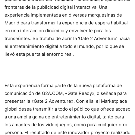
fronteras de la publicidad digital interactiva. Una
experiencia implementada en diversas marquesinas de
Madrid para transformar la experiencia de espera habitual
en una interacción dinámica y envolvente para los
transeúntes. Se trataba de abrir la ‘Gate 2 Adventure’ hacia
el entretenimiento digital a todo el mundo, por lo que se
llevó esta puerta al entorno real.
Esta experiencia forma parte de la nueva plataforma de
comunicación de G2A.COM, «Gate Ready», diseñada para
presentar la «Gate 2 Adventure». Con ella, el Marketplace
global desea transmitir a todo el público que ofrece acceso
a una amplia gama de entretenimiento digital, tanto para
los amantes de los videojuegos, como para cualquier otra
persona. El resultado de este innovador proyecto realizado