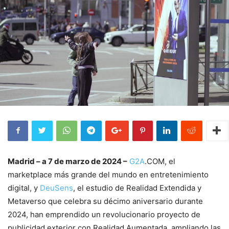
Madrid – a 7 de marzo de 2024 –
G2A
.COM, el
marketplace más grande del mundo en entretenimiento
digital, y
DeuSens
, el estudio de Realidad Extendida y
Metaverso que celebra su décimo aniversario durante
2024, han emprendido un revolucionario proyecto de
publicidad exterior con Realidad Aumentada, ampliando las