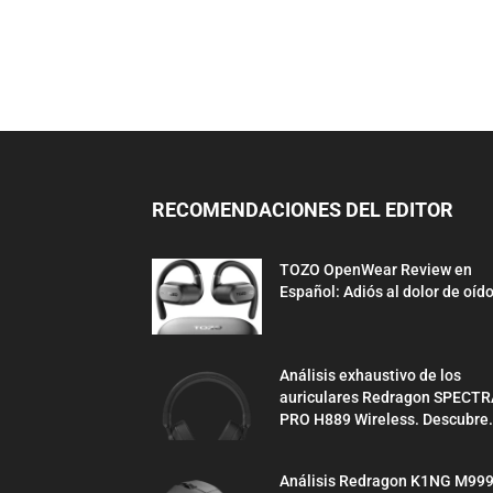
RECOMENDACIONES DEL EDITOR
TOZO OpenWear Review en
Español: Adiós al dolor de oíd
Análisis exhaustivo de los
auriculares Redragon SPECTR
PRO H889 Wireless. Descubre.
Análisis Redragon K1NG M99