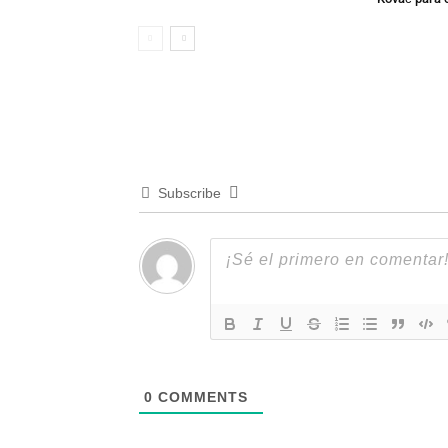
Subscribe
0
COMMENTS