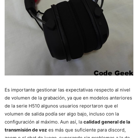
Es importante gestionar las expectativas respecto al nivel
de volumen de la grabación, ya que en modelos anteriores
de la serie H510 algunos usuarios reportaron que el
volumen de salida podía ser algo bajo, incluso con la
configuración al máximo. Aun así, la
calidad general de la
transmisión de voz
es más que suficiente para discord,
zoom o el chat de juego, superando sin problemas a la de