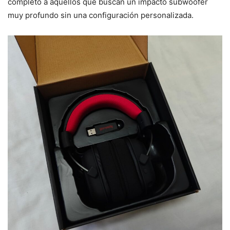
completo a aquellos que buscan un impacto subwoofer
muy profundo sin una configuración personalizada.