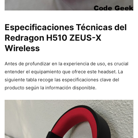
Especificaciones Técnicas del
Redragon H510 ZEUS-X
Wireless
Antes de profundizar en la experiencia de uso, es crucial
entender el equipamiento que ofrece este headset. La
siguiente tabla recoge las especificaciones clave del
producto según la información disponible.