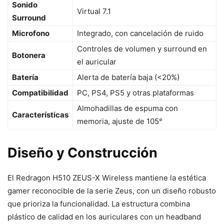
Sonido
Virtual 7.1
Surround
Microfono
Integrado, con cancelación de ruido
Controles de volumen y surround en
Botonera
el auricular
Batería
Alerta de batería baja (<20%)
Compatibilidad
PC, PS4, PS5 y otras plataformas
Almohadillas de espuma con
Características
memoria, ajuste de 105°
Diseño y Construcción
El Redragon H510 ZEUS-X Wireless mantiene la estética
gamer reconocible de la serie Zeus, con un diseño robusto
que prioriza la funcionalidad. La estructura combina
plástico de calidad en los auriculares con un headband