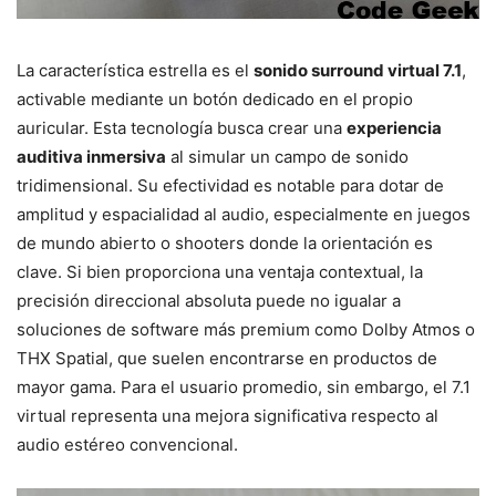
La característica estrella es el
sonido surround virtual 7.1
,
activable mediante un botón dedicado en el propio
auricular. Esta tecnología busca crear una
experiencia
auditiva inmersiva
al simular un campo de sonido
tridimensional. Su efectividad es notable para dotar de
amplitud y espacialidad al audio, especialmente en juegos
de mundo abierto o shooters donde la orientación es
clave. Si bien proporciona una ventaja contextual, la
precisión direccional absoluta puede no igualar a
soluciones de software más premium como Dolby Atmos o
THX Spatial, que suelen encontrarse en productos de
mayor gama. Para el usuario promedio, sin embargo, el 7.1
virtual representa una mejora significativa respecto al
audio estéreo convencional.