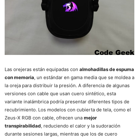
Las orejeras están equipadas con
almohadillas de espuma
con memoria
, un estándar en gama media que se moldea a
la oreja para distribuir la presión. A diferencia de algunas
versiones con cable que usan cuero sintético, esta
variante inalámbrica podría presentar diferentes tipos de
recubrimiento. Los modelos con cubierta de tela, como el
Zeus-X RGB con cable, ofrecen una
mejor
transpirabilidad
, reduciendo el calor y la sudoración
durante sesiones largas, mientras que los de cuero