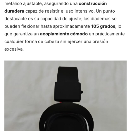
metálico ajustable, asegurando una
construcción
duradera
capaz de resistir el uso intensivo. Un punto
destacable es su capacidad de ajuste; las diademas se
pueden flexionar hasta aproximadamente
105 grados
, lo
que garantiza un
acoplamiento cómodo
en prácticamente
cualquier forma de cabeza sin ejercer una presión
excesiva.