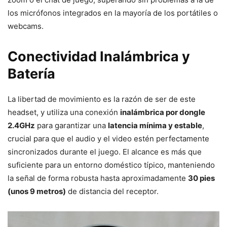
los micrófonos integrados en la mayoría de los portátiles o
webcams.
Conectividad Inalámbrica y
Batería
La libertad de movimiento es la razón de ser de este
headset, y utiliza una conexión
inalámbrica por dongle
2.4GHz
para garantizar una
latencia mínima y estable
,
crucial para que el audio y el video estén perfectamente
sincronizados durante el juego. El alcance es más que
suficiente para un entorno doméstico típico, manteniendo
la señal de forma robusta hasta aproximadamente
30 pies
(unos 9 metros)
de distancia del receptor.