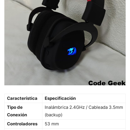
Característica
Especificación
Tipo de
Inalámbrica 2.4GHz / Cableada 3.5mm
Conexión
(backup)
Controladores
53 mm