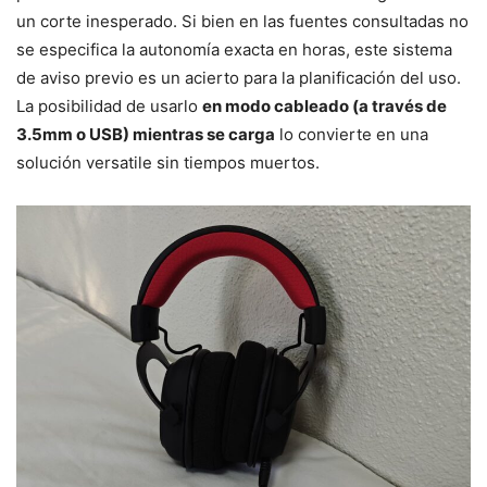
un corte inesperado. Si bien en las fuentes consultadas no
se especifica la autonomía exacta en horas, este sistema
de aviso previo es un acierto para la planificación del uso.
La posibilidad de usarlo
en modo cableado (a través de
3.5mm o USB) mientras se carga
lo convierte en una
solución versatile sin tiempos muertos.