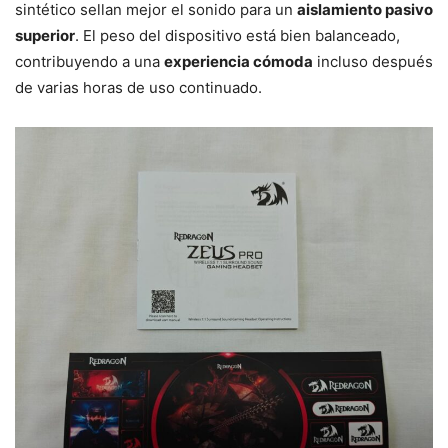
sintético sellan mejor el sonido para un
aislamiento pasivo
superior
. El peso del dispositivo está bien balanceado,
contribuyendo a una
experiencia cómoda
incluso después
de varias horas de uso continuado.