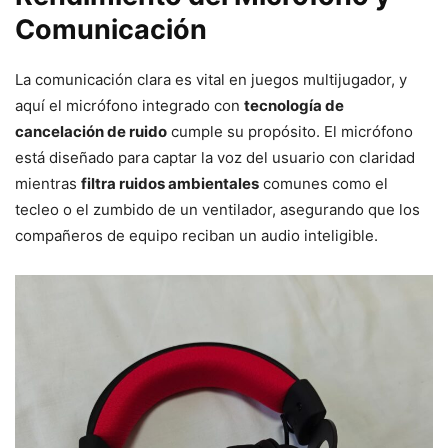
Comunicación
La comunicación clara es vital en juegos multijugador, y
aquí el micrófono integrado con
tecnología de
cancelación de ruido
cumple su propósito. El micrófono
está diseñado para captar la voz del usuario con claridad
mientras
filtra ruidos ambientales
comunes como el
tecleo o el zumbido de un ventilador, asegurando que los
compañeros de equipo reciban un audio inteligible.