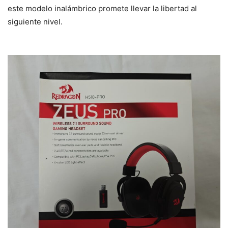
este modelo inalámbrico promete llevar la libertad al
siguiente nivel.