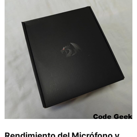
Rendimiento del Micrófono y