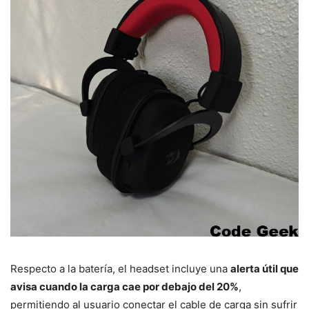
Respecto a la batería, el headset incluye una
alerta útil que
avisa cuando la carga cae por debajo del 20%
,
permitiendo al usuario conectar el cable de carga sin sufrir