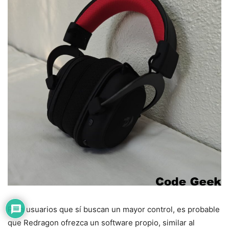
Para usuarios que sí buscan un mayor control, es probable
que Redragon ofrezca un software propio, similar al