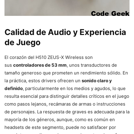
Calidad de Audio y Experiencia
de Juego
El corazón del H510 ZEUS-X Wireless son
sus
controladores de 53 mm
, unos transductores de
tamaño generoso que prometen un rendimiento sólido. En
la práctica, estos drivers ofrecen un
sonido claro y
definido
, particularmente en los medios y agudos, lo que
resulta esencial para distinguir detalles críticos en el juego
como pasos lejanos, recámaras de armas o instrucciones
de personajes. La respuesta de graves es adecuada para la
mayoría de los géneros, aunque, como es común en
headsets de este segmento, puede no satisfacer por