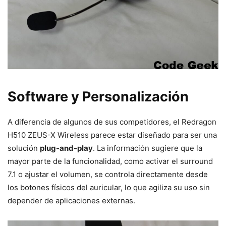
Software y Personalización
A diferencia de algunos de sus competidores, el Redragon
H510 ZEUS-X Wireless parece estar diseñado para ser una
solución
plug-and-play
. La información sugiere que la
mayor parte de la funcionalidad, como activar el surround
7.1 o ajustar el volumen, se controla directamente desde
los botones físicos del auricular, lo que agiliza su uso sin
depender de aplicaciones externas.