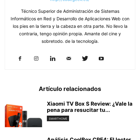
Técnico Superior de Administración de Sistemas
Informáticos en Red y Desarrollo de Aplicaciones Web con
los pies en la tierra y la cabeza en otra parte. No llevo la
contraria, tengo opinión propia. Amante del cine y
sobretodo. de la tecnología.
Artículo relacionados
Xiaomi TV Box S Review: ¿Vale la
pena para resucitar tu...
SMARTHOME
Análisis CoolBox CRE4: El lector