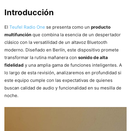
Introducción
El
Teufel Radio One
se presenta como un
producto
multifunción
que combina la esencia de un despertador
clásico con la versatilidad de un altavoz Bluetooth
moderno. Diseñado en Berlín, este dispositivo promete
transformar la rutina mañanera con
sonido de alta
fidelidad
y una amplia gama de funciones inteligentes. A
lo largo de esta revisión, analizaremos en profundidad si
este equipo cumple con las expectativas de quienes
buscan calidad de audio y funcionalidad en su mesilla de
noche.