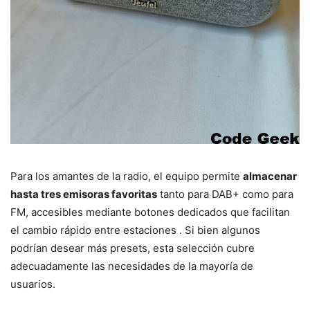
Para los amantes de la radio, el equipo permite
almacenar
hasta tres emisoras favoritas
tanto para DAB+ como para
FM, accesibles mediante botones dedicados que facilitan
el cambio rápido entre estaciones . Si bien algunos
podrían desear más presets, esta selección cubre
adecuadamente las necesidades de la mayoría de
usuarios.