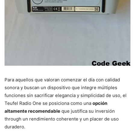
Para aquellos que valoran comenzar el día con calidad
sonora y buscan un dispositivo que integre múltiples
funciones sin sacrificar elegancia y simplicidad de uso, el
Teufel Radio One se posiciona como una
opción
altamente recomendable
que justifica su inversión
through un rendimiento coherente y un placer de uso
duradero.