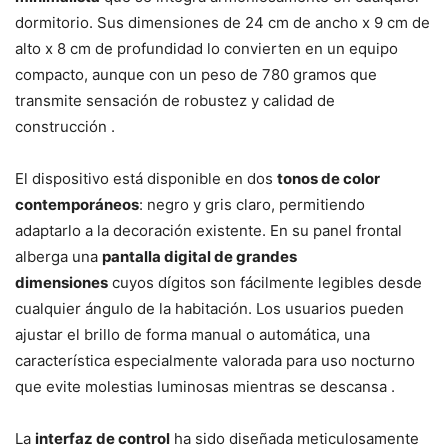
dormitorio. Sus dimensiones de 24 cm de ancho x 9 cm de
alto x 8 cm de profundidad lo convierten en un equipo
compacto, aunque con un peso de 780 gramos que
transmite sensación de robustez y calidad de
construcción .
El dispositivo está disponible en dos
tonos de color
contemporáneos
: negro y gris claro, permitiendo
adaptarlo a la decoración existente. En su panel frontal
alberga una
pantalla digital de grandes
dimensiones
cuyos dígitos son fácilmente legibles desde
cualquier ángulo de la habitación. Los usuarios pueden
ajustar el brillo de forma manual o automática, una
característica especialmente valorada para uso nocturno
que evite molestias luminosas mientras se descansa .
La
interfaz de control
ha sido diseñada meticulosamente