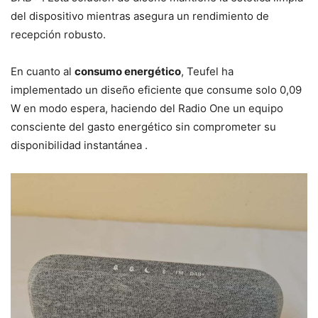
del dispositivo mientras asegura un rendimiento de
recepción robusto.
En cuanto al
consumo energético
, Teufel ha
implementado un diseño eficiente que consume solo 0,09
W en modo espera, haciendo del Radio One un equipo
consciente del gasto energético sin comprometer su
disponibilidad instantánea .