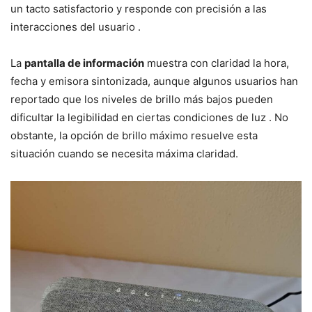
un tacto satisfactorio y responde con precisión a las
interacciones del usuario .
La
pantalla de información
muestra con claridad la hora,
fecha y emisora sintonizada, aunque algunos usuarios han
reportado que los niveles de brillo más bajos pueden
dificultar la legibilidad en ciertas condiciones de luz . No
obstante, la opción de brillo máximo resuelve esta
situación cuando se necesita máxima claridad.