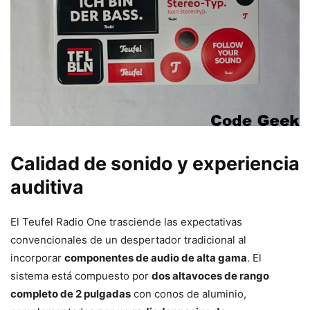
Calidad de sonido y experiencia
auditiva
El Teufel Radio One trasciende las expectativas
convencionales de un despertador tradicional al
incorporar
componentes de audio de alta gama
. El
sistema está compuesto por
dos altavoces de rango
completo de 2 pulgadas
con conos de aluminio,