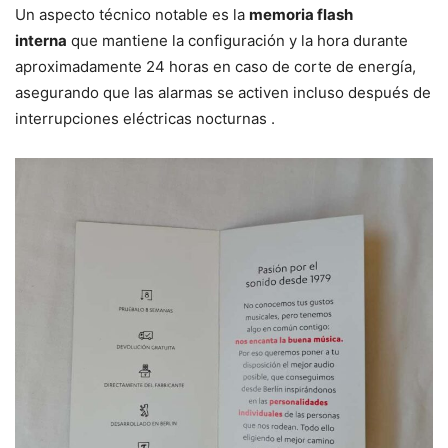
Un aspecto técnico notable es la
memoria flash
interna
que mantiene la configuración y la hora durante
aproximadamente 24 horas en caso de corte de energía,
asegurando que las alarmas se activen incluso después de
interrupciones eléctricas nocturnas .