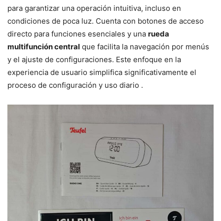
para garantizar una operación intuitiva, incluso en
condiciones de poca luz. Cuenta con botones de acceso
directo para funciones esenciales y una
rueda
multifunción central
que facilita la navegación por menús
y el ajuste de configuraciones. Este enfoque en la
experiencia de usuario simplifica significativamente el
proceso de configuración y uso diario .