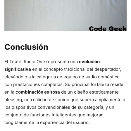
Conclusión
El Teufel Radio One representa una
evolución
significativa
en el concepto tradicional del despertador,
elevándolo a la categoría de equipo de audio doméstico
con prestaciones completas. Su principal fortaleza reside
en la
combinación exitosa
de un diseño estéticamente
pleasing, una calidad de sonido que supera ampliamente a
los dispositivos convencionales de su categoría, y un
conjunto de funciones inteligentes que mejoran
tangiblemente la experiencia del usuario.