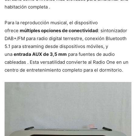
habitación completa .
Para la reproducción musical, el dispositivo
ofrece
múltiples opciones de conectividad
: sintonizador
DAB+/FM para radio digital terrestre, conexión Bluetooth
5.1 para streaming desde dispositivos móviles, y
una
entrada AUX de 3,5 mm
para fuentes de audio
cableadas . Esta versatilidad convierte al Radio One en un
centro de entretenimiento completo para el dormitorio.