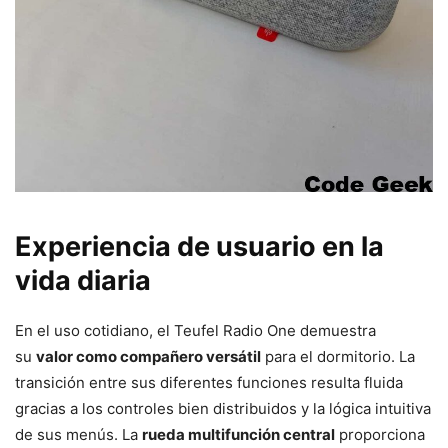
Experiencia de usuario en la
vida diaria
En el uso cotidiano, el Teufel Radio One demuestra
su
valor como compañero versátil
para el dormitorio. La
transición entre sus diferentes funciones resulta fluida
gracias a los controles bien distribuidos y la lógica intuitiva
de sus menús. La
rueda multifunción central
proporciona