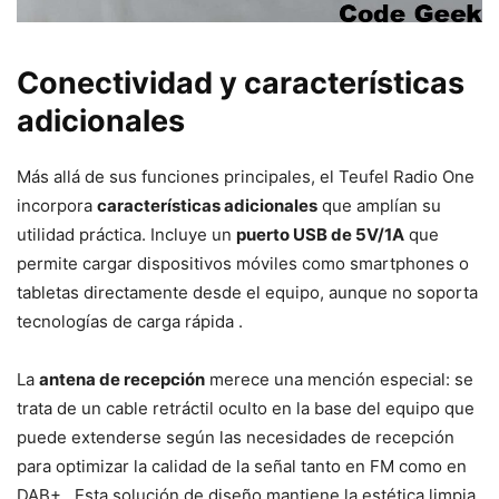
Conectividad y características
adicionales
Más allá de sus funciones principales, el Teufel Radio One
incorpora
características adicionales
que amplían su
utilidad práctica. Incluye un
puerto USB de 5V/1A
que
permite cargar dispositivos móviles como smartphones o
tabletas directamente desde el equipo, aunque no soporta
tecnologías de carga rápida .
La
antena de recepción
merece una mención especial: se
trata de un cable retráctil oculto en la base del equipo que
puede extenderse según las necesidades de recepción
para optimizar la calidad de la señal tanto en FM como en
DAB+ . Esta solución de diseño mantiene la estética limpia