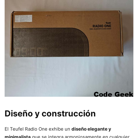
Diseño y construcción
El Teufel Radio One exhibe un
diseño elegante y
minimalista
que se integra armoniosamente en cualquier