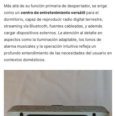
Más allá de su función primaria de despertador, se erige
como un
centro de entretenimiento versátil
para el
dormitorio, capaz de reproducir radio digital terrestre,
streaming vía Bluetooth, fuentes cableadas, y además
cargar dispositivos externos. La atención al detalle en
aspectos como la iluminación adaptable, los tonos de
alarma musicales y la operación intuitiva refleja un
profundo entendimiento de las necesidades del usuario en
contextos domésticos.