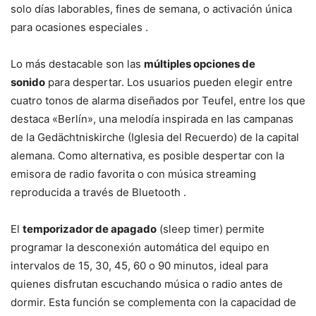
solo días laborables, fines de semana, o activación única
para ocasiones especiales .
Lo más destacable son las
múltiples opciones de
sonido
para despertar. Los usuarios pueden elegir entre
cuatro tonos de alarma diseñados por Teufel, entre los que
destaca «Berlín», una melodía inspirada en las campanas
de la Gedächtniskirche (Iglesia del Recuerdo) de la capital
alemana. Como alternativa, es posible despertar con la
emisora de radio favorita o con música streaming
reproducida a través de Bluetooth .
El
temporizador de apagado
(sleep timer) permite
programar la desconexión automática del equipo en
intervalos de 15, 30, 45, 60 o 90 minutos, ideal para
quienes disfrutan escuchando música o radio antes de
dormir. Esta función se complementa con la capacidad de