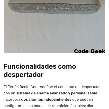
Funcionalidades como
despertador
El Teufel Radio One redefine el concepto de despertador
con un
sistema de alarma avanzado y personalizable
.
Incorpora
dos alarmas independientes
que pueden
configurarse con modos de repetición flexibles: diario,