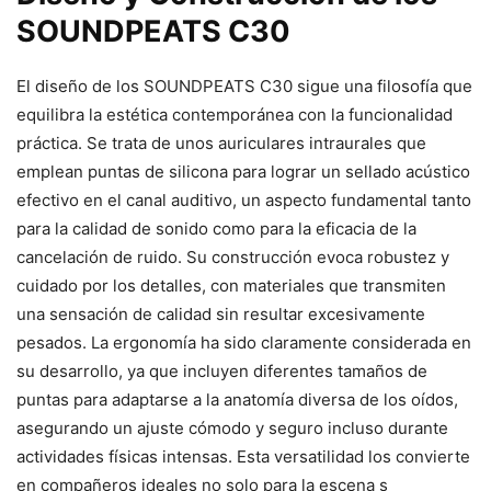
SOUNDPEATS C30
El diseño de los SOUNDPEATS C30 sigue una filosofía que
equilibra la estética contemporánea con la funcionalidad
práctica. Se trata de unos auriculares intraurales que
emplean puntas de silicona para lograr un sellado acústico
efectivo en el canal auditivo, un aspecto fundamental tanto
para la calidad de sonido como para la eficacia de la
cancelación de ruido. Su construcción evoca robustez y
cuidado por los detalles, con materiales que transmiten
una sensación de calidad sin resultar excesivamente
pesados. La ergonomía ha sido claramente considerada en
su desarrollo, ya que incluyen diferentes tamaños de
puntas para adaptarse a la anatomía diversa de los oídos,
asegurando un ajuste cómodo y seguro incluso durante
actividades físicas intensas. Esta versatilidad los convierte
en compañeros ideales no solo para la escena s