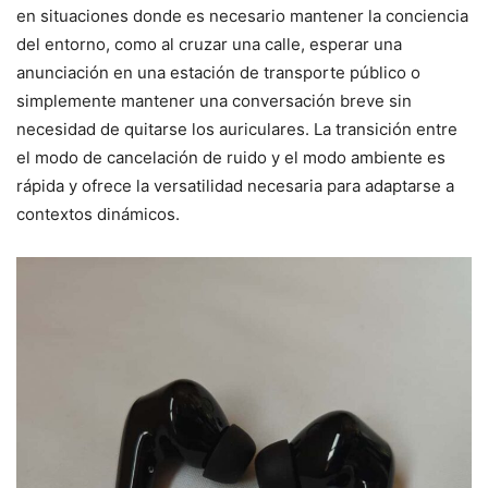
en situaciones donde es necesario mantener la conciencia
del entorno, como al cruzar una calle, esperar una
anunciación en una estación de transporte público o
simplemente mantener una conversación breve sin
necesidad de quitarse los auriculares. La transición entre
el modo de cancelación de ruido y el modo ambiente es
rápida y ofrece la versatilidad necesaria para adaptarse a
contextos dinámicos.