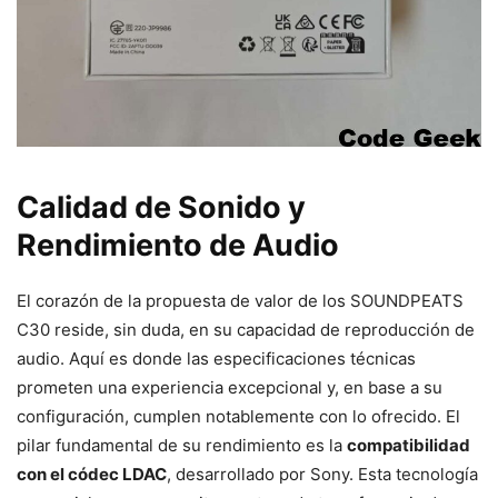
Calidad de Sonido y
Rendimiento de Audio
El corazón de la propuesta de valor de los SOUNDPEATS
C30 reside, sin duda, en su capacidad de reproducción de
audio. Aquí es donde las especificaciones técnicas
prometen una experiencia excepcional y, en base a su
configuración, cumplen notablemente con lo ofrecido. El
pilar fundamental de su rendimiento es la
compatibilidad
con el códec LDAC
, desarrollado por Sony. Esta tecnología