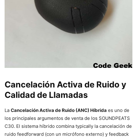
Cancelación Activa de Ruido y
Calidad de Llamadas
La
Cancelación Activa de Ruido (ANC) Híbrida
es uno de
los principales argumentos de venta de los SOUNDPEATS
C30. El sistema híbrido combina typically la cancelación de
ruido feedforward (con un micrófono externo) y feedback