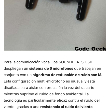
Para la comunicación vocal, los SOUNDPEATS C30
despliegan un
sistema de 6 micrófonos
que trabajan en
conjunto con un
algoritmo de reducción de ruido con IA
.
Esta configuración multi-micrófono es inusual y está
diseñada para aislar con precisión la voz del usuario
mientras suprime el ruido de fondo ambiental. La
tecnología es particularmente eficaz contra el ruido del
viento, gracias a una
resistencia al ruido del viento