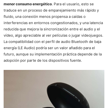
menor consumo energético
. Para el usuario, esto se
traduce en un proceso de emparejamiento más rápido y
fluido, una conexión menos propensa a caídas o
interferencias en entornos congestionados, y una latencia
reducida que mejora la sincronización entre el audio y el
vídeo, algo apreciable al ver películas o jugar videojuegos.
La compatibilidad con el perfil de audio Bluetooth de baja
energía (LE Audio) podría ser un valor añadido para el
futuro, aunque su implementación práctica depende de la
adopción por parte de los dispositivos fuente.