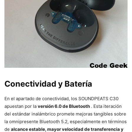
Conectividad y Batería
En el apartado de conectividad, los SOUNDPEATS C30
apuestan por la
versión 6.0 de Bluetooth
. Esta iteración
del estándar inalámbrico promete mejoras tangibles sobre
la omnipresente Bluetooth 5.2, especialmente en términos
de
alcance estable, mayor velocidad de transferencia y