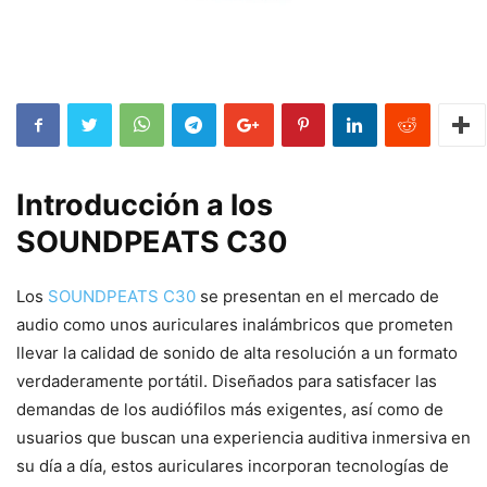
Introducción a los
SOUNDPEATS C30
Los
SOUNDPEATS C30
se presentan en el mercado de
audio como unos auriculares inalámbricos que prometen
llevar la calidad de sonido de alta resolución a un formato
verdaderamente portátil. Diseñados para satisfacer las
demandas de los audiófilos más exigentes, así como de
usuarios que buscan una experiencia auditiva inmersiva en
su día a día, estos auriculares incorporan tecnologías de