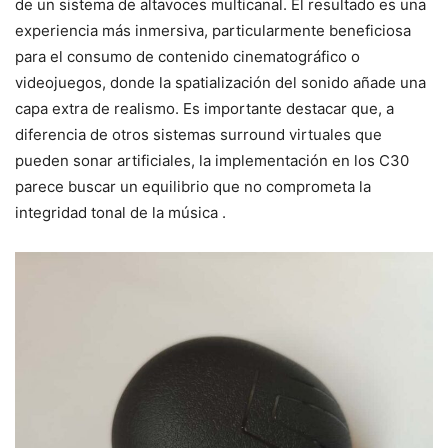
de un sistema de altavoces multicanal. El resultado es una
experiencia más inmersiva, particularmente beneficiosa
para el consumo de contenido cinematográfico o
videojuegos, donde la spatialización del sonido añade una
capa extra de realismo. Es importante destacar que, a
diferencia de otros sistemas surround virtuales que
pueden sonar artificiales, la implementación en los C30
parece buscar un equilibrio que no comprometa la
integridad tonal de la música .