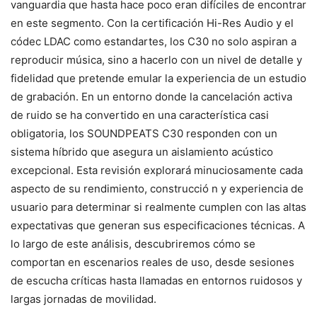
vanguardia que hasta hace poco eran difíciles de encontrar
en este segmento. Con la certificación Hi-Res Audio y el
códec LDAC como estandartes, los C30 no solo aspiran a
reproducir música, sino a hacerlo con un nivel de detalle y
fidelidad que pretende emular la experiencia de un estudio
de grabación. En un entorno donde la cancelación activa
de ruido se ha convertido en una característica casi
obligatoria, los SOUNDPEATS C30 responden con un
sistema híbrido que asegura un aislamiento acústico
excepcional. Esta revisión explorará minuciosamente cada
aspecto de su rendimiento, construcció n y experiencia de
usuario para determinar si realmente cumplen con las altas
expectativas que generan sus especificaciones técnicas. A
lo largo de este análisis, descubriremos cómo se
comportan en escenarios reales de uso, desde sesiones
de escucha críticas hasta llamadas en entornos ruidosos y
largas jornadas de movilidad.