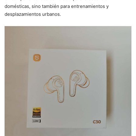
domésticas, sino también para entrenamientos y
desplazamientos urbanos.