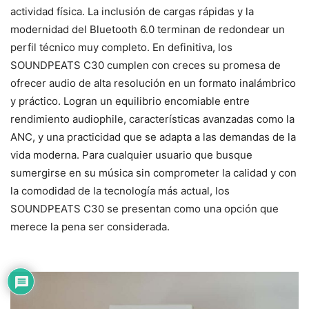
actividad física. La inclusión de cargas rápidas y la
modernidad del Bluetooth 6.0 terminan de redondear un
perfil técnico muy completo. En definitiva, los
SOUNDPEATS C30 cumplen con creces su promesa de
ofrecer audio de alta resolución en un formato inalámbrico
y práctico. Logran un equilibrio encomiable entre
rendimiento audiophile, características avanzadas como la
ANC, y una practicidad que se adapta a las demandas de la
vida moderna. Para cualquier usuario que busque
sumergirse en su música sin comprometer la calidad y con
la comodidad de la tecnología más actual, los
SOUNDPEATS C30 se presentan como una opción que
merece la pena ser considerada.