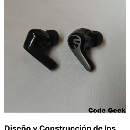
Diseño y Construcción de los