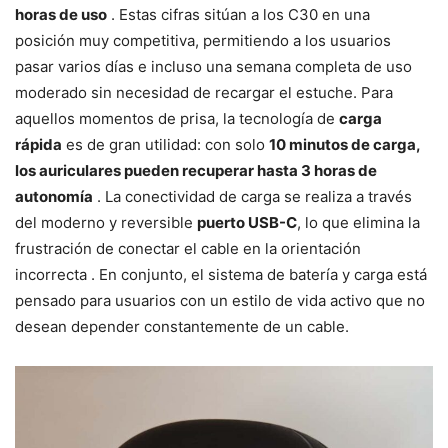
horas de uso
. Estas cifras sitúan a los C30 en una
posición muy competitiva, permitiendo a los usuarios
pasar varios días e incluso una semana completa de uso
moderado sin necesidad de recargar el estuche. Para
aquellos momentos de prisa, la tecnología de
carga
rápida
es de gran utilidad: con solo
10 minutos de carga,
los auriculares pueden recuperar hasta 3 horas de
autonomía
. La conectividad de carga se realiza a través
del moderno y reversible
puerto USB-C
, lo que elimina la
frustración de conectar el cable en la orientación
incorrecta . En conjunto, el sistema de batería y carga está
pensado para usuarios con un estilo de vida activo que no
desean depender constantemente de un cable.