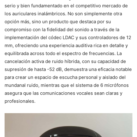
serio y bien fundamentado en el competitivo mercado de
los auriculares inalámbricos. No son simplemente otra
opción más, sino un producto que destaca por su
compromiso con la fidelidad del sonido a través de la
implementación del códec LDAC y sus controladores de 12
mm, ofreciendo una experiencia auditiva rica en detalle y
equilibrada across todo el espectro de frecuencias. La
cancelación activa de ruido híbrida, con su capacidad de
supresión de hasta -52 dB, demuestra una eficacia notable
para crear un espacio de escucha personal y aislado del
mundanal ruido, mientras que el sistema de 6 micrófonos
asegura que las comunicaciones vocales sean claras y
profesionales.