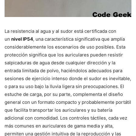
La resistencia al agua y al sudor está certificada con
un
nivel IP54
, una característica significativa que amplía
considerablemente los escenarios de uso posibles. Esta
protección significa que los auriculares pueden resistir
salpicaduras de agua desde cualquier dirección y la
entrada limitada de polvo, haciéndolos adecuados para
sesiones de ejercicio intenso donde el sudor es inevitable,
o para su uso bajo la lluvia ligera sin preocupaciones. El
estuche de carga, por su parte, complementa el diseño
general con un formato compacto y probablemente portátil
que facilita transportar los auriculares y su batería
adicional con comodidad. Los controles táctiles, cada vez
más comunes en auriculares de gama media y alta,
permiten una gestión intuitiva de la reproducción y las