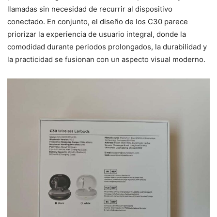
llamadas sin necesidad de recurrir al dispositivo
conectado. En conjunto, el diseño de los C30 parece
priorizar la experiencia de usuario integral, donde la
comodidad durante periodos prolongados, la durabilidad y
la practicidad se fusionan con un aspecto visual moderno.