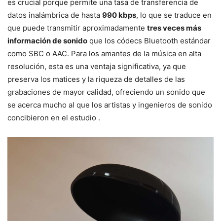
es crucial porque permite una tasa de transferencia de
datos inalámbrica de hasta
990 kbps
, lo que se traduce en
que puede transmitir aproximadamente
tres veces más
información de sonido
que los códecs Bluetooth estándar
como SBC o AAC. Para los amantes de la música en alta
resolución, esta es una ventaja significativa, ya que
preserva los matices y la riqueza de detalles de las
grabaciones de mayor calidad, ofreciendo un sonido que
se acerca mucho al que los artistas y ingenieros de sonido
concibieron en el estudio .