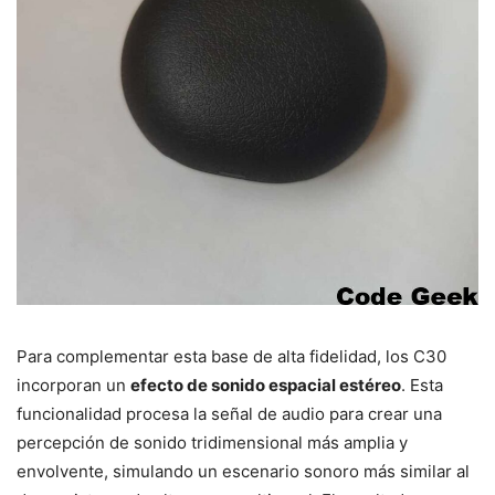
Para complementar esta base de alta fidelidad, los C30
incorporan un
efecto de sonido espacial estéreo
. Esta
funcionalidad procesa la señal de audio para crear una
percepción de sonido tridimensional más amplia y
envolvente, simulando un escenario sonoro más similar al