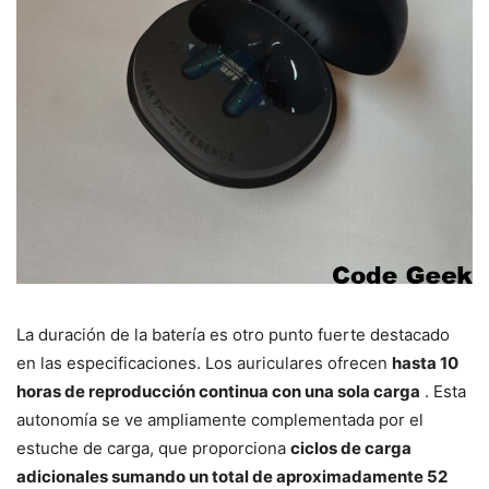
La duración de la batería es otro punto fuerte destacado
en las especificaciones. Los auriculares ofrecen
hasta 10
horas de reproducción continua con una sola carga
. Esta
autonomía se ve ampliamente complementada por el
estuche de carga, que proporciona
ciclos de carga
adicionales sumando un total de aproximadamente 52