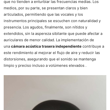
que no tienden a enturbiar las frecuencias medias. Los
medios, por su parte, se presentan claros y bien
articulados, permitiendo que las vocales y los
instrumentos principales se escuchen con naturalidad y
presencia. Los agudos, finalmente, son nítidos y
extendidos, sin la aspereza sibilante que puede afectar a
auriculares de menor calidad. La implementación de
una
cámara acústica trasera independiente
contribuye a
este rendimiento al mejorar el flujo de aire y reducir las
distorsiones, asegurando que el sonido se mantenga
limpio y preciso incluso a volúmenes elevados .