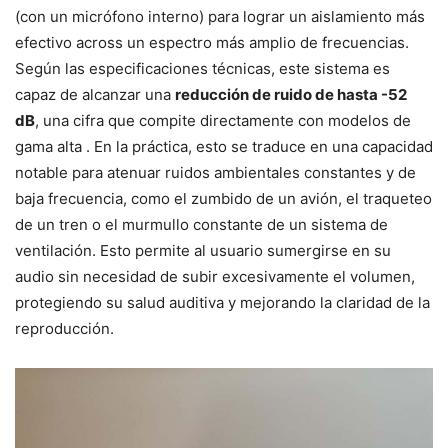
(con un micrófono interno) para lograr un aislamiento más
efectivo across un espectro más amplio de frecuencias.
Según las especificaciones técnicas, este sistema es
capaz de alcanzar una
reducción de ruido de hasta -52
dB
, una cifra que compite directamente con modelos de
gama alta . En la práctica, esto se traduce en una capacidad
notable para atenuar ruidos ambientales constantes y de
baja frecuencia, como el zumbido de un avión, el traqueteo
de un tren o el murmullo constante de un sistema de
ventilación. Esto permite al usuario sumergirse en su
audio sin necesidad de subir excesivamente el volumen,
protegiendo su salud auditiva y mejorando la claridad de la
reproducción.