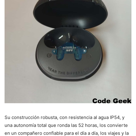
Su construcción robusta, con resistencia al agua IP54, y
una autonomía total que ronda las 52 horas, los convierte
en un compañero confiable para el día a día, los viajes y la