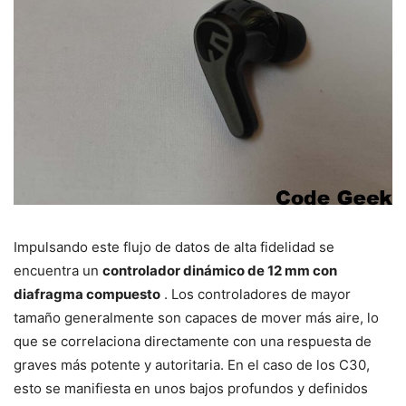
Impulsando este flujo de datos de alta fidelidad se
encuentra un
controlador dinámico de 12 mm con
diafragma compuesto
. Los controladores de mayor
tamaño generalmente son capaces de mover más aire, lo
que se correlaciona directamente con una respuesta de
graves más potente y autoritaria. En el caso de los C30,
esto se manifiesta en unos bajos profundos y definidos