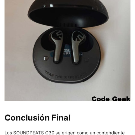
Conclusión Final
Los SOUNDPEATS C30 se erigen como un contendiente