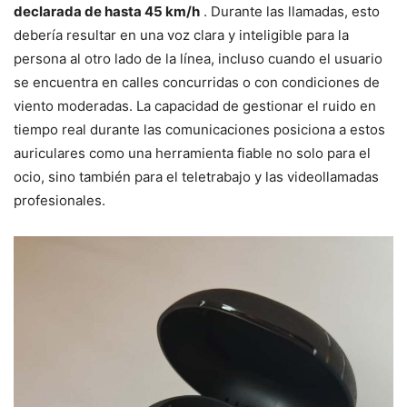
declarada de hasta 45 km/h
. Durante las llamadas, esto
debería resultar en una voz clara y inteligible para la
persona al otro lado de la línea, incluso cuando el usuario
se encuentra en calles concurridas o con condiciones de
viento moderadas. La capacidad de gestionar el ruido en
tiempo real durante las comunicaciones posiciona a estos
auriculares como una herramienta fiable no solo para el
ocio, sino también para el teletrabajo y las videollamadas
profesionales.