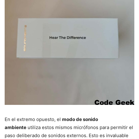
En el extremo opuesto, el
modo de sonido
ambiente
utiliza estos mismos micrófonos para permitir el
paso deliberado de sonidos externos. Esto es invaluable