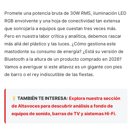
Promete una potencia bruta de 30W RMS, iluminación LED
RGB envolvente y una hoja de conectividad tan extensa
que sonrojaría a equipos que cuestan tres veces más.
Pero en nuestra labor crítica y analítica, debemos rascar
más allá del plástico y las luces. ¿Cómo gestiona este
mastodonte su consumo de energía? ¿Está su versión de
Bluetooth a la altura de un producto comprado en 2026?
Vamos a averiguar si este altavoz es un gigante con pies
de barro o el rey indiscutible de las fiestas.
TAMBIÉN TE INTERESA:
Explora nuestra sección
de Altavoces para descubrir análisis a fondo de
equipos de sonido, barras de TV y sistemas Hi-Fi.