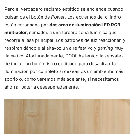
Pero el verdadero reclamo estético se enciende cuando
pulsamos el botón de
Power
. Los extremos del cilindro
están coronados por
dos aros de iluminación LED RGB
multicolor
, sumados a una tercera zona lumínica que
recorre el asa principal. Los patrones de luz reaccionan y
respiran dándole al altavoz un aire festivo y
gaming
muy
llamativo. Afortunadamente, COOL ha tenido la sensatez
de incluir un botón físico dedicado para desactivar la
iluminación por completo si deseamos un ambiente más
sobrio o, como veremos más adelante, si necesitamos
ahorrar batería desesperadamente.