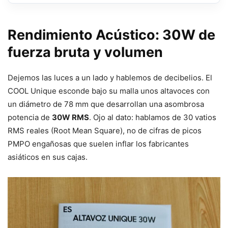
Rendimiento Acústico: 30W de
fuerza bruta y volumen
Dejemos las luces a un lado y hablemos de decibelios. El
COOL Unique esconde bajo su malla unos altavoces con
un diámetro de 78 mm que desarrollan una asombrosa
potencia de
30W RMS
. Ojo al dato: hablamos de 30 vatios
RMS reales (Root Mean Square), no de cifras de picos
PMPO engañosas que suelen inflar los fabricantes
asiáticos en sus cajas.