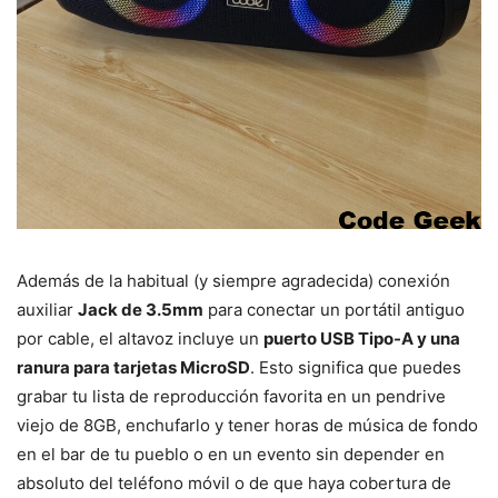
Además de la habitual (y siempre agradecida) conexión
auxiliar
Jack de 3.5mm
para conectar un portátil antiguo
por cable, el altavoz incluye un
puerto USB Tipo-A y una
ranura para tarjetas MicroSD
. Esto significa que puedes
grabar tu lista de reproducción favorita en un pendrive
viejo de 8GB, enchufarlo y tener horas de música de fondo
en el bar de tu pueblo o en un evento sin depender en
absoluto del teléfono móvil o de que haya cobertura de