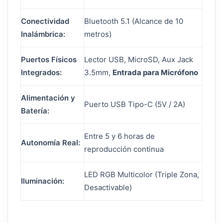
Conectividad
Bluetooth 5.1 (Alcance de 10
Inalámbrica:
metros)
Puertos Físicos
Lector USB, MicroSD, Aux Jack
Integrados:
3.5mm,
Entrada para Micrófono
Alimentación y
Puerto USB Tipo-C (5V / 2A)
Batería:
Entre 5 y 6 horas de
Autonomía Real:
reproducción continua
LED RGB Multicolor (Triple Zona,
Iluminación:
Desactivable)