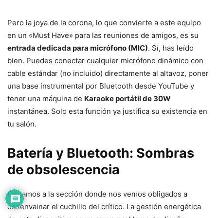
Pero la joya de la corona, lo que convierte a este equipo
en un «Must Have» para las reuniones de amigos, es su
entrada dedicada para micrófono (MIC)
. Sí, has leído
bien. Puedes conectar cualquier micrófono dinámico con
cable estándar (no incluido) directamente al altavoz, poner
una base instrumental por Bluetooth desde YouTube y
tener una máquina de
Karaoke portátil de 30W
instantánea. Solo esta función ya justifica su existencia en
tu salón.
Batería y Bluetooth: Sombras
de obsolescencia
Llegamos a la sección donde nos vemos obligados a
desenvainar el cuchillo del crítico. La gestión energética