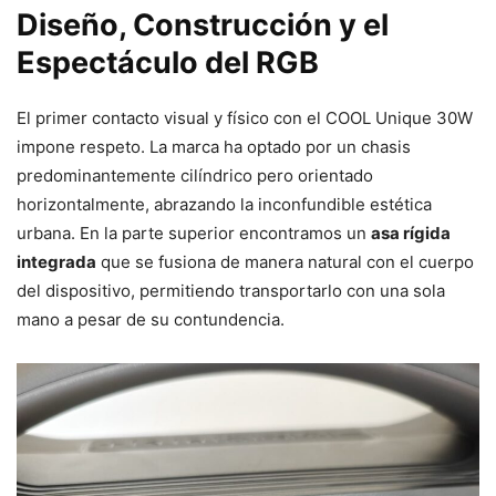
Diseño, Construcción y el
Espectáculo del RGB
El primer contacto visual y físico con el COOL Unique 30W
impone respeto. La marca ha optado por un chasis
predominantemente cilíndrico pero orientado
horizontalmente, abrazando la inconfundible estética
urbana. En la parte superior encontramos un
asa rígida
integrada
que se fusiona de manera natural con el cuerpo
del dispositivo, permitiendo transportarlo con una sola
mano a pesar de su contundencia.