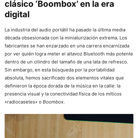
clásico ‘Boombox’ en la era
digital
La industria del audio portátil ha pasado la última media
década obsesionada con la miniaturización extrema. Los
fabricantes se han enzarzado en una carrera encarnizada
por ver quién logra meter el altavoz Bluetooth más potente
dentro de un cilindro del tamaño de una lata de refresco.
Sin embargo, en esta búsqueda por la portabilidad
absoluta, hemos sacrificado dos elementos vitales que
definieron la época dorada de la música en la calle: la
presencia visual y la conectividad física de los míticos
«radiocasetes» o
Boombox
.