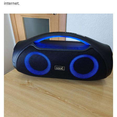
internet.