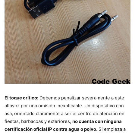
El toque crítico:
Debemos penalizar severamente a este
altavoz por una omisión inexplicable. Un dispositivo con
asa, orientado claramente a ser el centro de atención en
fiestas, barbacoas y exteriores,
no cuenta con ninguna
certificación oficial IP contra agua o polvo
. Si empieza a