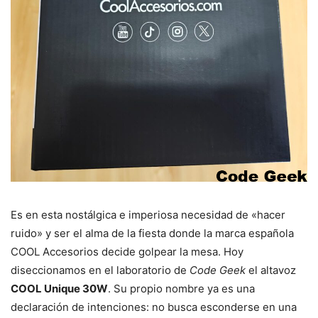
Es en esta nostálgica e imperiosa necesidad de «hacer
ruido» y ser el alma de la fiesta donde la marca española
COOL Accesorios decide golpear la mesa. Hoy
diseccionamos en el laboratorio de
Code Geek
el altavoz
COOL Unique 30W
. Su propio nombre ya es una
declaración de intenciones: no busca esconderse en una