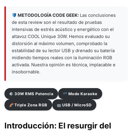
METODOLOGÍA CODE GEEK:
Las conclusiones
de esta review son el resultado de pruebas
intensivas de estrés acústico y energético con el
altavoz COOL Unique 30W. Hemos evaluado su
distorsión al máximo volumen, comprobado la
estabilidad de su lector USB y drenado su batería
midiendo tiempos reales con la iluminación RGB
activada. Nuestra opinión es técnica, implacable e
insobornable.
30W RMS Potencia
Modo Karaoke
Triple Zona RGB
USB / MicroSD
Introducción: El resurgir del