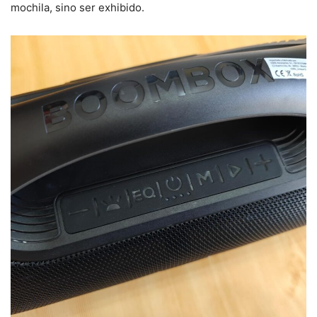
mochila, sino ser exhibido.