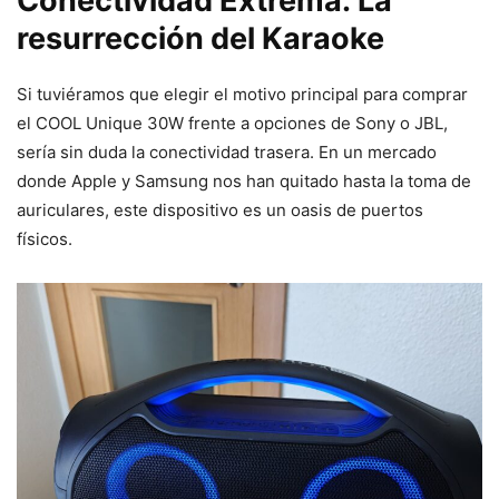
Conectividad Extrema: La
resurrección del Karaoke
Si tuviéramos que elegir el motivo principal para comprar
el COOL Unique 30W frente a opciones de Sony o JBL,
sería sin duda la conectividad trasera. En un mercado
donde Apple y Samsung nos han quitado hasta la toma de
auriculares, este dispositivo es un oasis de puertos
físicos.