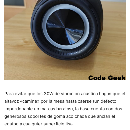
Para evitar que los 30W de vibración acústica hagan que el
altavoz «camine» por la mesa hasta caerse (un defecto
imperdonable en marcas baratas), la base cuenta con dos
generosos soportes de goma acolchada que anclan el
equipo a cualquier superficie lisa.