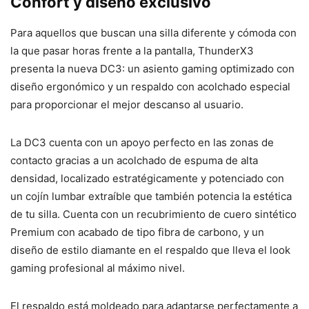
Confort y diseño exclusivo
Para aquellos que buscan una silla diferente y cómoda con
la que pasar horas frente a la pantalla, ThunderX3
presenta la nueva DC3: un asiento gaming optimizado con
diseño ergonómico y un respaldo con acolchado especial
para proporcionar el mejor descanso al usuario.
La DC3 cuenta con un apoyo perfecto en las zonas de
contacto gracias a un acolchado de espuma de alta
densidad, localizado estratégicamente y potenciado con
un cojín lumbar extraíble que también potencia la estética
de tu silla. Cuenta con un recubrimiento de cuero sintético
Premium con acabado de tipo fibra de carbono, y un
diseño de estilo diamante en el respaldo que lleva el look
gaming profesional al máximo nivel.
El respaldo está moldeado para adaptarse perfectamente a