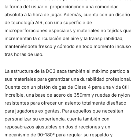
la forma del usuario, proporcionando una comodidad
absoluta a la hora de jugar. Además, cuenta con un diseño
de tecnología AIR, con una superficie de
microperforaciones especiales y materiales no tejidos que
incrementan la circulación del aire y la transpirabilidad,
manteniéndote fresco y cómodo en todo momento incluso
tras horas de uso.
La estructura de la DC3 saca también el máximo partido a
sus materiales para garantizar una durabilidad profesional.
Cuenta con un pistón de gas de Clase 4 para una vida útil
increíble, una base de acero de 350mm y ruedas de nylon
resistentes para ofrecer un asiento totalmente diseñado
para jugadores exigentes. Para aquellos que necesitan
personalizar su experiencia, cuenta también con
reposabrazos ajustables en dos direcciones y un
mecanismo de 90-180º para regular su respaldo y