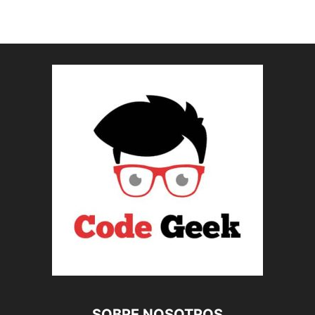
SOBRE NOSOTROS