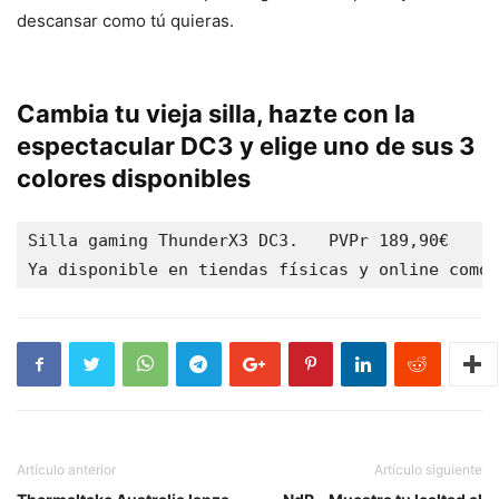
descansar como tú quieras.
Cambia tu vieja silla, hazte con la
espectacular DC3 y elige uno de sus 3
colores disponibles
Silla gaming ThunderX3 DC3.   PVPr 189,90€

Ya disponible en tiendas físicas y online como 
Artículo anterior
Artículo siguiente