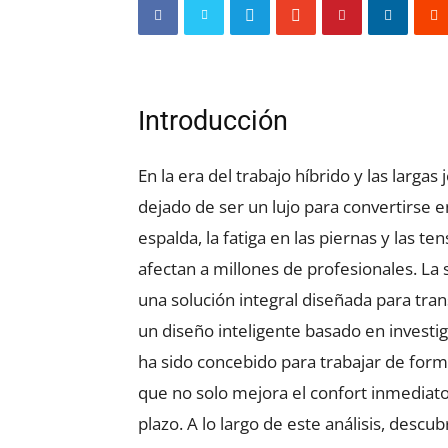
Introducción
En la era del trabajo híbrido y las largas
dejado de ser un lujo para convertirse e
espalda, la fatiga en las piernas y las 
afectan a millones de profesionales. La
una solución integral diseñada para tr
un diseño inteligente basado en investi
ha sido concebido para trabajar de for
que no solo mejora el confort inmediato,
plazo. A lo largo de este análisis, des