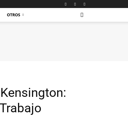
OTROS
 Kensington:
 Trabajo