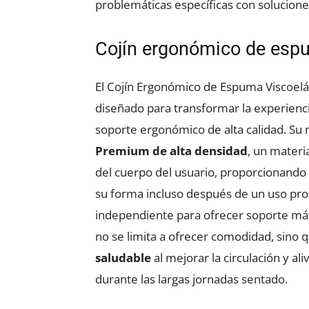
problemáticas específicas con soluciones
Cojín ergonómico de espu
El Cojín Ergonómico de Espuma Viscoelá
diseñado para transformar la experien
soporte ergonómico de alta calidad. Su 
Premium de alta densidad
, un materi
del cuerpo del usuario, proporcionando
su forma incluso después de un uso pro
independiente para ofrecer soporte más
no se limita a ofrecer comodidad, sino 
saludable
al mejorar la circulación y ali
durante las largas jornadas sentado.