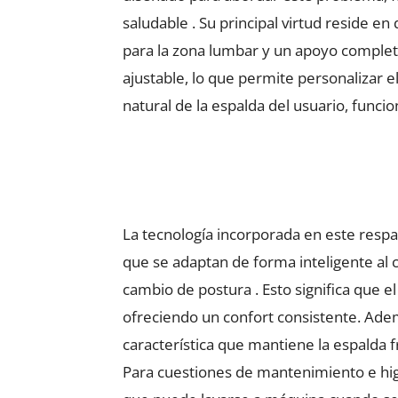
saludable . Su principal virtud reside 
para la zona lumbar y un apoyo completo
ajustable, lo que permite personalizar 
natural de la espalda del usuario, funcion
La tecnología incorporada en este respa
que se adaptan de forma inteligente al 
cambio de postura . Esto significa que e
ofreciendo un confort consistente. Adem
característica que mantiene la espalda f
Para cuestiones de mantenimiento e higie