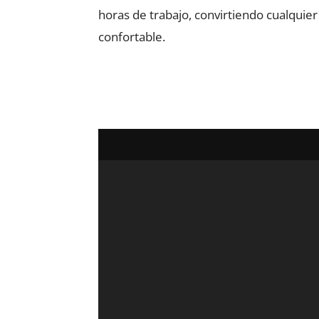
horas de trabajo, convirtiendo cualquier
confortable.