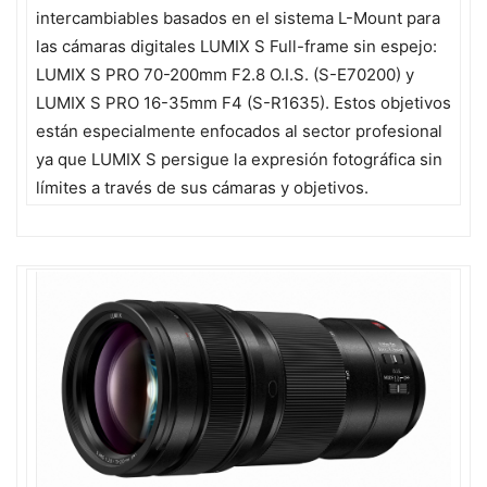
intercambiables basados en el sistema L-Mount para
las cámaras digitales LUMIX S Full-frame sin espejo:
LUMIX S PRO 70-200mm F2.8 O.I.S. (S-E70200) y
LUMIX S PRO 16-35mm F4 (S-R1635). Estos objetivos
están especialmente enfocados al sector profesional
ya que LUMIX S persigue la expresión fotográfica sin
límites a través de sus cámaras y objetivos.