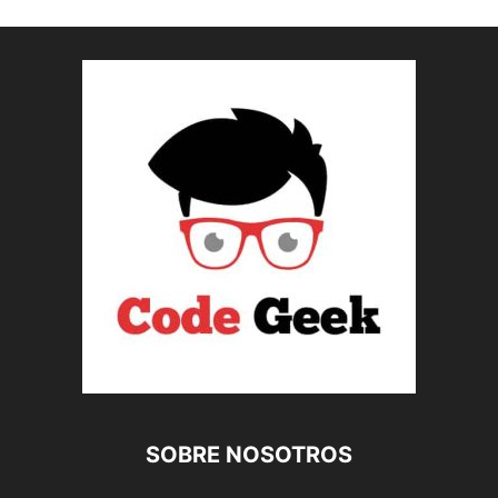
SOBRE NOSOTROS