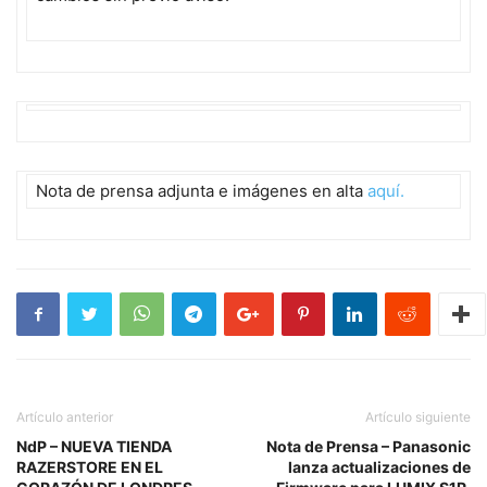
Nota de prensa adjunta e imágenes en alta
aquí.
Artículo anterior
Artículo siguiente
NdP – NUEVA TIENDA
Nota de Prensa – Panasonic
RAZERSTORE EN EL
lanza actualizaciones de