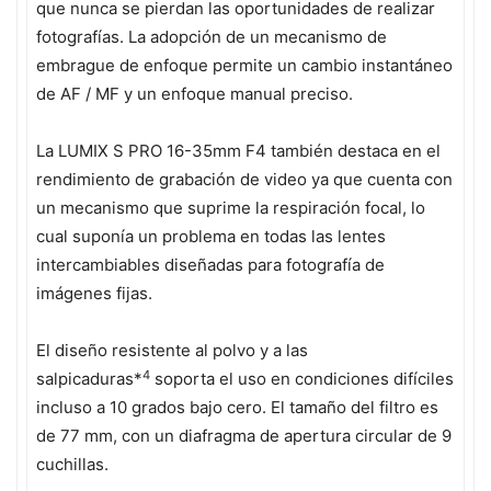
que nunca se pierdan las oportunidades de realizar
fotografías. La adopción de un mecanismo de
embrague de enfoque permite un cambio instantáneo
de AF / MF y un enfoque manual preciso.
La LUMIX S PRO 16-35mm F4 también destaca en el
rendimiento de grabación de video ya que cuenta con
un mecanismo que suprime la respiración focal, lo
cual suponía un problema en todas las lentes
intercambiables diseñadas para fotografía de
imágenes fijas.
El diseño resistente al polvo y a las
4
salpicaduras*
soporta el uso en condiciones difíciles
incluso a 10 grados bajo cero. El tamaño del filtro es
de 77 mm, con un diafragma de apertura circular de 9
cuchillas.