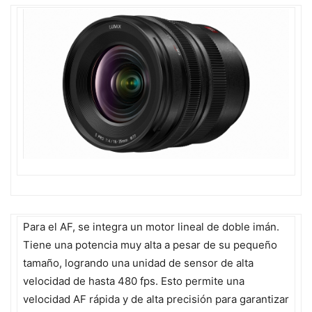
Para el AF, se integra un motor lineal de doble imán.
Tiene una potencia muy alta a pesar de su pequeño
tamaño, logrando una unidad de sensor de alta
velocidad de hasta 480 fps. Esto permite una
velocidad AF rápida y de alta precisión para garantizar