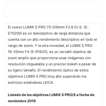
El nuevo LUMIX S PRO 70-200mm F2.8 O.I.S. (S-
E70200) es un teleobjetivo de larga distancia que
cuenta con un alto rendimiento descriptivo en todo el
rango de zoom. Y la otra novedad, el LUMIX S PRO
16-35mm F4 (S-R1635), es un versátil objetivo de
zoom amplio que proporciona unas imágenes con
resolución inigualable y un preciso bokeh a pesar de
su ligero tamaño. El rendimiento óptico de estos
objetivos LUMIX S PRO muy alto superando los
estrictos estándares LEICA.
Listado de los objetivos LUMIX S PRO/S a fecha de
noviembre 2019