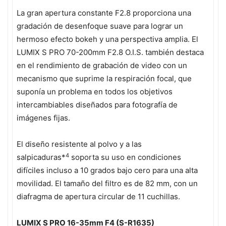
La gran apertura constante F2.8 proporciona una
gradación de desenfoque suave para lograr un
hermoso efecto bokeh y una perspectiva amplia. El
LUMIX S PRO 70-200mm F2.8 O.I.S. también destaca
en el rendimiento de grabación de video con un
mecanismo que suprime la respiración focal, que
suponía un problema en todos los objetivos
intercambiables diseñados para fotografía de
imágenes fijas.
El diseño resistente al polvo y a las
4
salpicaduras*
soporta su uso en condiciones
difíciles incluso a 10 grados bajo cero para una alta
movilidad. El tamaño del filtro es de 82 mm, con un
diafragma de apertura circular de 11 cuchillas.
LUMIX S PRO 16-35mm F4 (S-R1635)