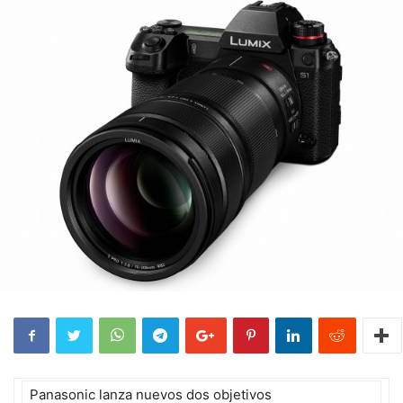
Panasonic lanza nuevos dos objetivos