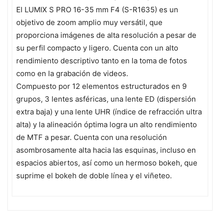
El LUMIX S PRO 16-35 mm F4 (S-R1635) es un
objetivo de zoom amplio muy versátil, que
proporciona imágenes de alta resolución a pesar de
su perfil compacto y ligero. Cuenta con un alto
rendimiento descriptivo tanto en la toma de fotos
como en la grabación de videos.
Compuesto por 12 elementos estructurados en 9
grupos, 3 lentes asféricas, una lente ED (dispersión
extra baja) y una lente UHR (índice de refracción ultra
alta) y la alineación óptima logra un alto rendimiento
de MTF a pesar. Cuenta con una resolución
asombrosamente alta hacia las esquinas, incluso en
espacios abiertos, así como un hermoso bokeh, que
suprime el bokeh de doble línea y el viñeteo.