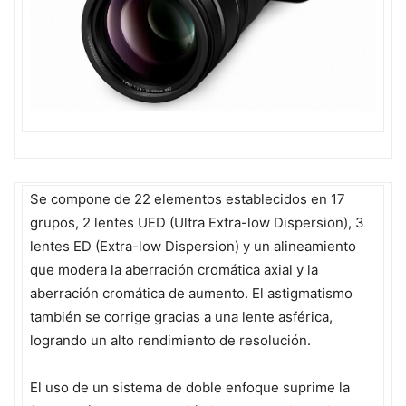
Se compone de 22 elementos establecidos en 17
grupos, 2 lentes UED (Ultra Extra-low Dispersion), 3
lentes ED (Extra-low Dispersion) y un alineamiento
que modera la aberración cromática axial y la
aberración cromática de aumento. El astigmatismo
también se corrige gracias a una lente asférica,
logrando un alto rendimiento de resolución.
El uso de un sistema de doble enfoque suprime la