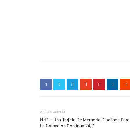
Artículo anterior
NdP – Una Tarjeta De Memoria Diseñada Para
La Grabación Continua 24/7