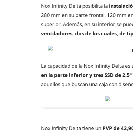
Nox Infinity Delta posibilita la
instalaci
280 mm en su parte frontal, 120 mm en 
superior. Además, en su interior se p
ventiladores, dos de los cuales, de 
La capacidad de la Nox Infinity Delta e
en la parte inferior y tres SSD de 2.5″
aquellos que buscan una caja con diseñ
Nox Infinity Delta tiene un
PVP de 42,9