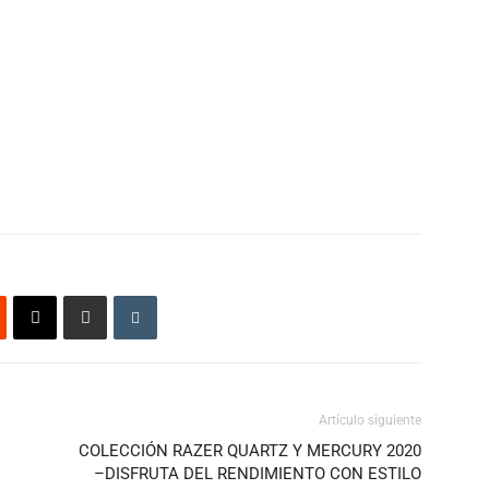
Artículo siguiente
COLECCIÓN RAZER QUARTZ Y MERCURY 2020
–DISFRUTA DEL RENDIMIENTO CON ESTILO