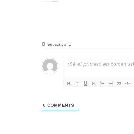
Subscribe
0
COMMENTS