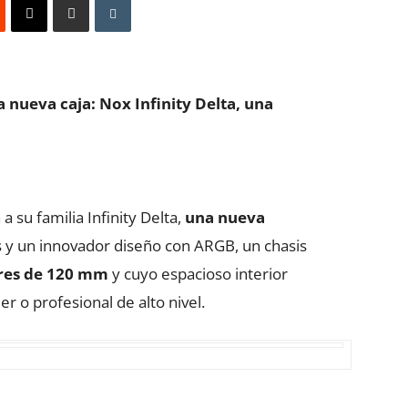
a nueva caja: Nox Infinity Delta, una
a su familia Infinity Delta,
una nueva
y un innovador diseño con ARGB, un chasis
ores de 120 mm
y cuyo espacioso interior
r o profesional de alto nivel.