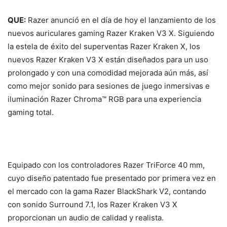
QUE:
Razer anunció en el día de hoy el lanzamiento de los
nuevos auriculares gaming Razer Kraken V3 X. Siguiendo
la estela de éxito del superventas
Razer Kraken X, los
nuevos Razer Kraken V3 X están diseñados para un uso
prolongado y con una comodidad mejorada aún más, así
como mejor sonido para sesiones de juego inmersivas e
iluminación Razer Chroma™ RGB para una experiencia
gaming total.
Equipado con los controladores Razer TriForce 40 mm,
cuyo diseño patentado fue presentado por primera vez en
el mercado con la gama Razer BlackShark V2, contando
con sonido Surround 7.1, los Razer Kraken V3 X
proporcionan un audio de calidad y realista.