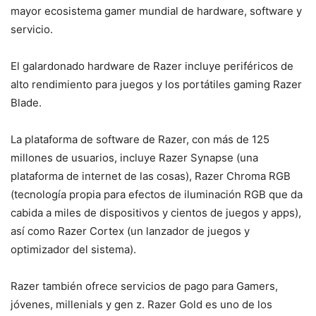
mayor ecosistema gamer mundial de hardware, software y
servicio.
El galardonado hardware de Razer incluye periféricos de
alto rendimiento para juegos y los portátiles gaming Razer
Blade.
La plataforma de software de Razer, con más de 125
millones de usuarios, incluye Razer Synapse (una
plataforma de internet de las cosas), Razer Chroma RGB
(tecnología propia para efectos de iluminación RGB que da
cabida a miles de dispositivos y cientos de juegos y apps),
así como Razer Cortex (un lanzador de juegos y
optimizador del sistema).
Razer también ofrece servicios de pago para Gamers,
jóvenes, millenials y gen z. Razer Gold es uno de los