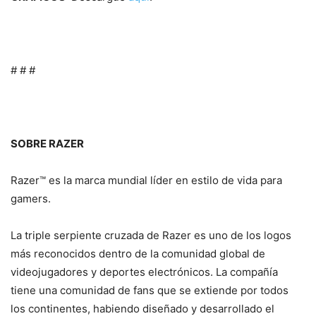
# # #
SOBRE RAZER
Razer™ es la marca mundial líder en estilo de vida para
gamers.
La triple serpiente cruzada de Razer es uno de los logos
más reconocidos dentro de la comunidad global de
videojugadores y deportes electrónicos. La compañía
tiene una comunidad de fans que se extiende por todos
los continentes, habiendo diseñado y desarrollado el