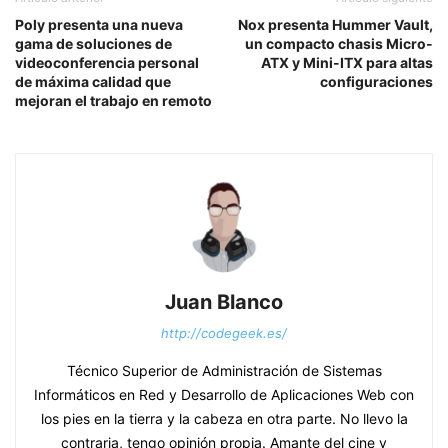
Poly presenta una nueva
Nox presenta Hummer Vault,
gama de soluciones de
un compacto chasis Micro-
videoconferencia personal
ATX y Mini-ITX para altas
de máxima calidad que
configuraciones
mejoran el trabajo en remoto
Juan Blanco
http://codegeek.es/
Técnico Superior de Administración de Sistemas
Informáticos en Red y Desarrollo de Aplicaciones Web con
los pies en la tierra y la cabeza en otra parte. No llevo la
contraria, tengo opinión propia. Amante del cine y