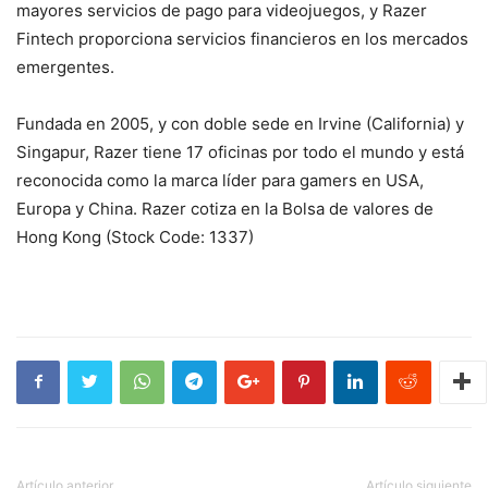
mayores servicios de pago para videojuegos, y Razer
Fintech proporciona servicios financieros en los mercados
emergentes.
Fundada en 2005, y con doble sede en Irvine (California) y
Singapur, Razer tiene 17 oficinas por todo el mundo y está
reconocida como la marca líder para gamers en USA,
Europa y China. Razer cotiza en la Bolsa de valores de
Hong Kong (Stock Code: 1337)
Artículo anterior
Artículo siguiente