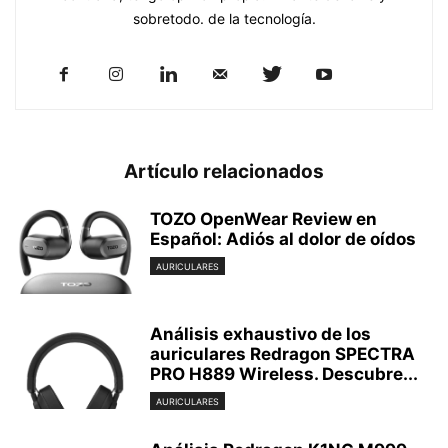
sobretodo. de la tecnología.
Artículo relacionados
TOZO OpenWear Review en
Español: Adiós al dolor de oídos
AURICULARES
Análisis exhaustivo de los
auriculares Redragon SPECTRA
PRO H889 Wireless. Descubre...
AURICULARES