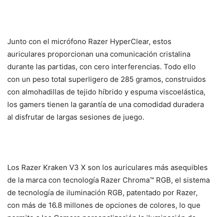
Junto con el micrófono Razer HyperClear, estos
auriculares proporcionan una comunicación cristalina
durante las partidas, con cero interferencias. Todo ello
con un peso total superligero de 285 gramos, construidos
con almohadillas de tejido híbrido y espuma viscoelástica,
los gamers tienen la garantía de una comodidad duradera
al disfrutar de largas sesiones de juego.
Los Razer Kraken V3 X son los auriculares más asequibles
de la marca con tecnología Razer Chroma™ RGB, el sistema
de tecnología de iluminación RGB, patentado por Razer,
con más de 16.8 millones de opciones de colores, lo que