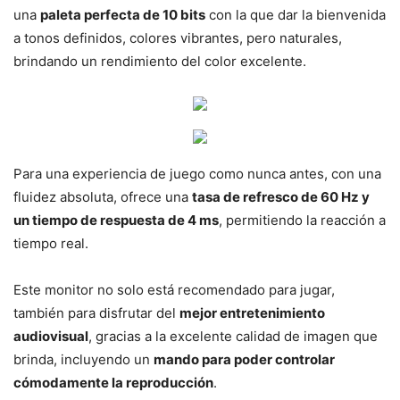
una
paleta perfecta de 10 bits
con la que dar la bienvenida
a tonos definidos, colores vibrantes, pero naturales,
brindando un rendimiento del color excelente.
Para una experiencia de juego como nunca antes, con una
fluidez absoluta, ofrece una
tasa de refresco de 60 Hz y
un tiempo de respuesta de 4 ms
, permitiendo la reacción a
tiempo real.
Este monitor no solo está recomendado para jugar,
también para disfrutar del
mejor entretenimiento
audiovisual
, gracias a la excelente calidad de imagen que
brinda, incluyendo un
mando para poder controlar
cómodamente la reproducción
.