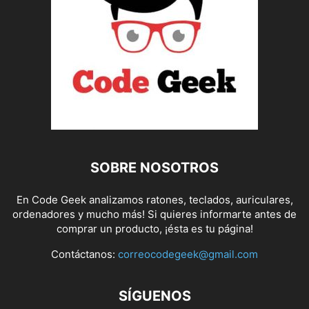
SOBRE NOSOTROS
En Code Geek analizamos ratones, teclados, auriculares,
ordenadores y mucho más! Si quieres informarte antes de
comprar un producto, ¡ésta es tu página!
Contáctanos:
correocodegeek@gmail.com
SÍGUENOS