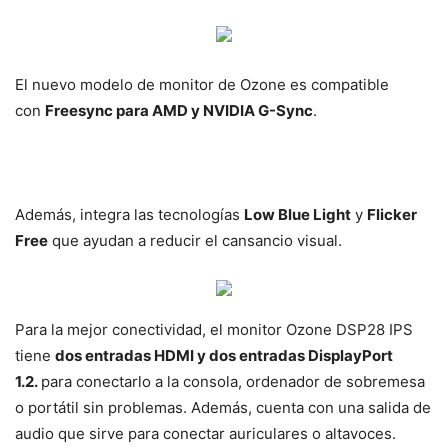
El nuevo modelo de monitor de Ozone es compatible
con
Freesync para AMD y NVIDIA G-Sync
.
Además, integra las tecnologías
Low Blue Light
y
Flicker
Free
que ayudan a reducir el cansancio visual.
Para la mejor conectividad, el monitor Ozone DSP28 IPS
tiene
dos entradas HDMI y dos entradas DisplayPort
1.2.
para conectarlo a la consola, ordenador de sobremesa
o portátil sin problemas. Además, cuenta con una salida de
audio que sirve para conectar auriculares o altavoces.