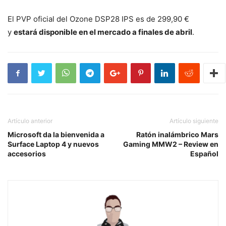
El PVP oficial del Ozone DSP28 IPS es de 299,90 €
y
estará disponible en el mercado a finales de abril
.
Artículo anterior
Artículo siguiente
Microsoft da la bienvenida a
Ratón inalámbrico Mars
Surface Laptop 4 y nuevos
Gaming MMW2 – Review en
accesorios
Español