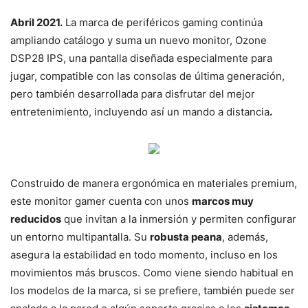
Abril 2021.
La marca de periféricos gaming continúa
ampliando catálogo y suma un nuevo monitor, Ozone
DSP28 IPS, una pantalla diseñada especialmente para
jugar, compatible con las consolas de última generación,
pero también desarrollada para disfrutar del mejor
entretenimiento, incluyendo así un mando a distancia
.
Construido de manera ergonómica en materiales premium,
este monitor gamer cuenta con unos
marcos muy
reducidos
que invitan a la inmersión y permiten configurar
un entorno multipantalla. Su
robusta peana
, además,
asegura la estabilidad en todo momento, incluso en los
movimientos más bruscos. Como viene siendo habitual en
los modelos de la marca, si se prefiere, también puede ser