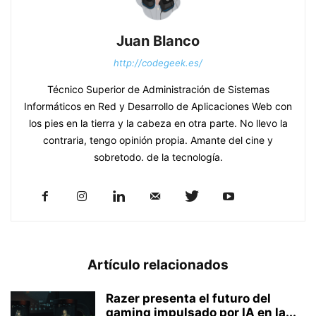
Juan Blanco
http://codegeek.es/
Técnico Superior de Administración de Sistemas
Informáticos en Red y Desarrollo de Aplicaciones Web con
los pies en la tierra y la cabeza en otra parte. No llevo la
contraria, tengo opinión propia. Amante del cine y
sobretodo. de la tecnología.
Artículo relacionados
Razer presenta el futuro del
gaming impulsado por IA en la...