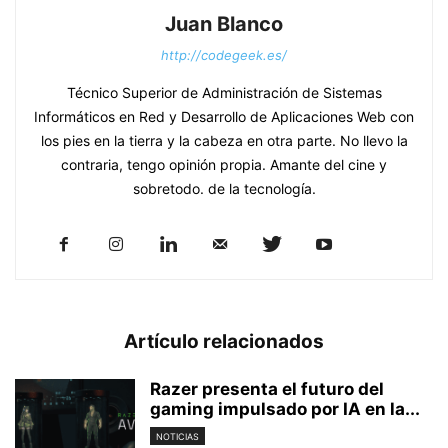
Juan Blanco
http://codegeek.es/
Técnico Superior de Administración de Sistemas
Informáticos en Red y Desarrollo de Aplicaciones Web con
los pies en la tierra y la cabeza en otra parte. No llevo la
contraria, tengo opinión propia. Amante del cine y
sobretodo. de la tecnología.
Artículo relacionados
Razer presenta el futuro del
gaming impulsado por IA en la...
NOTICIAS