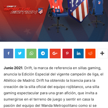
Junio 2021
. Drift, la marca de referencia en sillas gaming,
anuncia la Edición Especial del vigente campeón de liga, el
Atlético de Madrid. Drift ha obtenido la licencia para la
creación de la silla oficial del equipo rojiblanco, una silla
gaming espectacular para una gran afición, que invita a
sumergirse en el terreno de juego y sentir en casa la
pasión del equipo del Wanda Metropolitano como si se