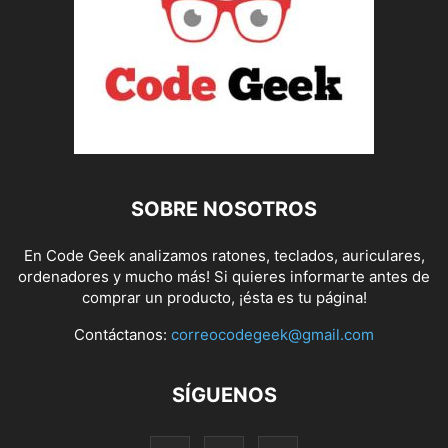
SOBRE NOSOTROS
En Code Geek analizamos ratones, teclados, auriculares,
ordenadores y mucho más! Si quieres informarte antes de
comprar un producto, ¡ésta es tu página!
Contáctanos:
correocodegeek@gmail.com
SÍGUENOS