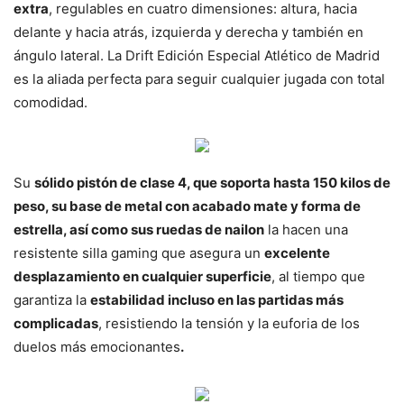
extra
, regulables en cuatro dimensiones: altura, hacia
delante y hacia atrás, izquierda y derecha y también en
ángulo lateral. La Drift Edición Especial Atlético de Madrid
es la aliada perfecta para seguir cualquier jugada con total
comodidad.
Su
sólido pistón de clase 4, que soporta hasta 150 kilos de
peso, su base de metal con acabado mate y forma de
estrella, así como sus ruedas de nailon
la hacen una
resistente silla gaming que asegura un
excelente
desplazamiento en cualquier superficie
, al tiempo que
garantiza la
estabilidad incluso en las partidas más
complicadas
, resistiendo la tensión y la euforia de los
duelos más emocionantes
.