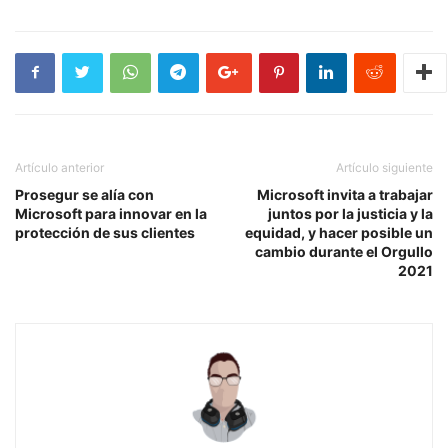
Artículo anterior
Artículo siguiente
Prosegur se alía con
Microsoft invita a trabajar
Microsoft para innovar en la
juntos por la justicia y la
protección de sus clientes
equidad, y hacer posible un
cambio durante el Orgullo
2021