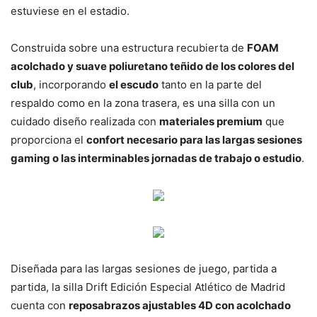
estuviese en el estadio.
Construida sobre una estructura recubierta de
FOAM
acolchado y suave poliuretano teñido de los colores del
club
, incorporando
el escudo
tanto en la parte del
respaldo como en la zona trasera, es una silla con un
cuidado diseño realizada con
materiales premium
que
proporciona el
confort necesario para las largas sesiones
gaming o las interminables jornadas de trabajo o estudio
.
Diseñada para las largas sesiones de juego, partida a
partida, la silla Drift Edición Especial Atlético de Madrid
cuenta con
reposabrazos ajustables 4D con acolchado