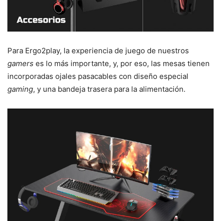
Para Ergo2play, la experiencia de juego de nuestros
gamers
es lo más importante, y, por eso, las mesas tienen
incorporadas ojales pasacables con diseño especial
gaming
, y una bandeja trasera para la alimentación.