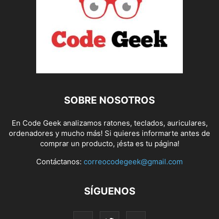
SOBRE NOSOTROS
En Code Geek analizamos ratones, teclados, auriculares,
ordenadores y mucho más! Si quieres informarte antes de
comprar un producto, ¡ésta es tu página!
Contáctanos:
correocodegeek@gmail.com
SÍGUENOS