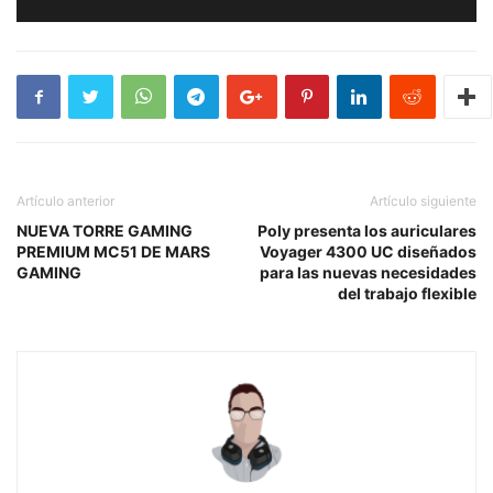
Artículo anterior
Artículo siguiente
NUEVA TORRE GAMING
Poly presenta los auriculares
PREMIUM MC51 DE MARS
Voyager 4300 UC diseñados
GAMING
para las nuevas necesidades
del trabajo flexible