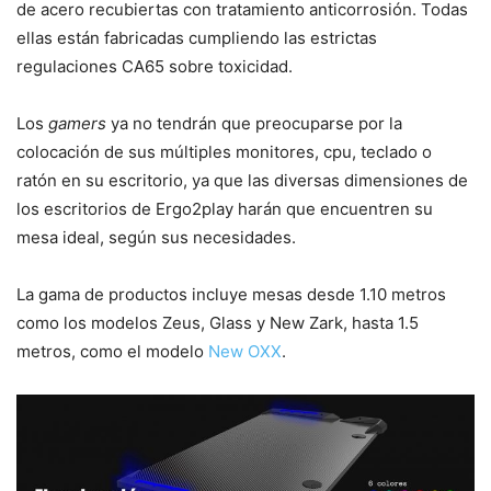
de acero recubiertas con tratamiento anticorrosión. Todas
ellas están fabricadas cumpliendo las estrictas
regulaciones CA65 sobre toxicidad.
Los
gamers
ya no tendrán que preocuparse por la
colocación de sus múltiples monitores, cpu, teclado o
ratón en su escritorio, ya que las diversas dimensiones de
los escritorios de Ergo2play harán que encuentren su
mesa ideal, según sus necesidades.
La gama de productos incluye mesas desde 1.10 metros
como los modelos Zeus, Glass y New Zark, hasta 1.5
metros, como el modelo
New OXX
.