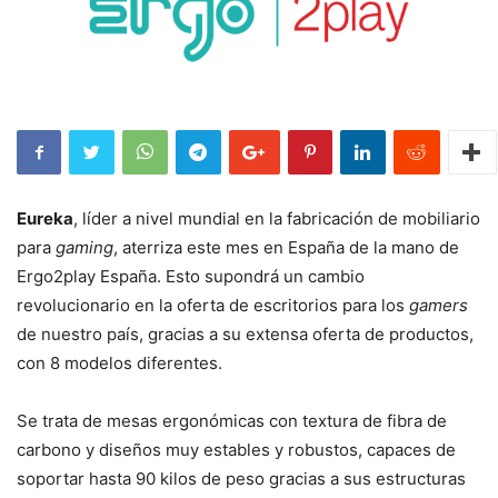
Eureka
, líder a nivel mundial en la fabricación de mobiliario
para
gaming
, aterriza este mes en España de la mano de
Ergo2play España. Esto supondrá un cambio
revolucionario en la oferta de escritorios para los
gamers
de nuestro país, gracias a su extensa oferta de productos,
con 8 modelos diferentes.
Se trata de mesas ergonómicas con textura de fibra de
carbono y diseños muy estables y robustos, capaces de
soportar hasta 90 kilos de peso gracias a sus estructuras