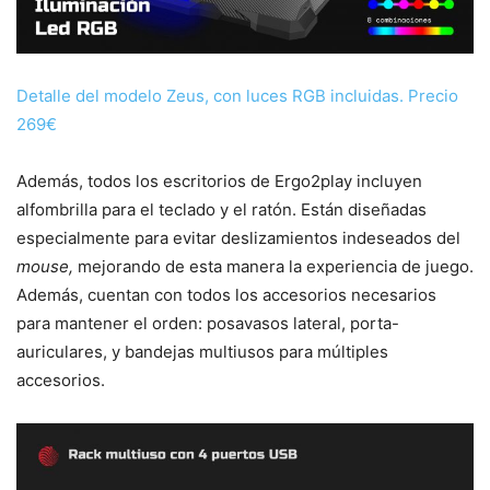
Detalle del modelo Zeus, con luces RGB incluidas. Precio
269€
Además, todos los escritorios de Ergo2play incluyen
alfombrilla para el teclado y el ratón. Están diseñadas
especialmente para evitar deslizamientos indeseados del
mouse,
mejorando de esta manera la experiencia de juego.
Además, cuentan con todos los accesorios necesarios
para mantener el orden: posavasos lateral, porta-
auriculares, y bandejas multiusos para múltiples
accesorios.