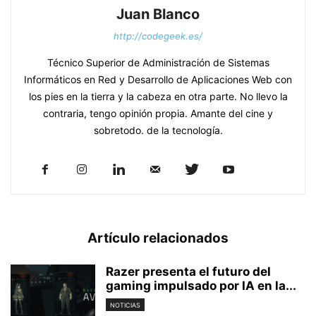
Juan Blanco
http://codegeek.es/
Técnico Superior de Administración de Sistemas
Informáticos en Red y Desarrollo de Aplicaciones Web con
los pies en la tierra y la cabeza en otra parte. No llevo la
contraria, tengo opinión propia. Amante del cine y
sobretodo. de la tecnología.
Artículo relacionados
Razer presenta el futuro del
gaming impulsado por IA en la...
NOTICIAS