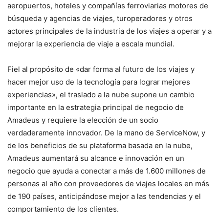
aeropuertos, hoteles y compañías ferroviarias motores de
búsqueda y agencias de viajes, turoperadores y otros
actores principales de la industria de los viajes a operar y a
mejorar la experiencia de viaje a escala mundial.
Fiel al propósito de «dar forma al futuro de los viajes y
hacer mejor uso de la tecnología para lograr mejores
experiencias», el traslado a la nube supone un cambio
importante en la estrategia principal de negocio de
Amadeus y requiere la elección de un socio
verdaderamente innovador. De la mano de ServiceNow, y
de los beneficios de su plataforma basada en la nube,
Amadeus aumentará su alcance e innovación en un
negocio que ayuda a conectar a más de 1.600 millones de
personas al año con proveedores de viajes locales en más
de 190 países, anticipándose mejor a las tendencias y el
comportamiento de los clientes.