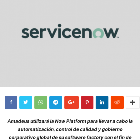
Amadeus utilizará la Now Platform para llevar a cabo la
automatización, control de calidad y gobierno
corporativo global de su software factory con el fin de