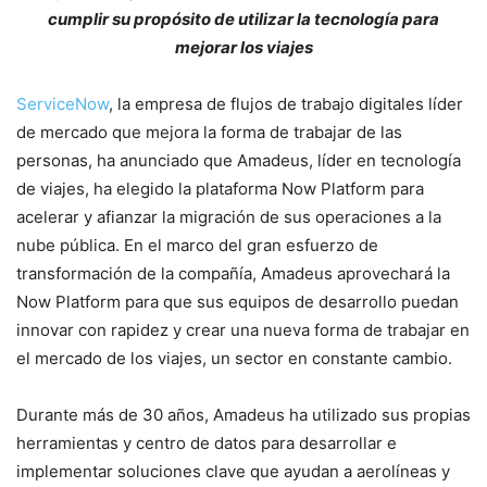
cumplir su propósito de utilizar la tecnología para
mejorar los viajes
ServiceNow
, la empresa de flujos de trabajo digitales líder
de mercado que mejora la forma de trabajar de las
personas, ha anunciado que Amadeus, líder en tecnología
de viajes, ha elegido la plataforma Now Platform para
acelerar y afianzar la migración de sus operaciones a la
nube pública. En el marco del gran esfuerzo de
transformación de la compañía, Amadeus aprovechará la
Now Platform para que sus equipos de desarrollo puedan
innovar con rapidez y crear una nueva forma de trabajar en
el mercado de los viajes, un sector en constante cambio.
Durante más de 30 años, Amadeus ha utilizado sus propias
herramientas y centro de datos para desarrollar e
implementar soluciones clave que ayudan a aerolíneas y