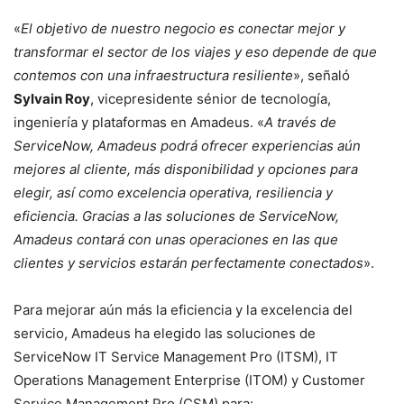
«
El objetivo de nuestro negocio es conectar mejor y
transformar el sector de los viajes y eso depende de que
contemos con una infraestructura resiliente
», señaló
Sylvain Roy
, vicepresidente sénior de tecnología,
ingeniería y plataformas en Amadeus. «
A través de
ServiceNow, Amadeus podrá ofrecer experiencias aún
mejores al cliente, más disponibilidad y opciones para
elegir, así como excelencia operativa, resiliencia y
eficiencia. Gracias a las soluciones de ServiceNow,
Amadeus contará con unas operaciones en las que
clientes y servicios estarán perfectamente conectados
».
Para mejorar aún más la eficiencia y la excelencia del
servicio, Amadeus ha elegido las soluciones de
ServiceNow IT Service Management Pro (ITSM), IT
Operations Management Enterprise (ITOM) y Customer
Service Management Pro (CSM) para: