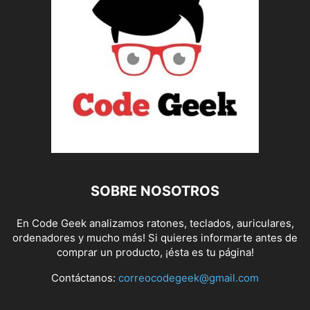
SOBRE NOSOTROS
En Code Geek analizamos ratones, teclados, auriculares,
ordenadores y mucho más! Si quieres informarte antes de
comprar un producto, ¡ésta es tu página!
Contáctanos:
correocodegeek@gmail.com