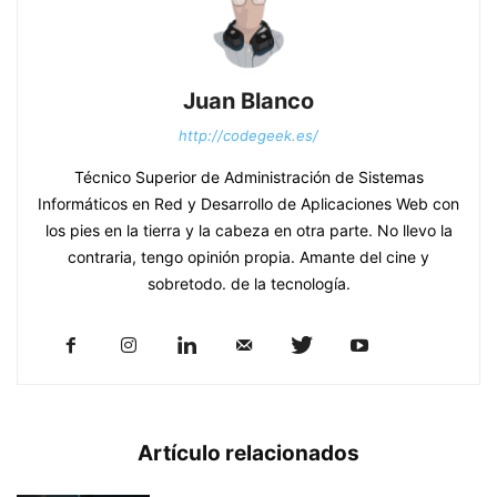
Juan Blanco
http://codegeek.es/
Técnico Superior de Administración de Sistemas
Informáticos en Red y Desarrollo de Aplicaciones Web con
los pies en la tierra y la cabeza en otra parte. No llevo la
contraria, tengo opinión propia. Amante del cine y
sobretodo. de la tecnología.
Artículo relacionados