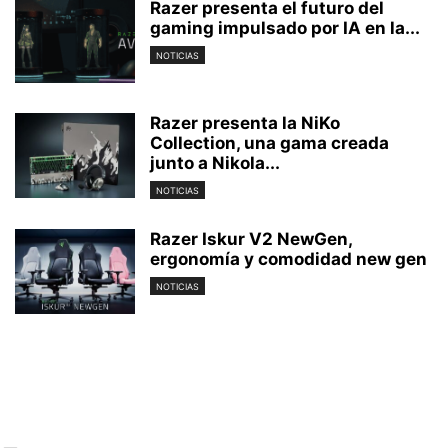
Razer presenta el futuro del
gaming impulsado por IA en la...
NOTICIAS
Razer presenta la NiKo
Collection, una gama creada
junto a Nikola...
NOTICIAS
Razer Iskur V2 NewGen,
ergonomía y comodidad new gen
NOTICIAS