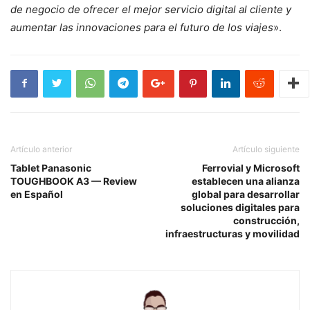
de negocio de ofrecer el mejor servicio digital al cliente y
aumentar las innovaciones para el futuro de los viajes
».
Artículo anterior
Artículo siguiente
Tablet Panasonic
Ferrovial y Microsoft
TOUGHBOOK A3 — Review
establecen una alianza
en Español
global para desarrollar
soluciones digitales para
construcción,
infraestructuras y movilidad