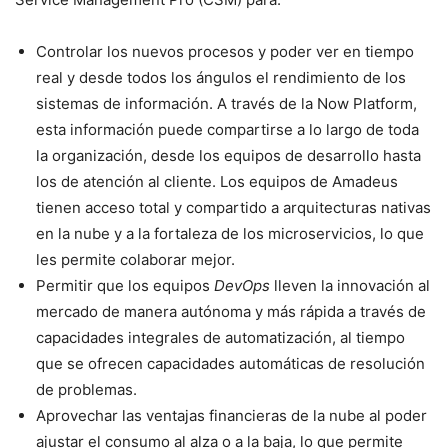
Controlar los nuevos procesos y poder ver en tiempo
real y desde todos los ángulos el rendimiento de los
sistemas de información. A través de la Now Platform,
esta información puede compartirse a lo largo de toda
la organización, desde los equipos de desarrollo hasta
los de atención al cliente. Los equipos de Amadeus
tienen acceso total y compartido a arquitecturas nativas
en la nube y a la fortaleza de los microservicios, lo que
les permite colaborar mejor.
Permitir que los equipos
DevOps
lleven la innovación al
mercado de manera autónoma y más rápida a través de
capacidades integrales de automatización, al tiempo
que se ofrecen capacidades automáticas de resolución
de problemas.
Aprovechar las ventajas financieras de la nube al poder
ajustar el consumo al alza o a la baja, lo que permite