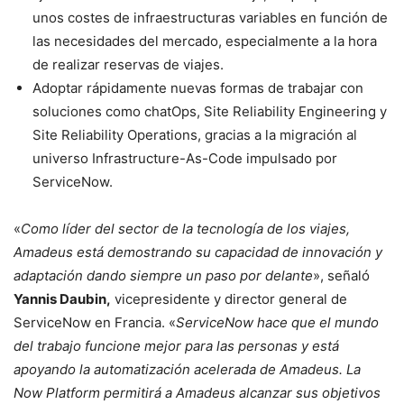
unos costes de infraestructuras variables en función de
las necesidades del mercado, especialmente a la hora
de realizar reservas de viajes.
Adoptar rápidamente nuevas formas de trabajar con
soluciones como chatOps, Site Reliability Engineering y
Site Reliability Operations, gracias a la migración al
universo Infrastructure-As-Code impulsado por
ServiceNow.
«
Como líder del sector de la tecnología de los viajes,
Amadeus está demostrando su capacidad de innovación y
adaptación dando siempre un paso por delante
», señaló
Yannis Daubin,
vicepresidente y director general de
ServiceNow en Francia. «
ServiceNow hace que el mundo
del trabajo funcione mejor para las personas y está
apoyando la automatización acelerada de Amadeus. La
Now Platform permitirá a Amadeus alcanzar sus objetivos