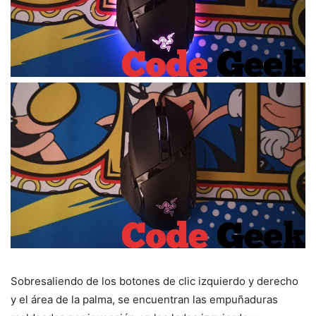
Sobresaliendo de los botones de clic izquierdo y derecho
y el área de la palma, se encuentran las empuñaduras