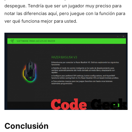
despegue. Tendría que ser un jugador muy preciso para
notar las diferencias aquí, pero juegue con la función para
ver qué funciona mejor para usted.
Conclusión