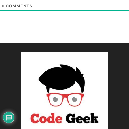
0
COMMENTS