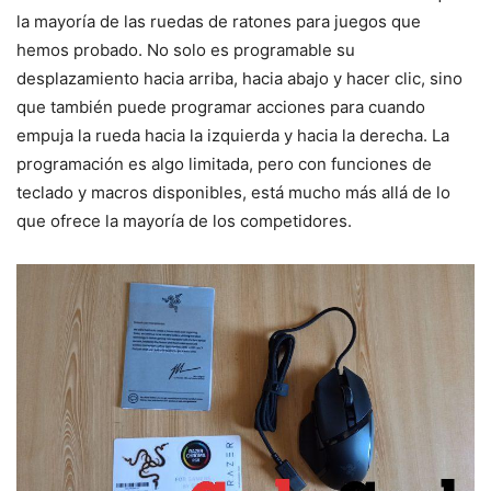
la mayoría de las ruedas de ratones para juegos que
hemos probado. No solo es programable su
desplazamiento hacia arriba, hacia abajo y hacer clic, sino
que también puede programar acciones para cuando
empuja la rueda hacia la izquierda y hacia la derecha. La
programación es algo limitada, pero con funciones de
teclado y macros disponibles, está mucho más allá de lo
que ofrece la mayoría de los competidores.