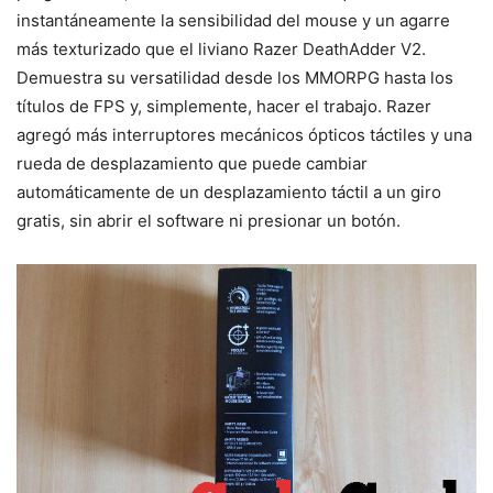
instantáneamente la sensibilidad del mouse y un agarre
más texturizado que el liviano Razer DeathAdder V2.
Demuestra su versatilidad desde los MMORPG hasta los
títulos de FPS y, simplemente, hacer el trabajo. Razer
agregó más interruptores mecánicos ópticos táctiles y una
rueda de desplazamiento que puede cambiar
automáticamente de un desplazamiento táctil a un giro
gratis, sin abrir el software ni presionar un botón.