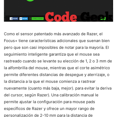
Como el sensor patentado más avanzado de Razer, el
Focus+ tiene características adicionales que suenan bien
pero que son casi imposibles de notar para la mayoría. El
seguimiento inteligente garantiza que el mouse sea
rastreado cuando se levante su elección de 1, 2 o 3 mm de
la alfombrilla del mouse, mientras que el corte asimétrico
permite diferentes distancias de despegue y aterrizaje, o
la distancia a la que el mouse comienza a rastrear
nuevamente (cuanto más baja, mejor). para evitar la deriva
del cursor, según Razer). Una calibración manual le
permite ajustar la configuración para mouse pads
específicos de Razer y ofrece un mayor rango de
personalización de 2-10 mm para la distancia de