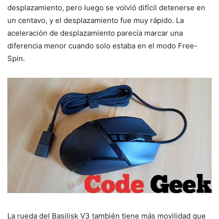
desplazamiento, pero luego se volvió difícil detenerse en
un centavo, y el desplazamiento fue muy rápido. La
aceleración de desplazamiento parecía marcar una
diferencia menor cuando solo estaba en el modo Free-
Spin.
La rueda del Basilisk V3 también tiene más movilidad que