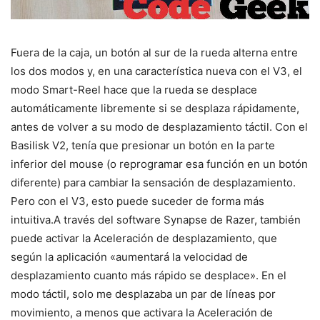
Fuera de la caja, un botón al sur de la rueda alterna entre
los dos modos y, en una característica nueva con el V3, el
modo Smart-Reel hace que la rueda se desplace
automáticamente libremente si se desplaza rápidamente,
antes de volver a su modo de desplazamiento táctil. Con el
Basilisk V2, tenía que presionar un botón en la parte
inferior del mouse (o reprogramar esa función en un botón
diferente) para cambiar la sensación de desplazamiento.
Pero con el V3, esto puede suceder de forma más
intuitiva.A través del software Synapse de Razer, también
puede activar la Aceleración de desplazamiento, que
según la aplicación «aumentará la velocidad de
desplazamiento cuanto más rápido se desplace». En el
modo táctil, solo me desplazaba un par de líneas por
movimiento, a menos que activara la Aceleración de