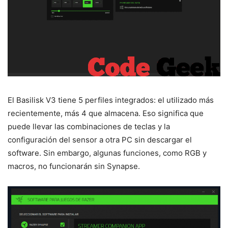
El Basilisk V3 tiene 5 perfiles integrados: el utilizado más
recientemente, más 4 que almacena. Eso significa que
puede llevar las combinaciones de teclas y la
configuración del sensor a otra PC sin descargar el
software. Sin embargo, algunas funciones, como RGB y
macros, no funcionarán sin Synapse.