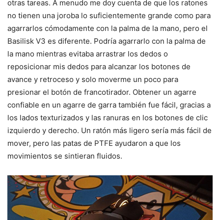
otras tareas. A menudo me doy cuenta de que los ratones
no tienen una joroba lo suficientemente grande como para
agarrarlos cómodamente con la palma de la mano, pero el
Basilisk V3 es diferente. Podría agarrarlo con la palma de
la mano mientras evitaba arrastrar los dedos o
reposicionar mis dedos para alcanzar los botones de
avance y retroceso y solo moverme un poco para
presionar el botón de francotirador. Obtener un agarre
confiable en un agarre de garra también fue fácil, gracias a
los lados texturizados y las ranuras en los botones de clic
izquierdo y derecho. Un ratón más ligero sería más fácil de
mover, pero las patas de PTFE ayudaron a que los
movimientos se sintieran fluidos.