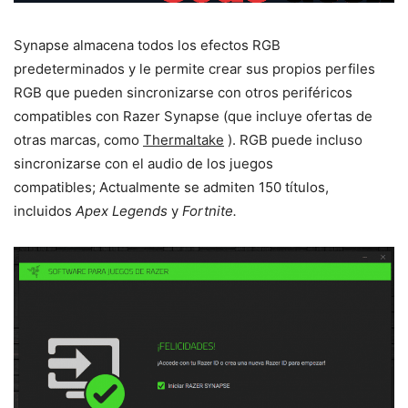
Synapse almacena todos los efectos RGB
predeterminados y le permite crear sus propios perfiles
RGB que pueden sincronizarse con otros periféricos
compatibles con Razer Synapse (que incluye ofertas de
otras marcas, como
Thermaltake
). RGB puede incluso
sincronizarse con el audio de los juegos
compatibles; Actualmente se admiten 150 títulos,
incluidos
Apex Legends
y
Fortnite.