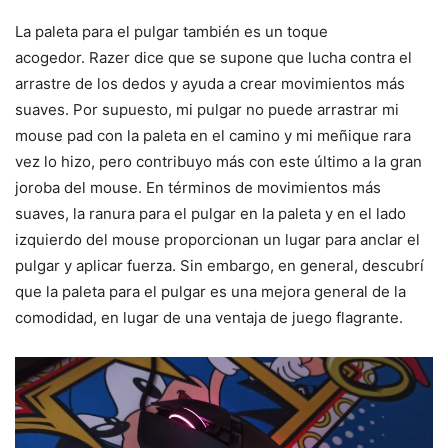
La paleta para el pulgar también es un toque
acogedor. Razer dice que se supone que lucha contra el
arrastre de los dedos y ayuda a crear movimientos más
suaves. Por supuesto, mi pulgar no puede arrastrar mi
mouse pad con la paleta en el camino y mi meñique rara
vez lo hizo, pero contribuyo más con este último a la gran
joroba del mouse. En términos de movimientos más
suaves, la ranura para el pulgar en la paleta y en el lado
izquierdo del mouse proporcionan un lugar para anclar el
pulgar y aplicar fuerza. Sin embargo, en general, descubrí
que la paleta para el pulgar es una mejora general de la
comodidad, en lugar de una ventaja de juego flagrante.