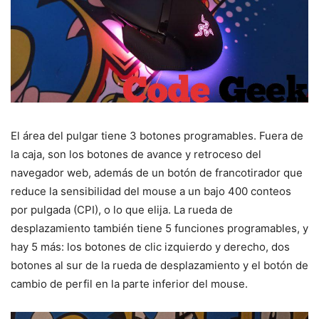
El área del pulgar tiene 3 botones programables. Fuera de
la caja, son los botones de avance y retroceso del
navegador web, además de un botón de francotirador que
reduce la sensibilidad del mouse a un bajo 400 conteos
por pulgada (CPI), o lo que elija. La rueda de
desplazamiento también tiene 5 funciones programables, y
hay 5 más: los botones de clic izquierdo y derecho, dos
botones al sur de la rueda de desplazamiento y el botón de
cambio de perfil en la parte inferior del mouse.