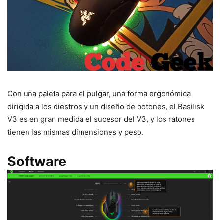
Con una paleta para el pulgar, una forma ergonómica
dirigida a los diestros y un diseño de botones, el Basilisk
V3 es en gran medida el sucesor del V3, y los ratones
tienen las mismas dimensiones y peso.
Software