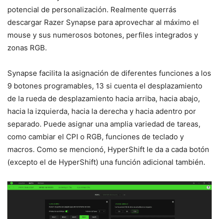
potencial de personalización. Realmente querrás
descargar Razer Synapse para aprovechar al máximo el
mouse y sus numerosos botones, perfiles integrados y
zonas RGB.
Synapse facilita la asignación de diferentes funciones a los
9 botones programables, 13 si cuenta el desplazamiento
de la rueda de desplazamiento hacia arriba, hacia abajo,
hacia la izquierda, hacia la derecha y hacia adentro por
separado. Puede asignar una amplia variedad de tareas,
como cambiar el CPI o RGB, funciones de teclado y
macros. Como se mencionó, HyperShift le da a cada botón
(excepto el de HyperShift) una función adicional también.