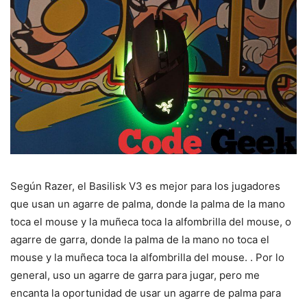
Según Razer, el Basilisk V3 es mejor para los jugadores
que usan un agarre de palma, donde la palma de la mano
toca el mouse y la muñeca toca la alfombrilla del mouse, o
agarre de garra, donde la palma de la mano no toca el
mouse y la muñeca toca la alfombrilla del mouse. . Por lo
general, uso un agarre de garra para jugar, pero me
encanta la oportunidad de usar un agarre de palma para