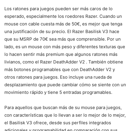
Los ratones para juegos pueden ser más caros de lo
esperado, especialmente los roedores Razer. Cuando un
mouse con cable cuesta más de 50€, es mejor que tenga
una justificación de su precio. El Razer Basilisk V3 hace
que su MSRP de 70€ sea más que comprensible. Por un
lado, es un mouse con más peso y diferentes texturas que
lo hacen sentir más premium que algunos ratones más
livianos, como el Razer DeathAdder V2 . También obtiene
más botones programables que con DeathAdder V2 y
otros ratones para juegos. Eso incluye una rueda de
desplazamiento que puede cambiar cómo se siente con un
movimiento rápido y tiene 5 entradas programables.
Para aquellos que buscan más de su mouse para juegos,
con características que lo llevan a ser lo mejor de lo mejor,
el Basilisk V3 ofrece, desde sus perfiles integrados
adicionales y programabilidad en comparación con sus