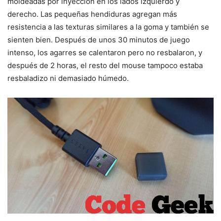
moldeadas por inyección en los lados izquierdo y
derecho. Las pequeñas hendiduras agregan más
resistencia a las texturas similares a la goma y también se
sienten bien. Después de unos 30 minutos de juego
intenso, los agarres se calentaron pero no resbalaron, y
después de 2 horas, el resto del mouse tampoco estaba
resbaladizo ni demasiado húmedo.