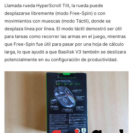
Llamada rueda HyperScroll Tilt, la rueda puede
desplazarse libremente (modo Free-Spin) o con
movimientos con muescas (modo Táctil), donde se
desplaza línea por línea. El modo táctil demostró ser útil
para tareas como recorrer las armas en el juego, mientras
que Free-Spin fue útil para pasar por una hoja de cálculo
larga, lo que ayudó a que Basilisk V3 también se deslizara
potencialmente en su configuración de productividad.