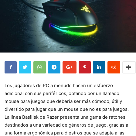
Los jugadores de PC a menudo hacen un esfuerzo
adicional con sus periféricos, optando por un llamado
mouse para juegos que debería ser más cómodo, útil y
divertido para jugar que un mouse que no es para juegos.
La línea Basilisk de Razer presenta una gama de ratones
destinados a una variedad de géneros de juego, gracias a
una forma ergonómica para diestros que se adapta a las