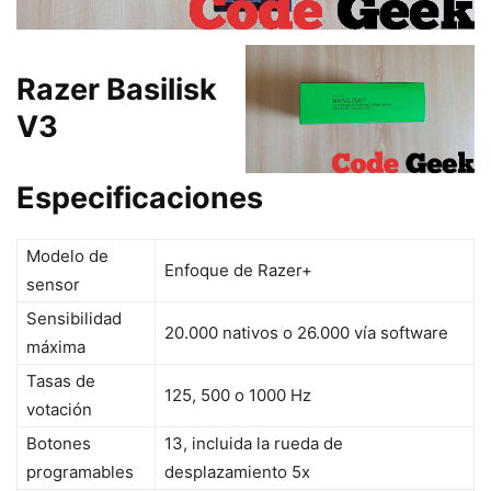
Razer Basilisk
V3
Especificaciones
Modelo de
Enfoque de Razer+
sensor
Sensibilidad
20.000 nativos o 26.000 vía software
máxima
Tasas de
125, 500 o 1000 Hz
votación
Botones
13, incluida la rueda de
programables
desplazamiento 5x