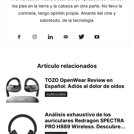
los pies en la tierra y la cabeza en otra parte. No llevo la
contraria, tengo opinión propia. Amante del cine y
sobretodo. de la tecnología.
Artículo relacionados
TOZO OpenWear Review en
Español: Adiós al dolor de oídos
AURICULARES
Análisis exhaustivo de los
auriculares Redragon SPECTRA
PRO H889 Wireless. Descubre...