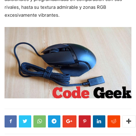
rivales, hasta su textura admirable y zonas RGB
excesivamente vibrantes.