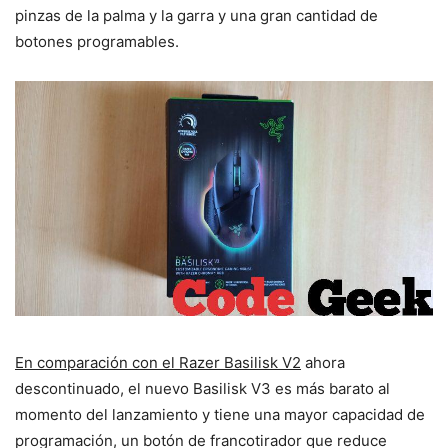
pinzas de la palma y la garra y una gran cantidad de
botones programables.
En comparación con el Razer Basilisk V2
ahora
descontinuado, el nuevo Basilisk V3 es más barato al
momento del lanzamiento y tiene una mayor capacidad de
programación, un botón de francotirador que reduce