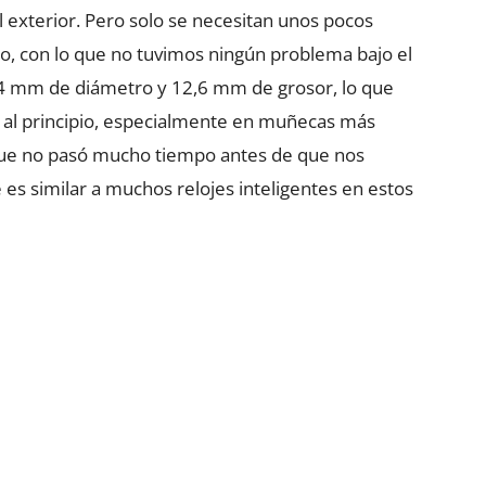
el exterior. Pero solo se necesitan unos pocos
o, con lo que no tuvimos ningún problema bajo el
44 mm de diámetro y 12,6 mm de grosor, lo que
 al principio, especialmente en muñecas más
ue no pasó mucho tiempo antes de que nos
s similar a muchos relojes inteligentes en estos