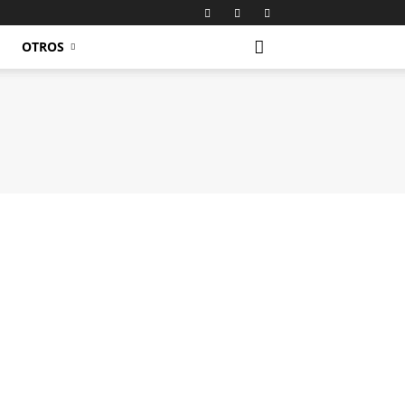
OTROS