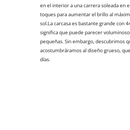
en el interior a una carrera soleada en 
toques para aumentar el brillo al máxim
sol.La carcasa es bastante grande con 
significa que puede parecer voluminoso
pequeñas. Sin embargo, descubrimos q
acostumbráramos al diseño grueso, que e
días.