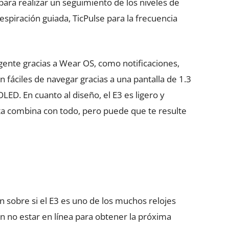
para realizar un seguimiento de los niveles de
espiración guiada, TicPulse para la frecuencia
igente gracias a Wear OS, como notificaciones,
 fáciles de navegar gracias a una pantalla de 1.3
ED. En cuanto al diseño, el E3 es ligero y
ta combina con todo, pero puede que te resulte
n sobre si el E3 es uno de los muchos relojes
n no estar en línea para obtener la próxima