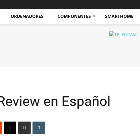
ORDENADORES
COMPONENTES
SMARTHOME
Review en Español