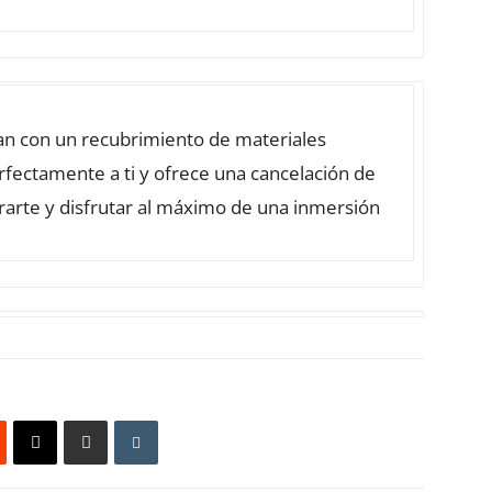
an con un recubrimiento de materiales
ectamente a ti y ofrece una cancelación de
rarte y disfrutar al máximo de una inmersión