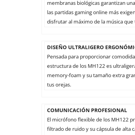
membranas biológicas garantizan una t
las partidas gaming online más exigen
disfrutar al máximo de la música que 
DISEÑO ULTRALIGERO ERGONÓM
Pensada para proporcionar comodidad
estructura de los MH122 es ultraliger
memory-foam y su tamaño extra gran
tus orejas.
COMUNICACIÓN PROFESIONAL
El micrófono flexible de los MH122 pr
filtrado de ruido y su cápsula de alta