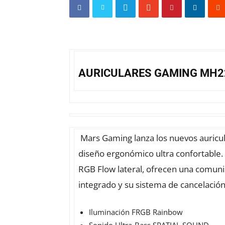
AURICULARES GAMING MH2
Mars Gaming lanza los nuevos auricu
diseño ergonómico ultra confortable.
RGB Flow lateral, ofrecen una comuni
integrado y su sistema de cancelación
Iluminación FRGB Rainbow