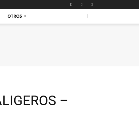
OTROS
LIGEROS –