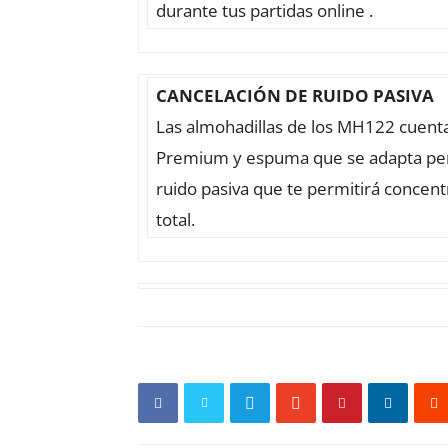
durante tus partidas online .
CANCELACIÓN DE RUIDO PASIVA
Las almohadillas de los MH122 cuent
Premium y espuma que se adapta perf
ruido pasiva que te permitirá concent
total.