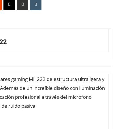
22
lares gaming MH222 de estructura ultraligera y
 Además de un increíble diseño con iluminación
cación profesional a través del micrófono
 de ruido pasiva