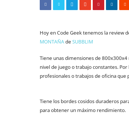
Hoy en Code Geek tenemos la review d
MONTAÑA
de
SUBBLIM
Tiene unas dimensiones de 800x300x4 mm
nivel de juego o trabajo constantes. Po
profesionales o trabajos de oficina qu
Tiene los bordes cosidos duraderos para
para obtener un máximo rendimiento.