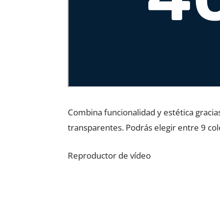
Combina funcionalidad y estética gracia
transparentes. Podrás elegir entre 9 col
Reproductor de vídeo