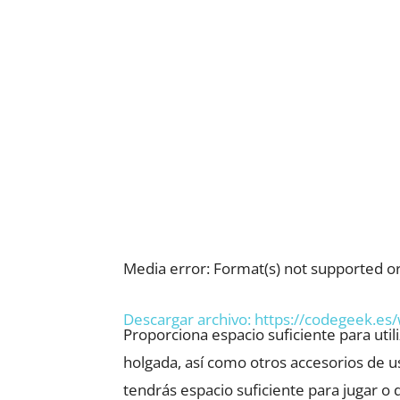
Media error: Format(s) not supported or
Descargar archivo: https://codegeek.
Proporciona espacio suficiente para util
holgada, así como otros accesorios de uso
tendrás espacio suficiente para jugar o 