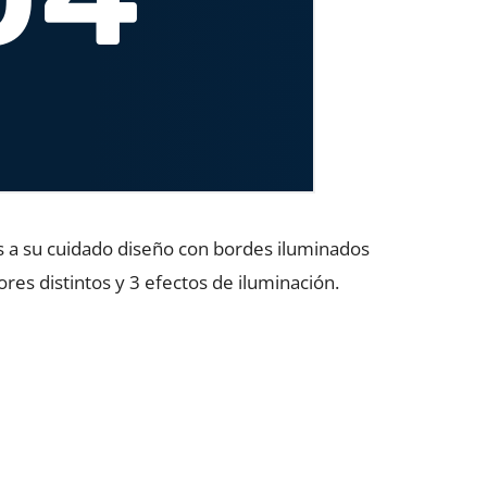
s a su cuidado diseño con bordes iluminados
ores distintos y 3 efectos de iluminación.