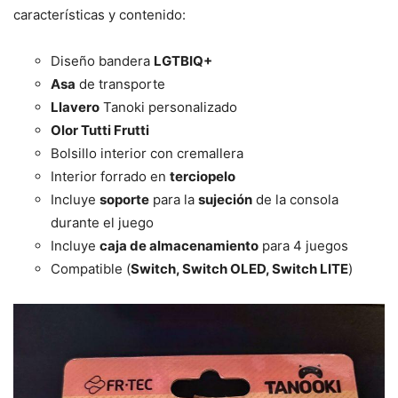
características y contenido:
Diseño bandera
LGTBIQ+
Asa
de transporte
Llavero
Tanoki personalizado
Olor Tutti Frutti
Bolsillo interior con cremallera
Interior forrado en
terciopelo
Incluye
soporte
para la
sujeción
de la consola
durante el juego
Incluye
caja de almacenamiento
para 4 juegos
Compatible (
Switch, Switch OLED, Switch LITE
)