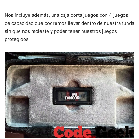
Nos incluye además, una caja porta juegos con 4 juegos
de capacidad que podremos llevar dentro de nuestra funda
sin que nos moleste y poder tener nuestros juegos
protegidos.