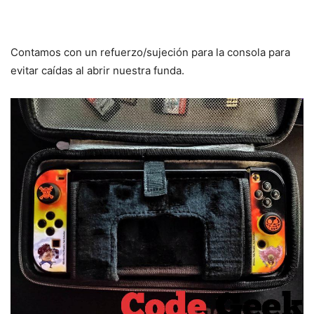
Contamos con un refuerzo/sujeción para la consola para
evitar caídas al abrir nuestra funda.