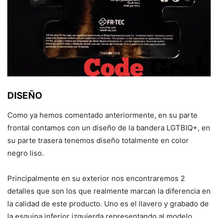
DISEÑO
Como ya hemos comentado anteriormente, en su parte
frontal contamos con un diseño de la bandera LGTBIQ+, en
su parte trasera tenemos diseño totalmente en color
negro liso.
Principalmente en su exterior nos encontraremos 2
detalles que son los que realmente marcan la diferencia en
la calidad de este producto. Uno es el llavero y grabado de
la esquina inferior izquierda representando al modelo