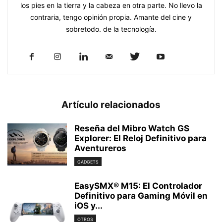
los pies en la tierra y la cabeza en otra parte. No llevo la
contraria, tengo opinión propia. Amante del cine y
sobretodo. de la tecnología.
Artículo relacionados
Reseña del Mibro Watch GS
Explorer: El Reloj Definitivo para
Aventureros
GADGETS
EasySMX® M15: El Controlador
Definitivo para Gaming Móvil en
iOS y...
OTROS