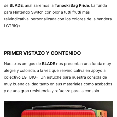
de
BLADE
, analizaremos la
Tanooki Bag Pride
. La funda
para Nintendo Switch con olor a tutti frutti más
reivindicativa, personalizada con los colores de la bandera
LGTBIQ+ .
PRIMER VISTAZO Y CONTENIDO
Nuestros amigos de
BLADE
nos presentan una funda muy
alegre y colorida, a la vez que reivindicativa en apoyo al
colectivo LGTBIQ+. Un estuche para nuestra consola de
muy buena calidad tanto en sus materiales como acabados
y de una gran resistencia y refuerza para la consola.