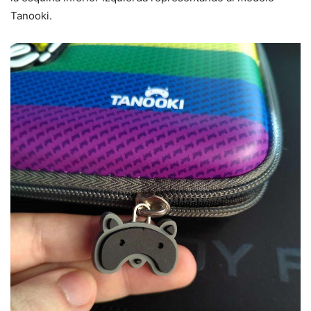
Tanooki.