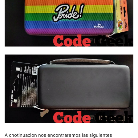
A cnotinuacion nos encontraremos las siguientes