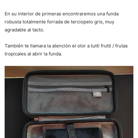
En su interior de primeras encontraremos una funda
robusta totalmente forrada de terciopelo gris, muy
agradable al tacto.
También te llamara la atención el olor a tutti frutti / frutas
tropicales al abrir la funda.