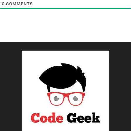
0
COMMENTS