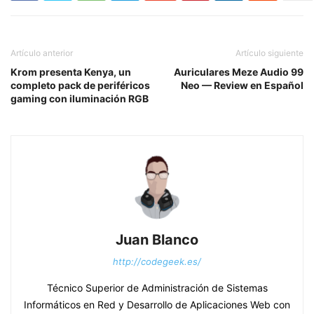
Artículo anterior
Artículo siguiente
Krom presenta Kenya, un
Auriculares Meze Audio 99
completo pack de periféricos
Neo — Review en Español
gaming con iluminación RGB
Juan Blanco
http://codegeek.es/
Técnico Superior de Administración de Sistemas
Informáticos en Red y Desarrollo de Aplicaciones Web con