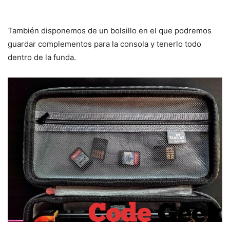
También disponemos de un bolsillo en el que podremos
guardar complementos para la consola y tenerlo todo
dentro de la funda.