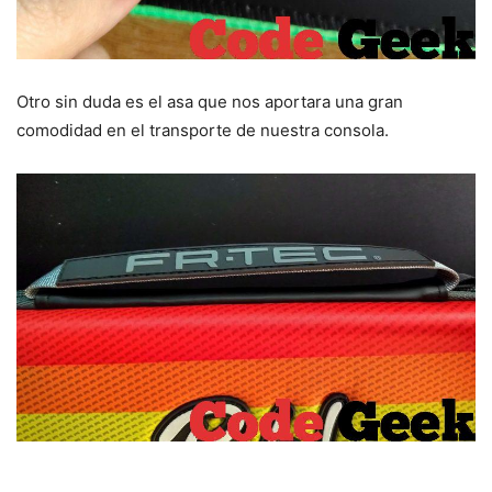
Otro sin duda es el asa que nos aportara una gran
comodidad en el transporte de nuestra consola.