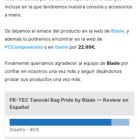
incluye en la que tendremos nuestra consola y accesorios
a mano.
Os dejamos el enlace del producto en la web de
Blade
, y
además lo podremos encontrar en la web de
PCComponentes
o en
Game
por
22,99€
.
Finalmente queríamos agradecer al equipo de
Blade
por
confiar en nosotros una vez más y seguir dejándonos
probar sus productos una vez más.
FR-TEC Tanooki Bag Pride by Blade — Review en
Español
Diseño -
85%