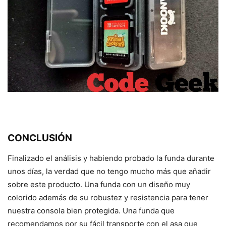
CONCLUSIÓN
Finalizado el análisis y habiendo probado la funda durante
unos días, la verdad que no tengo mucho más que añadir
sobre este producto. Una funda con un diseño muy
colorido además de su robustez y resistencia para tener
nuestra consola bien protegida. Una funda que
recomendamos por su fácil transporte con el asa que