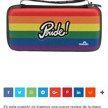
En esta ocasión os traemos una nueva review de la mano