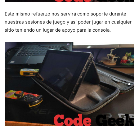
Este mismo refuerzo nos servirá como soporte durante
nuestras sesiones de juego y así poder jugar en cualquier
sitio teniendo un lugar de apoyo para la consola.