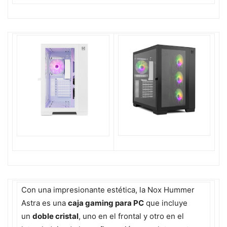
Con una impresionante estética, la Nox Hummer
Astra es una
caja gaming para PC
que incluye
un
doble cristal
, uno en el frontal y otro en el