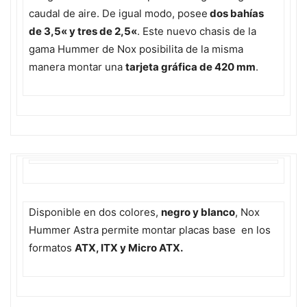
caudal de aire. De igual modo, posee
dos bahías
de 3,5
«
y tres de 2,5
«
. Este nuevo chasis de la
gama Hummer de Nox posibilita de la misma
manera montar una
tarjeta gráfica de 420 mm
.
Disponible en dos colores,
negro y blanco
, Nox
Hummer Astra permite montar placas base en los
formatos
ATX, ITX y Micro ATX.