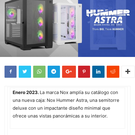
Enero 2023.
La marca Nox amplía su catálogo con
una nueva caja: Nox Hummer Astra, una semitorre
deluxe con un impactante diseño minimal que
ofrece unas vistas panorámicas a su interior.