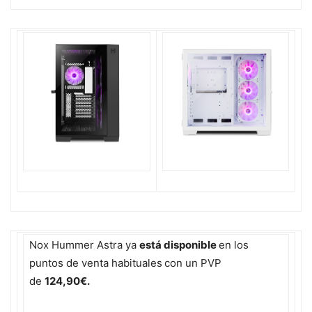
Nox Hummer Astra ya
está disponible
en los
puntos de venta habituales
con un PVP
de
124,90€.