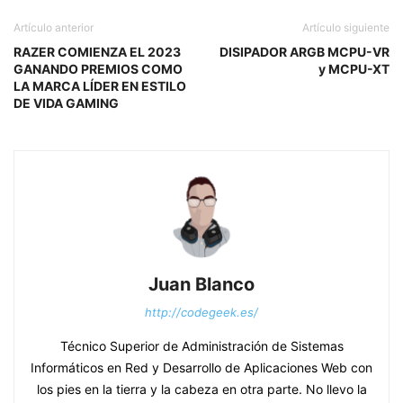
Artículo anterior
Artículo siguiente
RAZER COMIENZA EL 2023
DISIPADOR ARGB MCPU-VR
GANANDO PREMIOS COMO
y MCPU-XT
LA MARCA LÍDER EN ESTILO
DE VIDA GAMING
Juan Blanco
http://codegeek.es/
Técnico Superior de Administración de Sistemas
Informáticos en Red y Desarrollo de Aplicaciones Web con
los pies en la tierra y la cabeza en otra parte. No llevo la