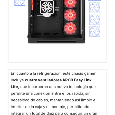
En cuanto a la refrigeración, este chasis gamer
incluye
cuatro ventiladores ARGB Easy Link
Lite,
que incorporan una nueva tecnología que
permite una conexión entre ellos rápida, sin
necesidad de cables, manteniendo así limpio el
interior de la caja y el montaje, permitiendo
integrar un total de diez para conseguir un gran