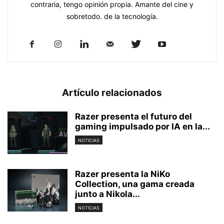
contraria, tengo opinión propia. Amante del cine y
sobretodo. de la tecnología.
Artículo relacionados
Razer presenta el futuro del
gaming impulsado por IA en la...
NOTICIAS
Razer presenta la NiKo
Collection, una gama creada
junto a Nikola...
NOTICIAS