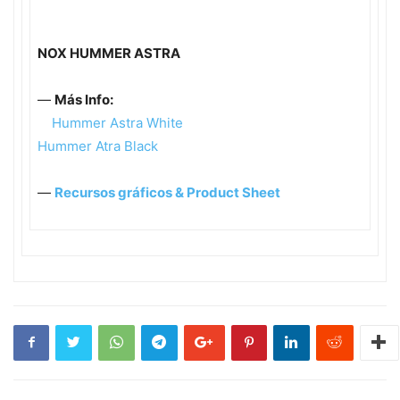
NOX HUMMER ASTRA
—
Más
Info:
Hummer Astra White
Hummer Atra Black
—
Recursos gráficos &
Product Sheet