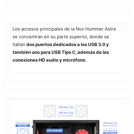
Los accesos principales de la Nox Hummer Astra
se concentran en su parte superior, donde se
hallan
dos puertos dedicados a los USB 3.0 y
también uno para USB Tipo C, además de las
conexiones HD audio y micrófono.