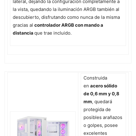
lateral, dejando la configuración completamente a
la vista, quedando la iluminación ARGB también al
descubierto, disfrutando como nunca de la misma
gracias al
controlador ARGB con mando a
distancia
que trae incluido.
Construida
en
acero sólido
de 0,6 mm y 0,8
mm
, quedará
protegida de
posibles arañazos
o golpes, posee
excelentes