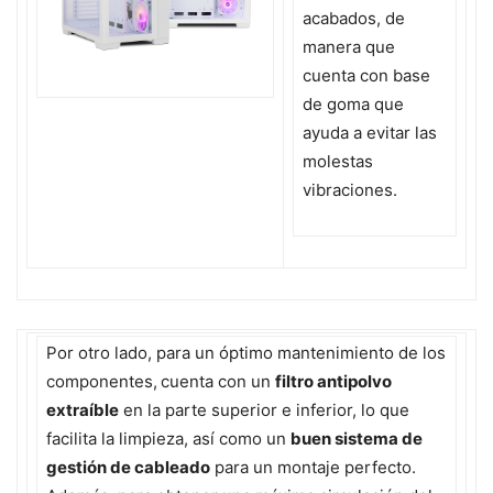
acabados, de
manera que
cuenta con base
de goma que
ayuda a evitar las
molestas
vibraciones.
Por otro lado, para un óptimo mantenimiento de los
componentes,
cuenta con un
filtro antipolvo
extraíble
en la parte superior e inferior, lo que
facilita la limpieza, así como un
buen sistema de
gestión de cableado
para un montaje perfecto.