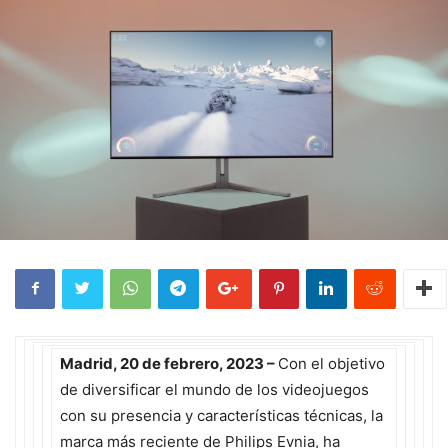
Madrid, 20 de febrero, 2023 –
Con el objetivo
de diversificar el mundo de los videojuegos
con su presencia y características técnicas, la
marca más reciente de Philips Evnia, ha