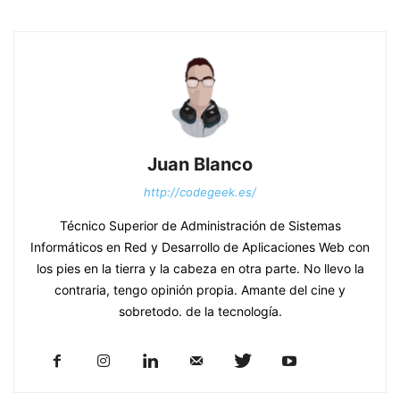
Juan Blanco
http://codegeek.es/
Técnico Superior de Administración de Sistemas
Informáticos en Red y Desarrollo de Aplicaciones Web con
los pies en la tierra y la cabeza en otra parte. No llevo la
contraria, tengo opinión propia. Amante del cine y
sobretodo. de la tecnología.