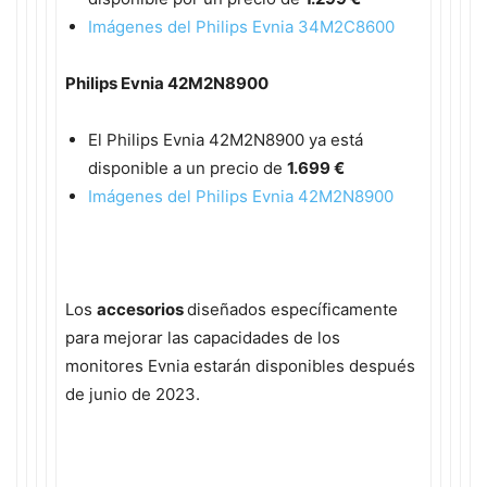
Imágenes del Philips Evnia 34M2C8600
Philips Evnia 42M2N8900
El Philips Evnia 42M2N8900 ya está
disponible a un precio de
1.699 €
Imágenes del Philips Evnia 42M2N8900
Los
accesorios
diseñados específicamente
para mejorar las capacidades de los
monitores Evnia estarán disponibles después
de junio de 2023.