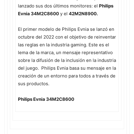
lanzado sus dos últimos monitores:
el
Philips
Evnia 34M2C8600
y el
42M2N8900.
El primer modelo de Philips Evnia se lanzó en
octubre del 2022 con el objetivo de reinventar
las reglas en la industria gaming. Este es el
lema de la marca, un mensaje representativo
sobre la difusión de la inclusión en la industria
del juego. Philips Evnia basa su mensaje en la
creación de un entorno para todos a través de
sus productos.
Philips Evnia
34M2C8600