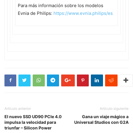
Para más información sobre los modelos
Evnia de Philips:
https://www.evnia.philips/es
Artículo anterior
Artículo siguiente
El nuevo SSD UD90 PCIe 4.0
Gana un viaje mágico a
impulsa la velocidad para
Universal Studios con G2A
triunfar – Silicon Power