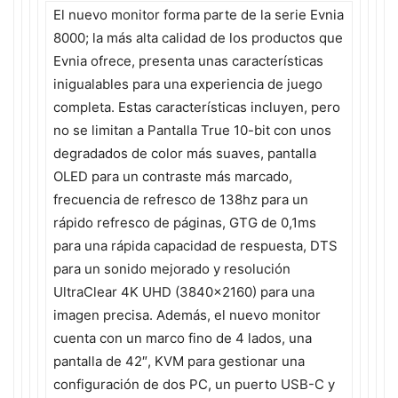
El nuevo monitor forma parte de la serie Evnia
8000; la más alta calidad de los productos que
Evnia ofrece, presenta unas características
inigualables para una experiencia de juego
completa. Estas características incluyen, pero
no se limitan a Pantalla True 10-bit con unos
degradados de color más suaves, pantalla
OLED para un contraste más marcado,
frecuencia de refresco de 138hz para un
rápido refresco de páginas, GTG de 0,1ms
para una rápida capacidad de respuesta, DTS
para un sonido mejorado y resolución
UltraClear 4K UHD (3840×2160) para una
imagen precisa. Además, el nuevo monitor
cuenta con un marco fino de 4 lados, una
pantalla de 42″, KVM para gestionar una
configuración de dos PC, un puerto USB-C y