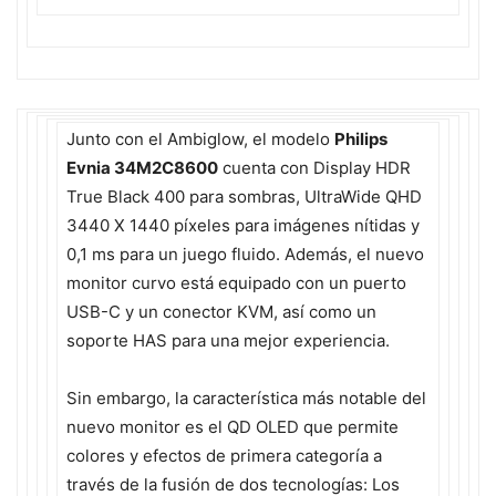
Junto con el Ambiglow, el modelo
Philips
Evnia 34M2C8600
cuenta con Display HDR
True Black 400 para sombras, UltraWide QHD
3440 X 1440 píxeles para imágenes nítidas y
0,1 ms para un juego fluido. Además, el nuevo
monitor curvo está equipado con un puerto
USB-C y un conector KVM, así como un
soporte HAS para una mejor experiencia.
Sin embargo, la característica más notable del
nuevo monitor es el QD OLED que permite
colores y efectos de primera categoría a
través de la fusión de dos tecnologías: Los