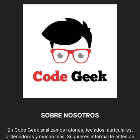
SOBRE NOSOTROS
En Code Geek analizamos ratones, teclados, auriculares,
ordenadores y mucho más! Si quieres informarte antes de