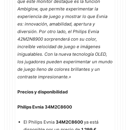
que este monitor destaque es la función
Ambiglow, que permite experimentar la
experiencia de juego y mostrar lo que Evnia
es: innovación, amabilidad, apertura y
diversión. Por otro lado, el Philips Evnia
42M2N8900 sorprenderá con su color,
increíble velocidad de juego e imágenes
inigualables. Con la nueva tecnología OLED,
los jugadores pueden experimentar un mundo
de juego lleno de colores brillantes y un
contraste impresionante.»
Precios y disponibilidad
Philips Evnia 34M2C8600
El Philips Evnia
34M2C8600
ya está
disponible por un precio de
1.299 €