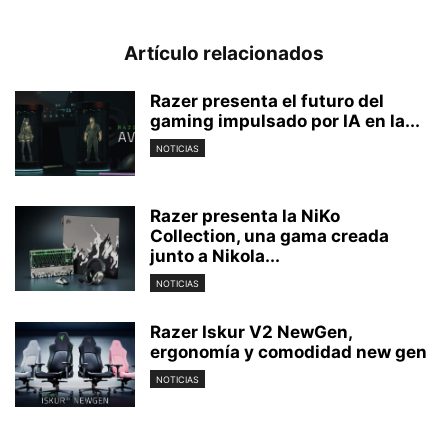
Artículo relacionados
Razer presenta el futuro del
gaming impulsado por IA en la...
NOTICIAS
Razer presenta la NiKo
Collection, una gama creada
junto a Nikola...
NOTICIAS
Razer Iskur V2 NewGen,
ergonomía y comodidad new gen
NOTICIAS