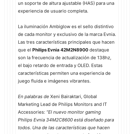
un soporte de altura ajustable (HAS) para una
experiencia de usuario completa.
La iluminación Ambiglow es el sello distintivo
de cada monitor y exclusivo de la marca Evnia.
Las tres características principales que hacen
que el
Philips Evnia 42M2N8900
destaque
son la frecuencia de actualización de 138hz,
el bajo retardo de entrada y OLED. Estas
características permiten una experiencia de
juego fluida e imágenes vibrantes.
En palabras de
Xeni Bairaktari, Global
Marketing Lead de Philips Monitors and IT
Accessories:
“El nuevo monitor gaming
Philips Evnia 34M2C8600 está diseñado para
todos. Una de las características que hacen