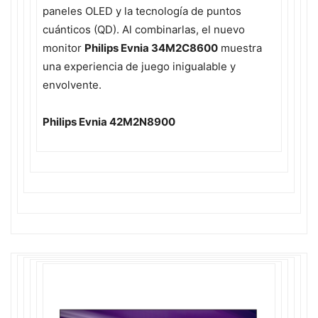
paneles OLED y la tecnología de puntos
cuánticos (QD). Al combinarlas, el nuevo
monitor
Philips Evnia 34M2C8600
muestra
una experiencia de juego inigualable y
envolvente.
Philips Evnia 42M2N8900