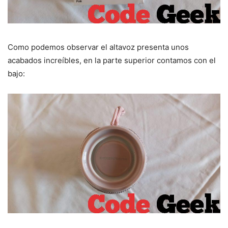
Como podemos observar el altavoz presenta unos
acabados increíbles, en la parte superior contamos con el
bajo: