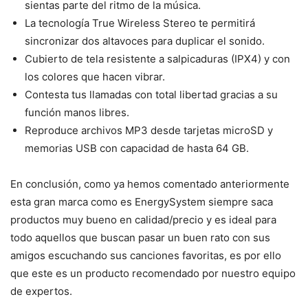
sientas parte del ritmo de la música.
La tecnología True Wireless Stereo te permitirá
sincronizar dos altavoces para duplicar el sonido.
Cubierto de tela resistente a salpicaduras (IPX4) y con
los colores que hacen vibrar.
Contesta tus llamadas con total libertad gracias a su
función manos libres.
Reproduce archivos MP3 desde tarjetas microSD y
memorias USB con capacidad de hasta 64 GB.
En conclusión, como ya hemos comentado anteriormente
esta gran marca como es EnergySystem siempre saca
productos muy bueno en calidad/precio y es ideal para
todo aquellos que buscan pasar un buen rato con sus
amigos escuchando sus canciones favoritas, es por ello
que este es un producto recomendado por nuestro equipo
de expertos.