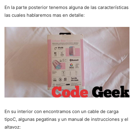
En la parte posterior tenemos alguna de las características
las cuales hablaremos mas en detalle:
En su interior con encontramos con un cable de carga
tipoC, algunas pegatinas y un manual de instrucciones y el
altavoz: