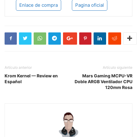
Enlace de compra
Pagina oficial
Artículo anterior
Artículo siguiente
Krom Kernel — Review en
Mars Gaming MCPU-VR
Español
Doble ARGB Ventilador CPU
120mm Rosa