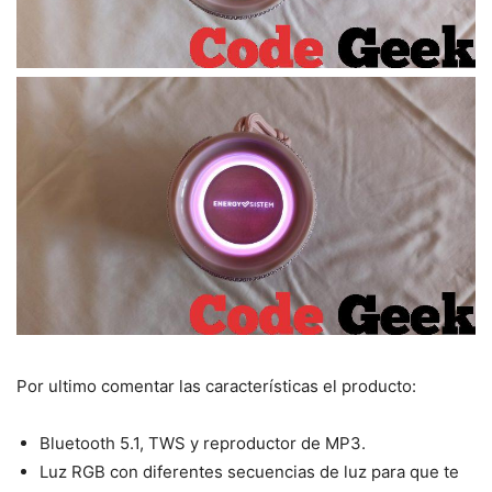
Por ultimo comentar las características el producto:
Bluetooth 5.1, TWS y reproductor de MP3.
Luz RGB con diferentes secuencias de luz para que te