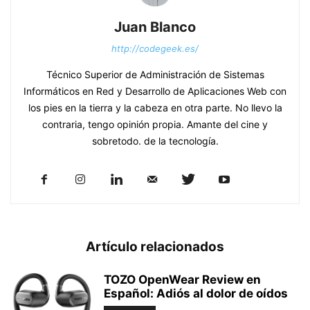
Juan Blanco
http://codegeek.es/
Técnico Superior de Administración de Sistemas
Informáticos en Red y Desarrollo de Aplicaciones Web con
los pies en la tierra y la cabeza en otra parte. No llevo la
contraria, tengo opinión propia. Amante del cine y
sobretodo. de la tecnología.
Artículo relacionados
TOZO OpenWear Review en
Español: Adiós al dolor de oídos