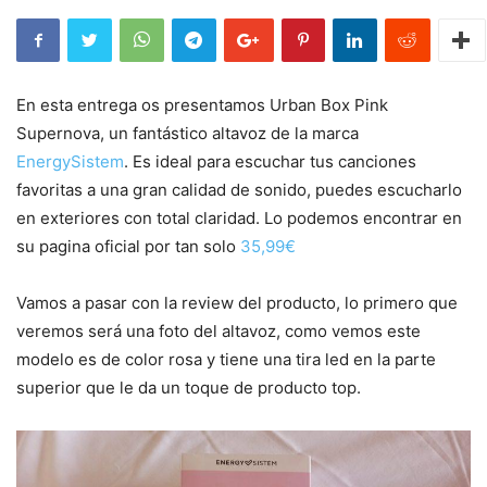
En esta entrega os presentamos Urban Box Pink
Supernova, un fantástico altavoz de la marca
EnergySistem
. Es ideal para escuchar tus canciones
favoritas a una gran calidad de sonido, puedes escucharlo
en exteriores con total claridad. Lo podemos encontrar en
su pagina oficial por tan solo
35,99€
Vamos a pasar con la review del producto, lo primero que
veremos será una foto del altavoz, como vemos este
modelo es de color rosa y tiene una tira led en la parte
superior que le da un toque de producto top.