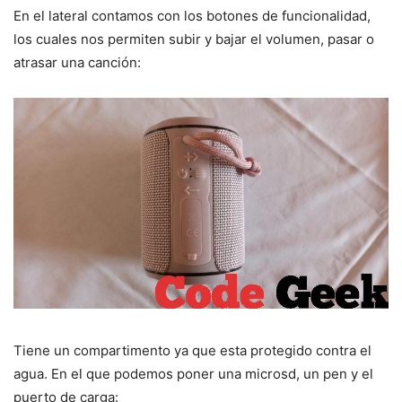
En el lateral contamos con los botones de funcionalidad,
los cuales nos permiten subir y bajar el volumen, pasar o
atrasar una canción:
Tiene un compartimento ya que esta protegido contra el
agua. En el que podemos poner una microsd, un pen y el
puerto de carga: