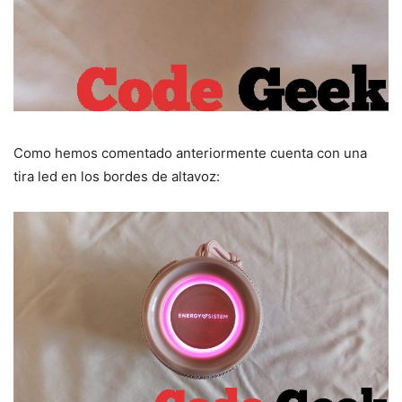
Como hemos comentado anteriormente cuenta con una
tira led en los bordes de altavoz: