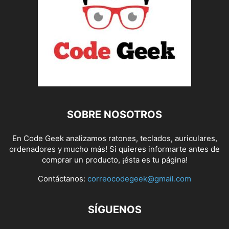
SOBRE NOSOTROS
En Code Geek analizamos ratones, teclados, auriculares,
ordenadores y mucho más! Si quieres informarte antes de
comprar un producto, ¡ésta es tu página!
Contáctanos:
correocodegeek@gmail.com
SÍGUENOS