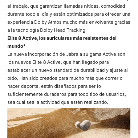
el trabajo, que garantizan llamadas nítidas, comodidad
durante todo el día y están optimizados para ofrecer una
experiencia Dolby Atmos mucho más envolvente gracias
a la tecnología Dolby Head Tracking.
Elite 8 Active, los auriculares más resistentes del
mundo*
La nueva incorporación de Jabra a su gama Active son
los nuevos Elite 8 Active, que han llegado para
establecer un nuevo standard de durabilidad y ajuste al
oído. Han sido creados para mucho más que correr o
hacer deporte, están diseñados para ser lo
suficientemente duraderos para todo tipo de usuarios,
sea cual sea la actividad que estén realizando.