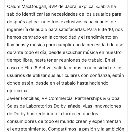
Calum MacDougall, SVP de Jabra, explica: «Jabra ha
sabido identificar las necesidades de los usuarios para
después aplicar nuestras exclusivas capacidades de
ingeniería de audio para satisfacerlas. Para Elite 10, nos
hemos centrado en la comodidad y el rendimiento en
llamadas y música para cumplir con la necesidad de uso
durante todo el día, desde escuchar música en nuestro
tiempo libre, hasta tener reuniones de trabajo. En el
caso de Elite 8 Active, satisfacemos la necesidad de los
usuarios de utilizar sus auriculares con confianza, estén
donde estén, desde en el trabajo hasta haciendo
ejercicio».
Javier Foncillas, VP Commercial Partnerships & Global
Sales de Laboratorios Dolby, añade: «Las innovaciones
de Dolby han redefinido la forma en que los
consumidores de todo el mundo crean y experimentan
el entretenimiento. Compartimos la pasión y la ambición