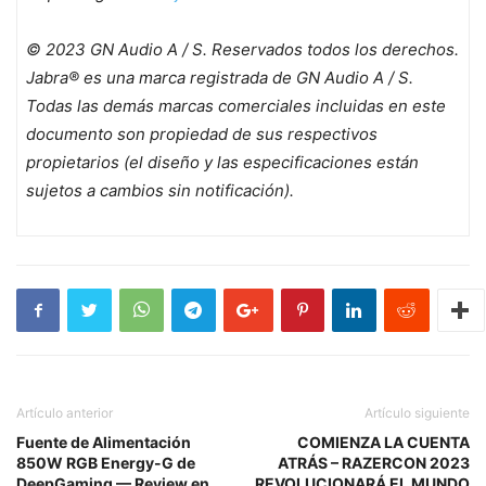
© 2023 GN Audio A / S. Reservados todos los derechos.
Jabra® es una marca registrada de GN Audio A / S.
Todas las demás marcas comerciales incluidas en este
documento son propiedad de sus respectivos
propietarios (el diseño y las especificaciones están
sujetos a cambios sin notificación).
Artículo anterior
Artículo siguiente
Fuente de Alimentación
COMIENZA LA CUENTA
850W RGB Energy-G de
ATRÁS – RAZERCON 2023
DeepGaming — Review en
REVOLUCIONARÁ EL MUNDO