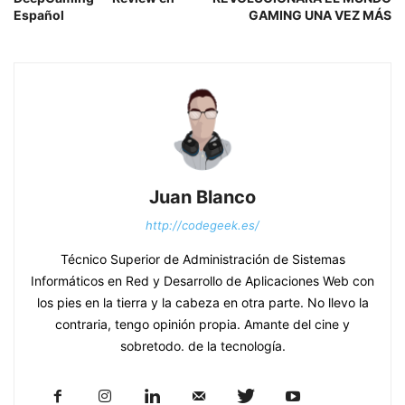
Español
GAMING UNA VEZ MÁS
Juan Blanco
http://codegeek.es/
Técnico Superior de Administración de Sistemas
Informáticos en Red y Desarrollo de Aplicaciones Web con
los pies en la tierra y la cabeza en otra parte. No llevo la
contraria, tengo opinión propia. Amante del cine y
sobretodo. de la tecnología.