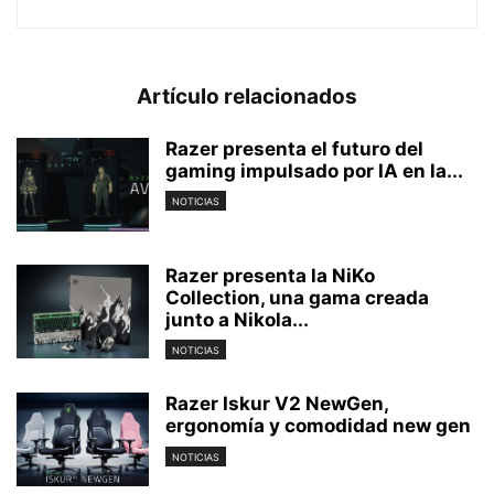
Artículo relacionados
Razer presenta el futuro del
gaming impulsado por IA en la...
NOTICIAS
Razer presenta la NiKo
Collection, una gama creada
junto a Nikola...
NOTICIAS
Razer Iskur V2 NewGen,
ergonomía y comodidad new gen
NOTICIAS