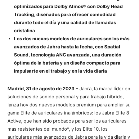
optimizados para Dolby Atmos® con Dolby Head
Tracking, diseñados para ofrecer comodidad
durante todo el día y una calidad de llamadas
cristalina
Los dos nuevos modelos de auriculares son los más
avanzados de Jabra hasta la fecha, con Spatial
Sound, tecnología ANC avanzada, una duración
óptima de la batería y un diseño compacto para
impulsarte en el trabajo y en la vida diaria
Madrid, 31 de agosto de 2023
– Jabra, la marca líder en
soluciones de sonido personal y para trabajo híbrido,
lanza hoy dos nuevos modelos premium para ampliar su
gama Elite de auriculares inalámbricos: los Jabra Elite 8
Active, que han sido probados para ser los auriculares
mas resistentes del mundo*, y los Elite 10, los
auriculares más avanzados de Jabra para la vida diaria y