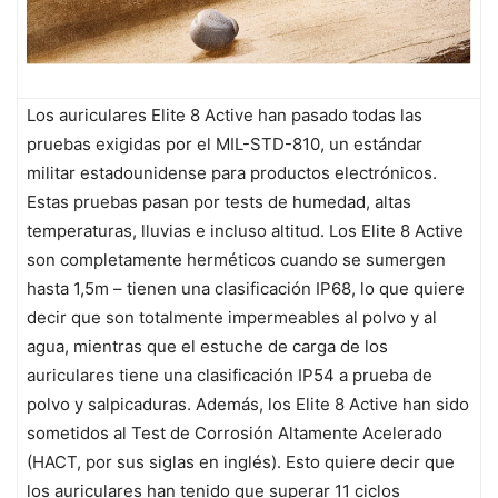
Los auriculares Elite 8 Active han pasado todas las
pruebas exigidas por el MIL-STD-810, un estándar
militar estadounidense para productos electrónicos.
Estas pruebas pasan por tests de humedad, altas
temperaturas, lluvias e incluso altitud. Los Elite 8 Active
son completamente herméticos cuando se sumergen
hasta 1,5m – tienen una clasificación IP68, lo que quiere
decir que son totalmente impermeables al polvo y al
agua, mientras que el estuche de carga de los
auriculares tiene una clasificación IP54 a prueba de
polvo y salpicaduras. Además, los Elite 8 Active han sido
sometidos al Test de Corrosión Altamente Acelerado
(HACT, por sus siglas en inglés). Esto quiere decir que
los auriculares han tenido que superar 11 ciclos