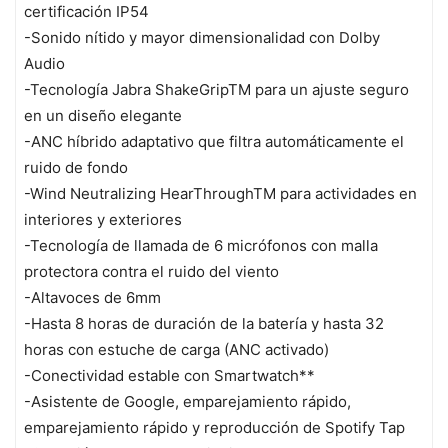
certificación IP54
-Sonido nítido y mayor dimensionalidad con Dolby
Audio
-Tecnología Jabra ShakeGripTM para un ajuste seguro
en un diseño elegante
-ANC híbrido adaptativo que filtra automáticamente el
ruido de fondo
-Wind Neutralizing HearThroughTM para actividades en
interiores y exteriores
-Tecnología de llamada de 6 micrófonos con malla
protectora contra el ruido del viento
-Altavoces de 6mm
-Hasta 8 horas de duración de la batería y hasta 32
horas con estuche de carga (ANC activado)
-Conectividad estable con Smartwatch**
-Asistente de Google, emparejamiento rápido,
emparejamiento rápido y reproducción de Spotify Tap