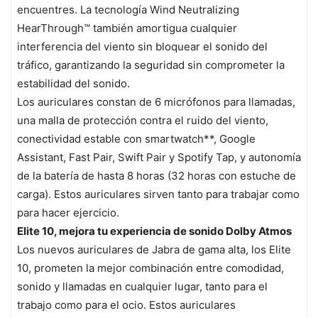
encuentres. La tecnología Wind Neutralizing
HearThrough™ también amortigua cualquier
interferencia del viento sin bloquear el sonido del
tráfico, garantizando la seguridad sin comprometer la
estabilidad del sonido.
Los auriculares constan de 6 micrófonos para llamadas,
una malla de protección contra el ruido del viento,
conectividad estable con smartwatch**, Google
Assistant, Fast Pair, Swift Pair y Spotify Tap, y autonomía
de la batería de hasta 8 horas (32 horas con estuche de
carga). Estos auriculares sirven tanto para trabajar como
para hacer ejercicio.
Elite 10, mejora tu experiencia de sonido Dolby Atmos
Los nuevos auriculares de Jabra de gama alta, los Elite
10, prometen la mejor combinación entre comodidad,
sonido y llamadas en cualquier lugar, tanto para el
trabajo como para el ocio. Estos auriculares