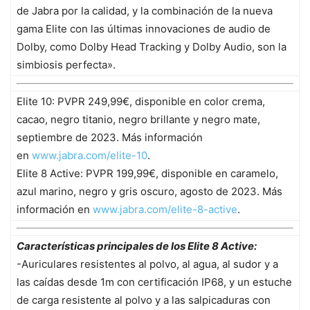
de Jabra por la calidad, y la combinación de la nueva
gama Elite con las últimas innovaciones de audio de
Dolby, como Dolby Head Tracking y Dolby Audio, son la
simbiosis perfecta».
Elite 10: PVPR 249,99€, disponible en color crema,
cacao, negro titanio, negro brillante y negro mate,
septiembre de 2023. Más información
en
www.jabra.com/elite-10
.
Elite 8 Active: PVPR 199,99€, disponible en caramelo,
azul marino, negro y gris oscuro, agosto de 2023. Más
información en
www.jabra.com/elite-8-active
.
Características principales de los Elite 8 Active:
-Auriculares resistentes al polvo, al agua, al sudor y a
las caídas desde 1m con certificación IP68, y un estuche
de carga resistente al polvo y a las salpicaduras con