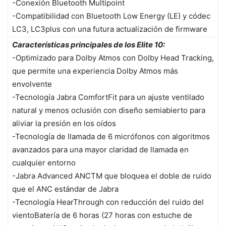
-Conexión Bluetooth Multipoint
-Compatibilidad con Bluetooth Low Energy (LE) y códec
LC3, LC3plus con una futura actualización de firmware
Características principales de los Elite 10:
-Optimizado para Dolby Atmos con Dolby Head Tracking,
que permite una experiencia Dolby Atmos más
envolvente
-Tecnología Jabra ComfortFit para un ajuste ventilado
natural y menos oclusión con diseño semiabierto para
aliviar la presión en los oídos
-Tecnología de llamada de 6 micrófonos con algoritmos
avanzados para una mayor claridad de llamada en
cualquier entorno
-Jabra Advanced ANCTM que bloquea el doble de ruido
que el ANC estándar de Jabra
-Tecnología HearThrough con reducción del ruido del
vientoBatería de 6 horas (27 horas con estuche de