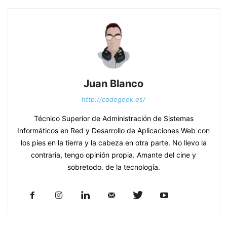
Juan Blanco
http://codegeek.es/
Técnico Superior de Administración de Sistemas
Informáticos en Red y Desarrollo de Aplicaciones Web con
los pies en la tierra y la cabeza en otra parte. No llevo la
contraria, tengo opinión propia. Amante del cine y
sobretodo. de la tecnología.