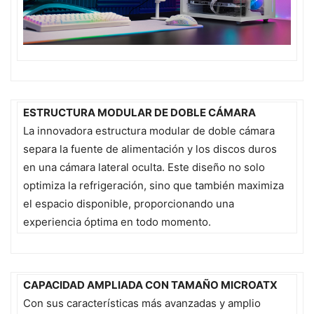
ESTRUCTURA MODULAR DE DOBLE CÁMARA
La innovadora estructura modular de doble cámara
separa la fuente de alimentación y los discos duros
en una cámara lateral oculta. Este diseño no solo
optimiza la refrigeración, sino que también maximiza
el espacio disponible, proporcionando una
experiencia óptima en todo momento.
CAPACIDAD AMPLIADA CON TAMAÑO MICROATX
Con sus características más avanzadas y amplio