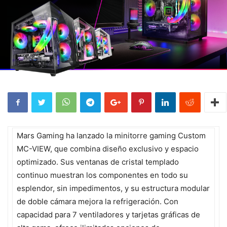
Mars Gaming ha lanzado la minitorre gaming Custom
MC-VIEW, que combina diseño exclusivo y espacio
optimizado. Sus ventanas de cristal templado
continuo muestran los componentes en todo su
esplendor, sin impedimentos, y su estructura modular
de doble cámara mejora la refrigeración. Con
capacidad para 7 ventiladores y tarjetas gráficas de