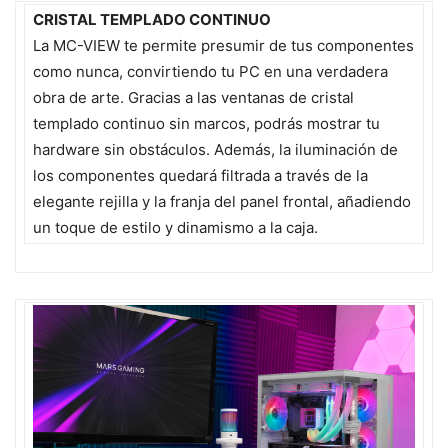
CRISTAL TEMPLADO CONTINUO
La MC-VIEW te permite presumir de tus componentes
como nunca, convirtiendo tu PC en una verdadera
obra de arte. Gracias a las ventanas de cristal
templado continuo sin marcos, podrás mostrar tu
hardware sin obstáculos. Además, la iluminación de
los componentes quedará filtrada a través de la
elegante rejilla y la franja del panel frontal, añadiendo
un toque de estilo y dinamismo a la caja.