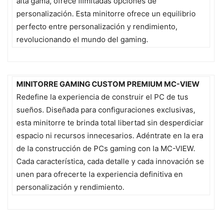
alta gama, ofrece ilimitadas opciones de
personalización. Esta minitorre ofrece un equilibrio
perfecto entre personalización y rendimiento,
revolucionando el mundo del gaming.
MINITORRE GAMING CUSTOM PREMIUM MC-VIEW
Redefine la experiencia de construir el PC de tus
sueños. Diseñada para configuraciones exclusivas,
esta minitorre te brinda total libertad sin desperdiciar
espacio ni recursos innecesarios. Adéntrate en la era
de la construcción de PCs gaming con la MC-VIEW.
Cada característica, cada detalle y cada innovación se
unen para ofrecerte la experiencia definitiva en
personalización y rendimiento.