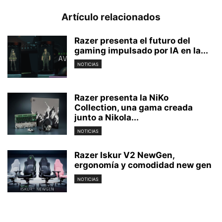
Artículo relacionados
Razer presenta el futuro del
gaming impulsado por IA en la...
NOTICIAS
Razer presenta la NiKo
Collection, una gama creada
junto a Nikola...
NOTICIAS
Razer Iskur V2 NewGen,
ergonomía y comodidad new gen
NOTICIAS