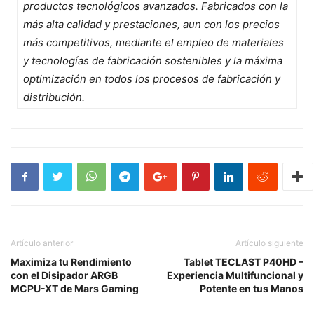
productos tecnológicos avanzados. Fabricados con la
más alta calidad y prestaciones, aun con los precios
más competitivos, mediante el empleo de materiales
y tecnologías de fabricación sostenibles y la máxima
optimización en todos los procesos de fabricación y
distribución.
Artículo anterior
Artículo siguiente
Maximiza tu Rendimiento
Tablet TECLAST P40HD –
con el Disipador ARGB
Experiencia Multifuncional y
MCPU-XT de Mars Gaming
Potente en tus Manos