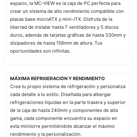
espacio, la MC-VIEW es la caja de PC perfecta para
crear un sistema de alto rendimiento compatible con
placas base microATX y mini-ITX. Disfruta de la
libertad de instalar hasta 7 ventiladores y 5 discos
duros, además de tarjetas gráficas de hasta 330mm y
disipadores de hasta 158mm de altura. Tus
oportunidades son infinitas.
MÁXIMA REFRIGERACIÓN Y RENDIMIENTO
Crea tu propio sistema de refrigeración y personaliza
cada detalle a tu estilo. Diseñada para albergar
refrigeraciones líquidas en la parte trasera y superior
de la caja de hasta 240mm y componentes de alta
gama, cada componente encuentra su espacio en
esta minitorre permitiéndote alcanzar el máximo
rendimiento y la personalización.