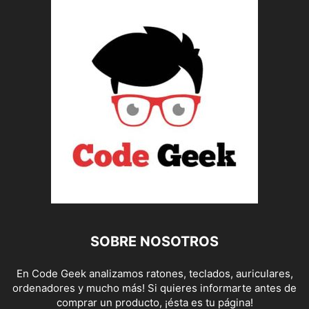
SOBRE NOSOTROS
En Code Geek analizamos ratones, teclados, auriculares,
ordenadores y mucho más! Si quieres informarte antes de
comprar un producto, ¡ésta es tu página!