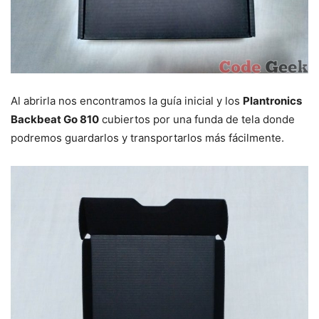
Al abrirla nos encontramos la guía inicial y los
Plantronics
Backbeat Go 810
cubiertos por una funda de tela donde
podremos guardarlos y transportarlos más fácilmente.