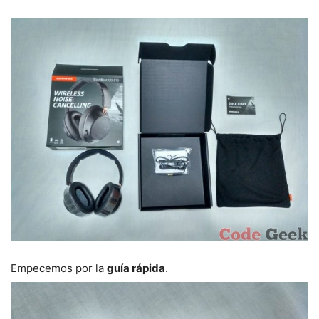
Empecemos por la
guía rápida
.