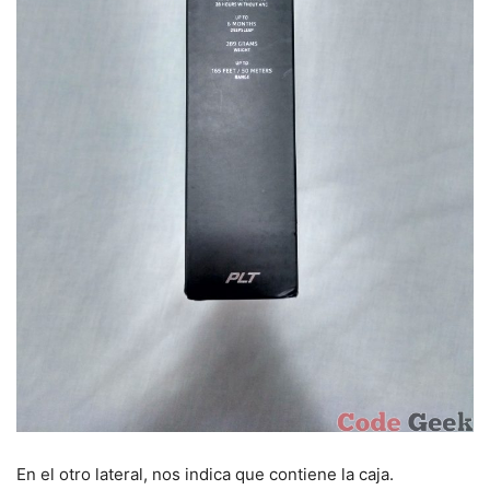
En el otro lateral, nos indica que contiene la caja.