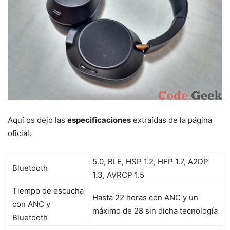
Aquí os dejo las
especificaciones
extraídas de la página
oficial.
5.0, BLE, HSP 1.2, HFP 1.7, A2DP
Bluetooth
1.3, AVRCP 1.5
Tiempo de escucha
Hasta 22 horas con ANC y un
con ANC y
máximo de 28 sin dicha tecnología
Bluetooth