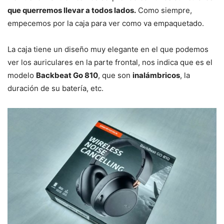
que querremos llevar a todos lados.
Como siempre,
empecemos por la caja para ver como va empaquetado.
La caja tiene un diseño muy elegante en el que podemos
ver los auriculares en la parte frontal, nos indica que es el
modelo
Backbeat Go 810
, que son
inalámbricos
, la
duración de su batería, etc.