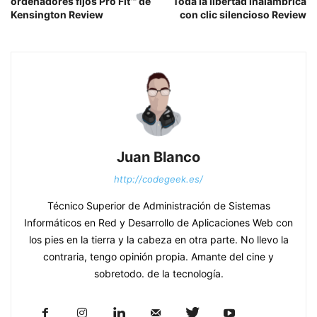
ordenadores fijos Pro Fit™ de
Toda la libertad inalámbrica
Kensington Review
con clic silencioso Review
Juan Blanco
http://codegeek.es/
Técnico Superior de Administración de Sistemas
Informáticos en Red y Desarrollo de Aplicaciones Web con
los pies en la tierra y la cabeza en otra parte. No llevo la
contraria, tengo opinión propia. Amante del cine y
sobretodo. de la tecnología.