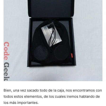
Bien, una vez sacado todo de la caja, nos encontramos con
todos estos elementos, de los cuales iremos hablando de
los más importantes.