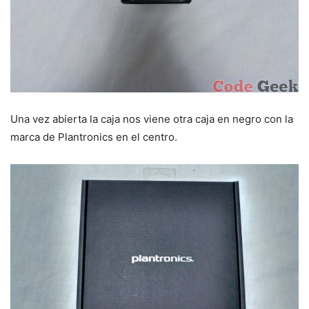
Una vez abierta la caja nos viene otra caja en negro con la
marca de Plantronics en el centro.