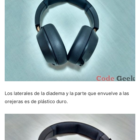
Los laterales de la diadema y la parte que envuelve a las
orejeras es de plástico duro.