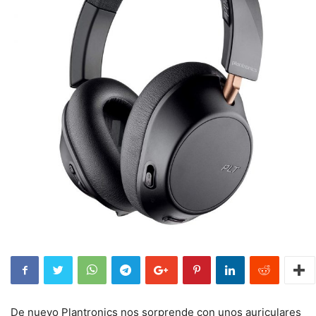
De nuevo Plantronics nos sorprende con unos auriculares