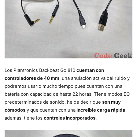
Los Plantronics Backbeat Go 810
cuentan con
controladores de 40 mm
, una anulación activa del ruido y
podremos usarlo mucho tiempo pues cuentan con una
batería con capacidad de hasta 22 horas. Tiene modos EQ
predeterminados de sonido, he de decir que
son muy
cómodos
y que cuentan con una
increíble carga rápida
,
además, tiene los
controles incorporados.