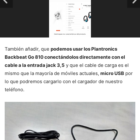
También añadir, que
podemos usar los Plantronics
Backbeat Go 810 conectándolos directamente con el
cable a la entrada jack 3,5
y que el cable de carga es el
mismo que la mayoría de móviles actuales,
micro USB
por
lo que podremos cargarlo con el cargador de nuestro
teléfono.