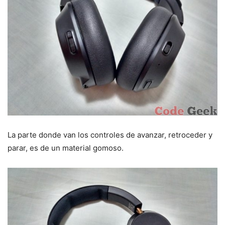
La parte donde van los controles de avanzar, retroceder y
parar, es de un material gomoso.