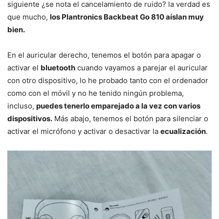
siguiente ¿se nota el cancelamiento de ruido? la verdad es
que mucho,
los Plantronics Backbeat Go 810 aíslan muy
bien.
En el auricular derecho, tenemos el botón para apagar o
activar el
bluetooth
cuando vayamos a parejar el auricular
con otro dispositivo, lo he probado tanto con el ordenador
como con el móvil y no he tenido ningún problema,
incluso,
puedes tenerlo emparejado a la vez con varios
dispositivos.
Más abajo, tenemos el botón para silenciar o
activar el micrófono y activar o desactivar la
ecualización
.