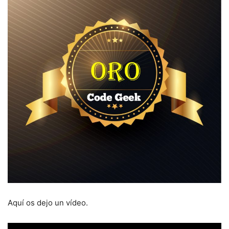
Aquí os dejo un vídeo.