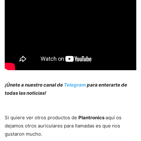
¡Únete a nuestro canal de
Telegram
para enterarte de
todas las noticias!
Si quiere ver otros productos de
Plantronics
aquí os
dejamos otros auriculares para llamadas es que nos
gustaron mucho.