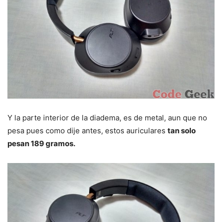
Y la parte interior de la diadema, es de metal, aun que no
pesa pues como dije antes, estos auriculares
tan solo
pesan 189 gramos.