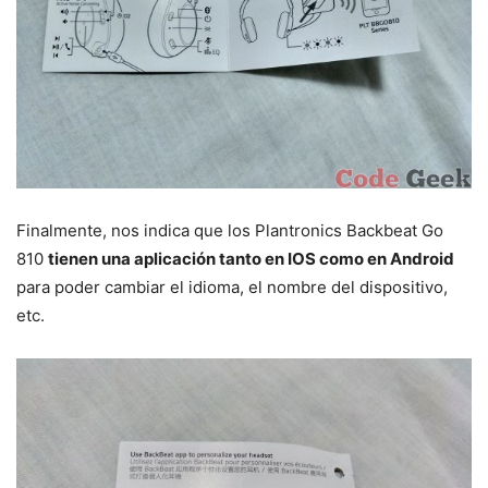
Finalmente, nos indica que los Plantronics Backbeat Go
810
tienen una aplicación tanto en IOS como en Android
para poder cambiar el idioma, el nombre del dispositivo,
etc.