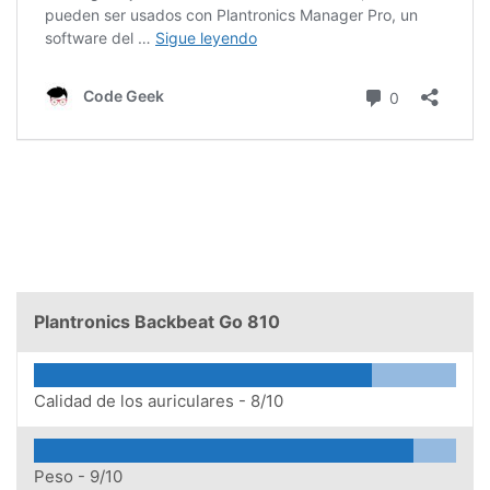
Plantronics Backbeat Go 810
Calidad de los auriculares -
8/10
Peso -
9/10