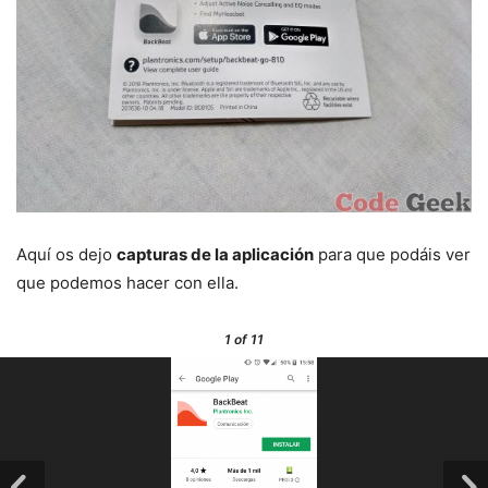
Aquí os dejo
capturas de la aplicación
para que podáis ver
que podemos hacer con ella.
1
of 11