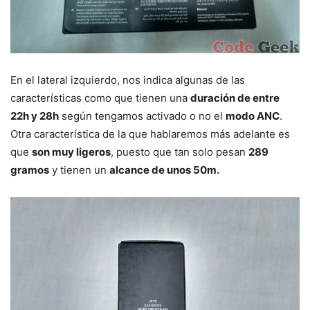
En el lateral izquierdo, nos indica algunas de las
características como que tienen una
duración de entre
22h y 28h
según tengamos activado o no el
modo ANC
.
Otra característica de la que hablaremos más adelante es
que
son muy ligeros
, puesto que tan solo pesan
289
gramos
y tienen un
alcance de unos 50m.