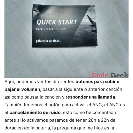
Aquí, podemos ver los diferentes
botones para subir o
bajar el volumen
, pasar a la siguiente o anterior canción
así como pausar la canción y
responder una llamada.
También tenemos el botón para activar el ANC, el ANC es
el
cancelamiento de ruido
, esto como he comentado
antes si lo activamos pasamos de tener 28h a 22h de
duración de la batería, la pregunta que me hice es la