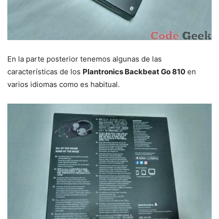
En la parte posterior tenemos algunas de las
características de los
Plantronics Backbeat Go 810
en
varios idiomas como es habitual.