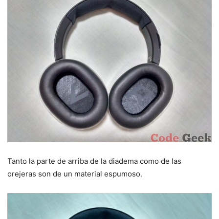
Tanto la parte de arriba de la diadema como de las
orejeras son de un material espumoso.