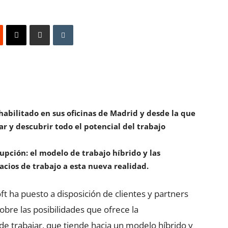
habilitado en sus oficinas de Madrid y desde la que
r y descubrir todo el potencial del trabajo
pción: el modelo de trabajo híbrido y las
cios de trabajo a esta nueva realidad.
ft ha puesto a disposición de clientes y partners
obre las posibilidades que ofrece la
de trabajar, que tiende hacia un modelo híbrido y