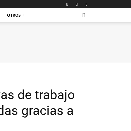
OTROS
as de trabajo
das gracias a