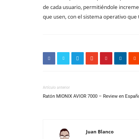
de cada usuario, permitiéndole incremen
que usen, con el sistema operativo que
Artículo anterior
Ratón MIONIX AVIOR 7000 – Review en Españ
Juan Blanco