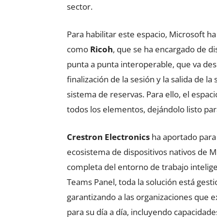
sector.
Para habilitar este espacio, Microsoft h
como
Ricoh
, que se ha encargado de di
punta a punta interoperable, que va desde
finalización de la sesión y la salida de 
sistema de reservas. Para ello, el espa
todos los elementos, dejándolo listo pa
Crestron Electronics
ha aportado para 
ecosistema de dispositivos nativos de M
completa del entorno de trabajo inteli
Teams Panel, toda la solución está gest
garantizando a las organizaciones que 
para su día a día, incluyendo capacidade