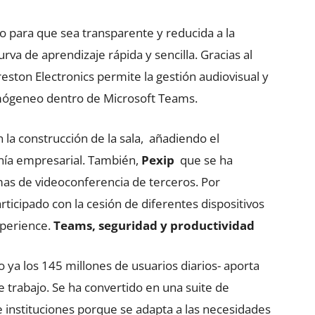
o para que sea transparente y reducida a la
va de aprendizaje rápida y sencilla. Gracias al
eston Electronics permite la gestión audiovisual y
mógeneo dentro de Microsoft Teams.
la construcción de la sala, añadiendo el
onía empresarial. También,
Pexip
que se ha
mas de videoconferencia de terceros. Por
ticipado con la cesión de diferentes dispositivos
Xperience.
Teams, seguridad y productividad
ya los 145 millones de usuarios diarios- aporta
e trabajo. Se ha convertido en una suite de
 instituciones porque se adapta a las necesidades