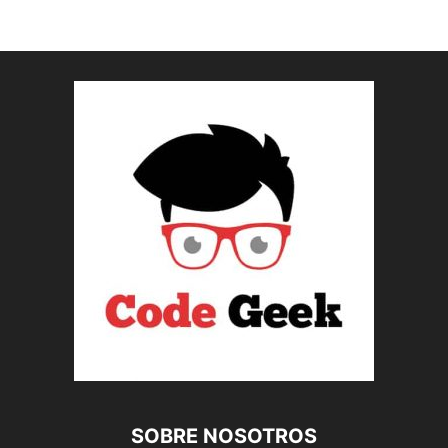
SOBRE NOSOTROS