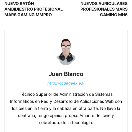
NUEVO RATÓN
NUEVOS AURICULARES
AMBIDIESTRO PROFESIONAL
PROFESIONALES MARS
MARS GAMING MMPRO
GAMING MH6
Juan Blanco
http://codegeek.es/
Técnico Superior de Administración de Sistemas
Informáticos en Red y Desarrollo de Aplicaciones Web con
los pies en la tierra y la cabeza en otra parte. No llevo la
contraria, tengo opinión propia. Amante del cine y
sobretodo. de la tecnología.