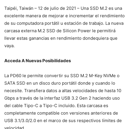
Taipéi, Taiwán – 12 de julio de 2021 – Una SSD M.2 es una
excelente manera de mejorar e incrementar el rendimiento
de su computadora portátil u estación de trabajo. La nueva
carcasa externa M.2 SSD de Silicon Power le permitirá
llevar estas ganancias en rendimiento dondequiera que
vaya.
Acceda A Nuevas Posibilidades
La PD60 le permite convertir su SSD M.2 M-Key NVMe o
SATA SSD en un disco duro portátil donde y cuando lo
necesite. Transfiera datos a altas velocidades de hasta 10
Gbps a través de la interfaz USB 3.2 Gen 2 haciendo uso
del cable Tipo-C a Tipo-C incluido. Esta carcasa es
completamente compatible con versiones anteriores de
USB 3.1/3.0/2.0 en el marco de sus respectivos límites de
velocidad.