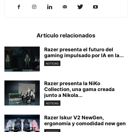
Artículo relacionados
Razer presenta el futuro del
gaming impulsado por IA en la...
NOTICIAS
Razer presenta la NiKo
Collection, una gama creada
junto a Nikola...
NOTICIAS
Razer Iskur V2 NewGen,
ergonomía y comodidad new gen
NOTICIAS