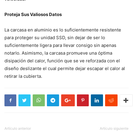
Proteja Sus Valiosos Datos
La carcasa en aluminio es lo suficientemente resistente
para proteger su unidad SSD, sin dejar de ser lo
suficientemente ligera para llevar consigo sin apenas
notarlo. Asimismo, la carcasa promueve una óptima
disipación del calor, función que se ve reforzada con el
diseño deslizante el cual permite dejar escapar el calor al
retirar la cubierta.
Artículo anterior
Artículo siguiente