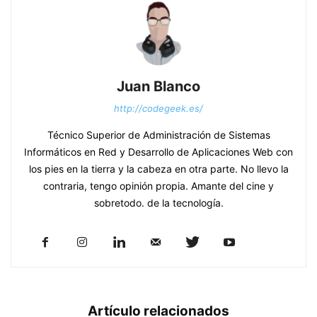
Juan Blanco
http://codegeek.es/
Técnico Superior de Administración de Sistemas
Informáticos en Red y Desarrollo de Aplicaciones Web con
los pies en la tierra y la cabeza en otra parte. No llevo la
contraria, tengo opinión propia. Amante del cine y
sobretodo. de la tecnología.
Artículo relacionados