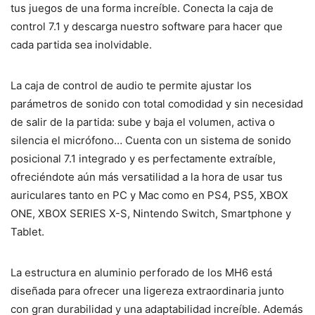
tus juegos de una forma increíble. Conecta la caja de
control 7.1 y descarga nuestro software para hacer que
cada partida sea inolvidable.
La caja de control de audio te permite ajustar los
parámetros de sonido con total comodidad y sin necesidad
de salir de la partida: sube y baja el volumen, activa o
silencia el micrófono… Cuenta con un sistema de sonido
posicional 7.1 integrado y es perfectamente extraíble,
ofreciéndote aún más versatilidad a la hora de usar tus
auriculares tanto en PC y Mac como en PS4, PS5, XBOX
ONE, XBOX SERIES X-S, Nintendo Switch, Smartphone y
Tablet.
La estructura en aluminio perforado de los MH6 está
diseñada para ofrecer una ligereza extraordinaria junto
con gran durabilidad y una adaptabilidad increíble. Además