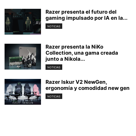
Razer presenta el futuro del
gaming impulsado por IA en la...
NOTICIAS
Razer presenta la NiKo
Collection, una gama creada
junto a Nikola...
NOTICIAS
Razer Iskur V2 NewGen,
ergonomía y comodidad new gen
NOTICIAS