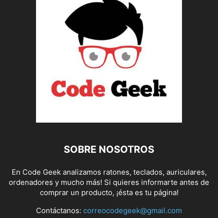
SOBRE NOSOTROS
En Code Geek analizamos ratones, teclados, auriculares,
ordenadores y mucho más! Si quieres informarte antes de
comprar un producto, ¡ésta es tu página!
Contáctanos:
correocodegeek@gmail.com