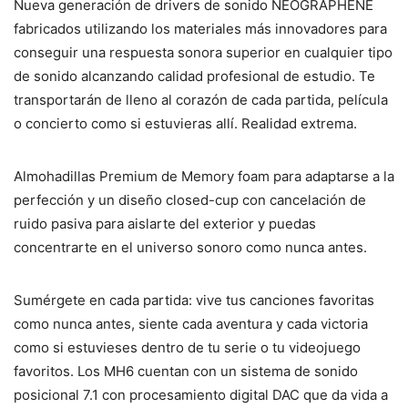
Nueva generación de drivers de sonido NEOGRAPHENE
fabricados utilizando los materiales más innovadores para
conseguir una respuesta sonora superior en cualquier tipo
de sonido alcanzando calidad profesional de estudio. Te
transportarán de lleno al corazón de cada partida, película
o concierto como si estuvieras allí. Realidad extrema.
Almohadillas Premium de Memory foam para adaptarse a la
perfección y un diseño closed-cup con cancelación de
ruido pasiva para aislarte del exterior y puedas
concentrarte en el universo sonoro como nunca antes.
Sumérgete en cada partida: vive tus canciones favoritas
como nunca antes, siente cada aventura y cada victoria
como si estuvieses dentro de tu serie o tu videojuego
favoritos. Los MH6 cuentan con un sistema de sonido
posicional 7.1 con procesamiento digital DAC que da vida a