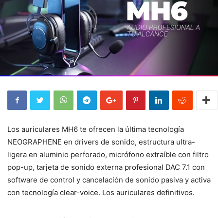
Los auriculares MH6 te ofrecen la última tecnología
NEOGRAPHENE en drivers de sonido, estructura ultra-
ligera en aluminio perforado, micrófono extraíble con filtro
pop-up, tarjeta de sonido externa profesional DAC 7.1 con
software de control y cancelación de sonido pasiva y activa
con tecnología clear-voice. Los auriculares definitivos.