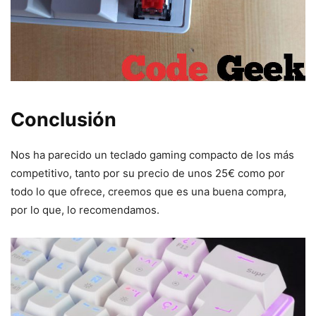
Conclusión
Nos ha parecido un teclado gaming compacto de los más
competitivo, tanto por su precio de unos 25€ como por
todo lo que ofrece, creemos que es una buena compra,
por lo que, lo recomendamos.