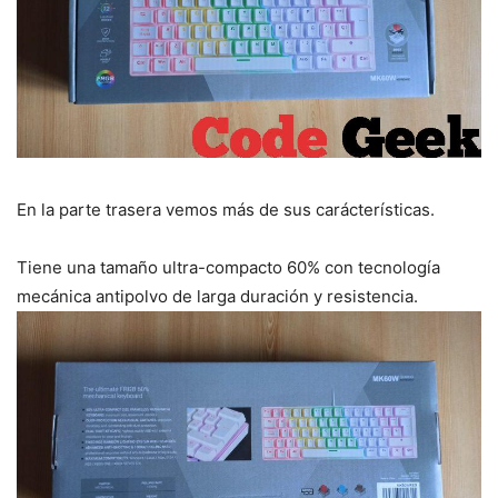
En la parte trasera vemos más de sus carácterísticas.
Tiene una tamaño ultra-compacto 60% con tecnología
mecánica antipolvo de larga duración y resistencia.