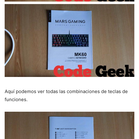
Aquí podemos ver todas las combinaciones de teclas de
funciones.