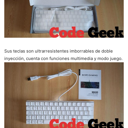
Sus teclas son ultrarresistentes imborrables de doble
inyección, cuenta con funciones multimedia y modo juego.