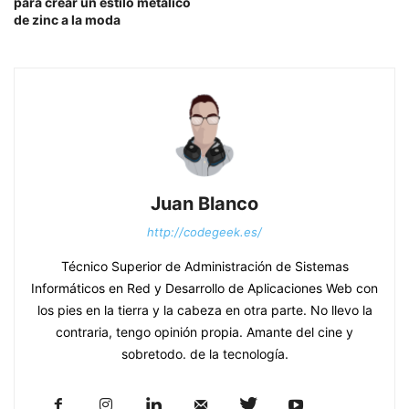
para crear un estilo metálico
de zinc a la moda
Juan Blanco
http://codegeek.es/
Técnico Superior de Administración de Sistemas
Informáticos en Red y Desarrollo de Aplicaciones Web con
los pies en la tierra y la cabeza en otra parte. No llevo la
contraria, tengo opinión propia. Amante del cine y
sobretodo. de la tecnología.