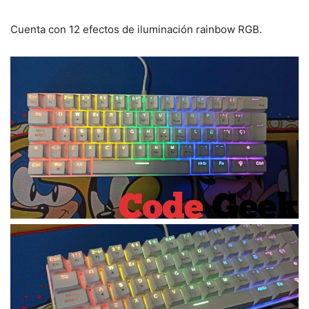
Cuenta con 12 efectos de iluminación rainbow RGB.