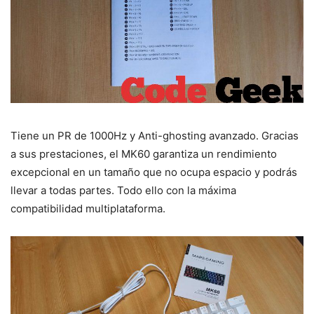
Tiene un PR de 1000Hz y Anti-ghosting avanzado. Gracias
a sus prestaciones, el MK60 garantiza un rendimiento
excepcional en un tamaño que no ocupa espacio y podrás
llevar a todas partes. Todo ello con la máxima
compatibilidad multiplataforma.