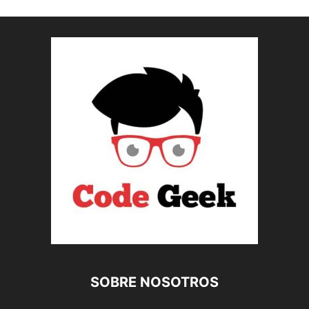
SOBRE NOSOTROS