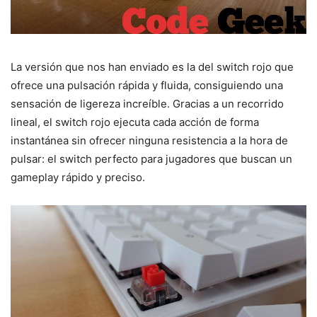
La versión que nos han enviado es la del switch rojo que
ofrece una pulsación rápida y fluida, consiguiendo una
sensación de ligereza increíble. Gracias a un recorrido
lineal, el switch rojo ejecuta cada acción de forma
instantánea sin ofrecer ninguna resistencia a la hora de
pulsar: el switch perfecto para jugadores que buscan un
gameplay rápido y preciso.