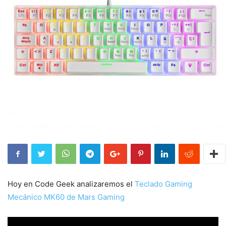
Hoy en Code Geek analizaremos el
Teclado Gaming
Mecánico MK60 de Mars Gaming