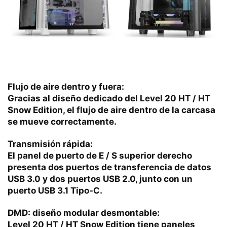
Flujo de aire dentro y fuera:
Gracias al diseño dedicado del Level 20 HT / HT
Snow Edition, el flujo de aire dentro de la carcasa
se mueve correctamente.
Transmisión rápida:
El panel de puerto de E / S superior derecho
presenta dos puertos de transferencia de datos
USB 3.0 y dos puertos USB 2.0, junto con un
puerto USB 3.1 Tipo-C.
DMD: diseño modular desmontable:
Level 20 HT / HT Snow Edition tiene paneles