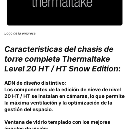
Logo de la empresa
Características del chasis de
torre completa Thermaltake
Level 20 HT / HT Snow Edition:
ADN de diseño distintivo:
Los componentes de la edición de nieve de nivel
20 HT / HT se instalan en cámaras, lo que permite
la máxima ventilación y la optimización de la
gestión del espacio.
Ventana de vidrio templado con los mejores
ángulos de visión: