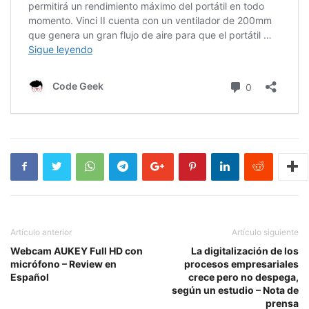
Artículo anterior
Artículo siguiente
Webcam AUKEY Full HD con
La digitalización de los
micrófono – Review en
procesos empresariales
Español
crece pero no despega,
según un estudio – Nota de
prensa