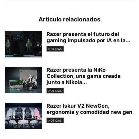
Artículo relacionados
Razer presenta el futuro del
gaming impulsado por IA en la...
NOTICIAS
Razer presenta la NiKo
Collection, una gama creada
junto a Nikola...
NOTICIAS
Razer Iskur V2 NewGen,
ergonomía y comodidad new gen
NOTICIAS