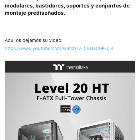
modulares, bastidores, soportes y conjuntos de
montaje prediseñados.
Aqui os dejamos su video:
https://www.youtube.com/watch?v=5BUaC6K-pI4