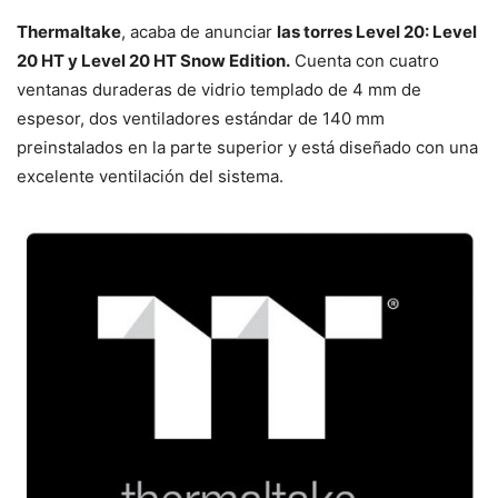
Thermaltake
, acaba de anunciar
las torres Level 20: Level
20 HT y Level 20 HT Snow Edition.
Cuenta con cuatro
ventanas duraderas de vidrio templado de 4 mm de
espesor, dos ventiladores estándar de 140 mm
preinstalados en la parte superior y está diseñado con una
excelente ventilación del sistema.