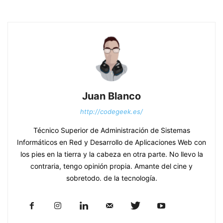
Juan Blanco
http://codegeek.es/
Técnico Superior de Administración de Sistemas
Informáticos en Red y Desarrollo de Aplicaciones Web con
los pies en la tierra y la cabeza en otra parte. No llevo la
contraria, tengo opinión propia. Amante del cine y
sobretodo. de la tecnología.