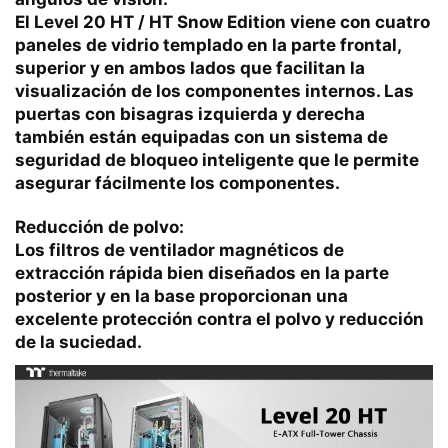
El Level 20 HT / HT Snow Edition viene con cuatro
paneles de vidrio templado en la parte frontal,
superior y en ambos lados que facilitan la
visualización de los componentes internos. Las
puertas con bisagras izquierda y derecha
también están equipadas con un sistema de
seguridad de bloqueo inteligente que le permite
asegurar fácilmente los componentes.
Reducción de polvo:
Los filtros de ventilador magnéticos de
extracción rápida bien diseñados en la parte
posterior y en la base proporcionan una
excelente protección contra el polvo y reducción
de la suciedad.