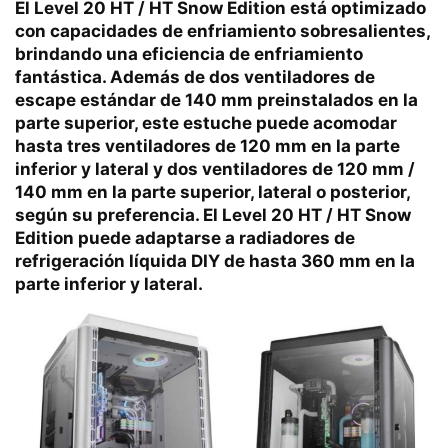
El Level 20 HT / HT Snow Edition está optimizado
con capacidades de enfriamiento sobresalientes,
brindando una eficiencia de enfriamiento
fantástica. Además de dos ventiladores de
escape estándar de 140 mm preinstalados en la
parte superior, este estuche puede acomodar
hasta tres ventiladores de 120 mm en la parte
inferior y lateral y dos ventiladores de 120 mm /
140 mm en la parte superior, lateral o posterior,
según su preferencia. El Level 20 HT / HT Snow
Edition puede adaptarse a radiadores de
refrigeración líquida DIY de hasta 360 mm en la
parte inferior y lateral.