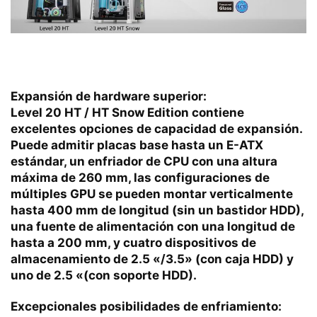
Expansión de hardware superior:
Level 20 HT / HT Snow Edition contiene
excelentes opciones de capacidad de expansión.
Puede admitir placas base hasta un E-ATX
estándar, un enfriador de CPU con una altura
máxima de 260 mm, las configuraciones de
múltiples GPU se pueden montar verticalmente
hasta 400 mm de longitud (sin un bastidor HDD),
una fuente de alimentación con una longitud de
hasta a 200 mm, y cuatro dispositivos de
almacenamiento de 2.5 «/3.5» (con caja HDD) y
uno de 2.5 «(con soporte HDD).
Excepcionales posibilidades de enfriamiento: