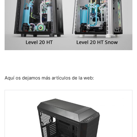
Aquí os dejamos más artículos de la web: