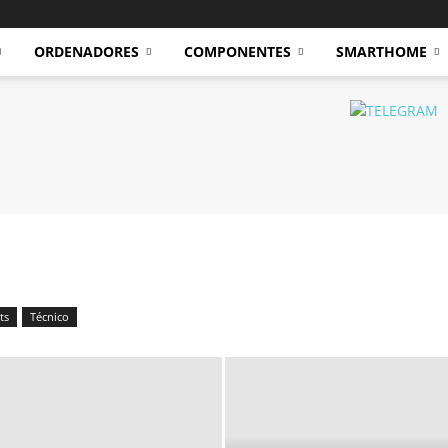
ORDENADORES
COMPONENTES
SMARTHOME
ts
Técnico