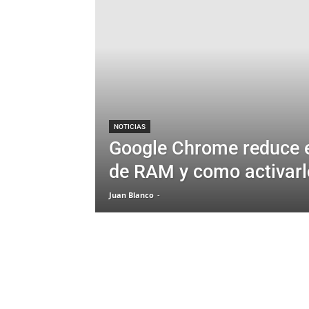
NOTICIAS
Google Chrome reduce 
de RAM y como activarl
Juan Blanco
-