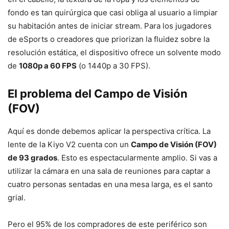
fondo es tan quirúrgica que casi obliga al usuario a limpiar
su habitación antes de iniciar stream. Para los jugadores
de eSports o creadores que priorizan la fluidez sobre la
resolución estática, el dispositivo ofrece un solvente modo
de
1080p a 60 FPS
(o 1440p a 30 FPS).
El problema del Campo de Visión
(FOV)
Aquí es donde debemos aplicar la perspectiva crítica. La
lente de la Kiyo V2 cuenta con un
Campo de Visión (FOV)
de 93 grados
. Esto es espectacularmente amplio. Si vas a
utilizar la cámara en una sala de reuniones para captar a
cuatro personas sentadas en una mesa larga, es el santo
grial.
Pero el 95% de los compradores de este periférico son