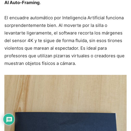
AI Auto-Framing
.
El encuadre automático por Inteligencia Artificial funciona
sorprendentemente bien. Al moverte por la silla o
levantarte ligeramente, el software recorta los márgenes
del sensor 4K y te sigue de forma fluida, sin esos tirones
violentos que marean al espectador. Es ideal para
profesores que utilizan pizarras virtuales o creadores que
muestran objetos físicos a cámara.