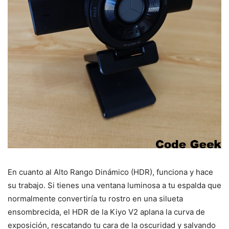
En cuanto al Alto Rango Dinámico (HDR), funciona y hace
su trabajo. Si tienes una ventana luminosa a tu espalda que
normalmente convertiría tu rostro en una silueta
ensombrecida, el HDR de la Kiyo V2 aplana la curva de
exposición, rescatando tu cara de la oscuridad y salvando