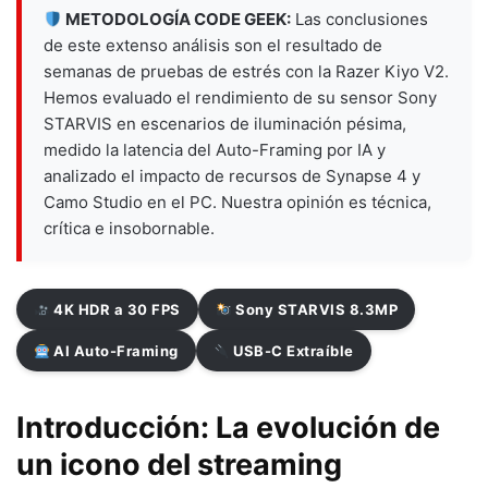
METODOLOGÍA CODE GEEK:
Las conclusiones
de este extenso análisis son el resultado de
semanas de pruebas de estrés con la Razer Kiyo V2.
Hemos evaluado el rendimiento de su sensor Sony
STARVIS en escenarios de iluminación pésima,
medido la latencia del Auto-Framing por IA y
analizado el impacto de recursos de Synapse 4 y
Camo Studio en el PC. Nuestra opinión es técnica,
crítica e insobornable.
4K HDR a 30 FPS
Sony STARVIS 8.3MP
AI Auto-Framing
USB-C Extraíble
Introducción: La evolución de
un icono del streaming