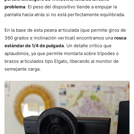
problema
. El peso del dispositivo tiende a empujar la
pantalla hacia atrás si no está perfectamente equilibrada.
En la base de esta peana articulada (que permite giros de
360 grados e inclinación vertical) encontramos una
rosca
estándar de 1/4 de pulgada
. Un detalle crítico que
aplaudimos, ya que permite montarla sobre trípodes o
brazos articulados tipo Elgato, liberando al monitor de
semejante carga.