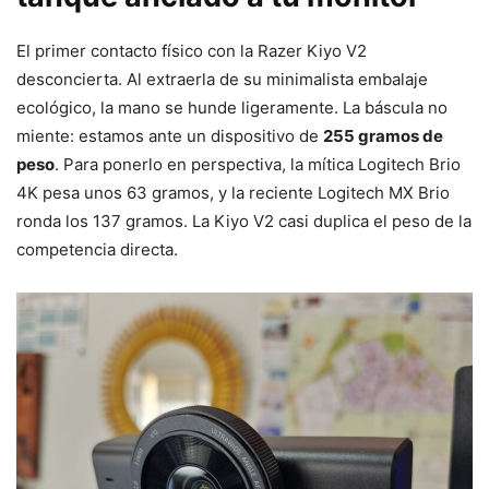
El primer contacto físico con la Razer Kiyo V2
desconcierta. Al extraerla de su minimalista embalaje
ecológico, la mano se hunde ligeramente. La báscula no
miente: estamos ante un dispositivo de
255 gramos de
peso
. Para ponerlo en perspectiva, la mítica Logitech Brio
4K pesa unos 63 gramos, y la reciente Logitech MX Brio
ronda los 137 gramos. La Kiyo V2 casi duplica el peso de la
competencia directa.