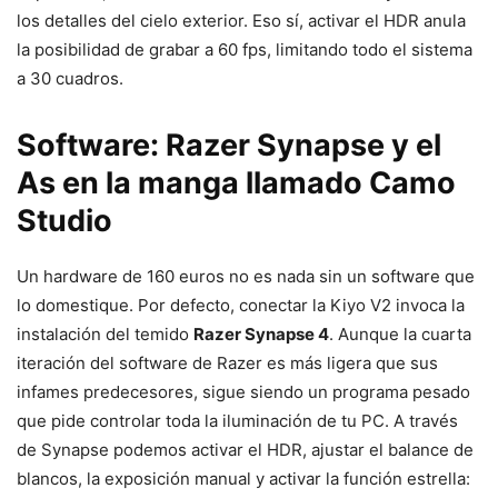
los detalles del cielo exterior. Eso sí, activar el HDR anula
la posibilidad de grabar a 60 fps, limitando todo el sistema
a 30 cuadros.
Software: Razer Synapse y el
As en la manga llamado Camo
Studio
Un hardware de 160 euros no es nada sin un software que
lo domestique. Por defecto, conectar la Kiyo V2 invoca la
instalación del temido
Razer Synapse 4
. Aunque la cuarta
iteración del software de Razer es más ligera que sus
infames predecesores, sigue siendo un programa pesado
que pide controlar toda la iluminación de tu PC. A través
de Synapse podemos activar el HDR, ajustar el balance de
blancos, la exposición manual y activar la función estrella: