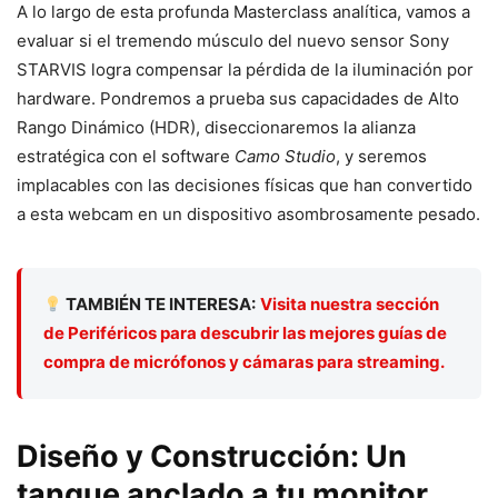
A lo largo de esta profunda Masterclass analítica, vamos a
evaluar si el tremendo músculo del nuevo sensor Sony
STARVIS logra compensar la pérdida de la iluminación por
hardware. Pondremos a prueba sus capacidades de Alto
Rango Dinámico (HDR), diseccionaremos la alianza
estratégica con el software
Camo Studio
, y seremos
implacables con las decisiones físicas que han convertido
a esta webcam en un dispositivo asombrosamente pesado.
TAMBIÉN TE INTERESA:
Visita nuestra sección
de Periféricos para descubrir las mejores guías de
compra de micrófonos y cámaras para streaming.
Diseño y Construcción: Un
tanque anclado a tu monitor