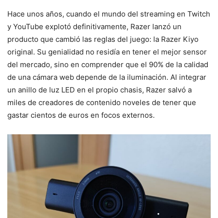
Hace unos años, cuando el mundo del streaming en Twitch
y YouTube explotó definitivamente, Razer lanzó un
producto que cambió las reglas del juego: la Razer Kiyo
original. Su genialidad no residía en tener el mejor sensor
del mercado, sino en comprender que el 90% de la calidad
de una cámara web depende de la iluminación. Al integrar
un anillo de luz LED en el propio chasis, Razer salvó a
miles de creadores de contenido noveles de tener que
gastar cientos de euros en focos externos.