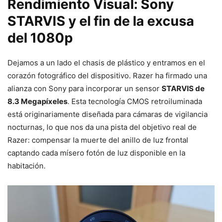
Rendimiento Visual: Sony
STARVIS y el fin de la excusa
del 1080p
Dejamos a un lado el chasis de plástico y entramos en el
corazón fotográfico del dispositivo. Razer ha firmado una
alianza con Sony para incorporar un sensor
STARVIS de
8.3 Megapíxeles
. Esta tecnología CMOS retroiluminada
está originariamente diseñada para cámaras de vigilancia
nocturnas, lo que nos da una pista del objetivo real de
Razer: compensar la muerte del anillo de luz frontal
captando cada mísero fotón de luz disponible en la
habitación.