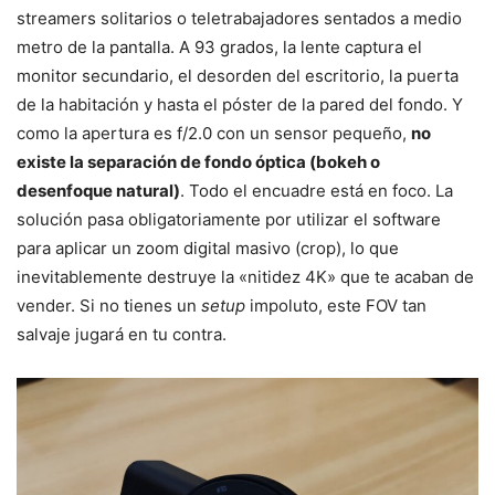
streamers solitarios o teletrabajadores sentados a medio
metro de la pantalla. A 93 grados, la lente captura el
monitor secundario, el desorden del escritorio, la puerta
de la habitación y hasta el póster de la pared del fondo. Y
como la apertura es f/2.0 con un sensor pequeño,
no
existe la separación de fondo óptica (bokeh o
desenfoque natural)
. Todo el encuadre está en foco. La
solución pasa obligatoriamente por utilizar el software
para aplicar un zoom digital masivo (crop), lo que
inevitablemente destruye la «nitidez 4K» que te acaban de
vender. Si no tienes un
setup
impoluto, este FOV tan
salvaje jugará en tu contra.