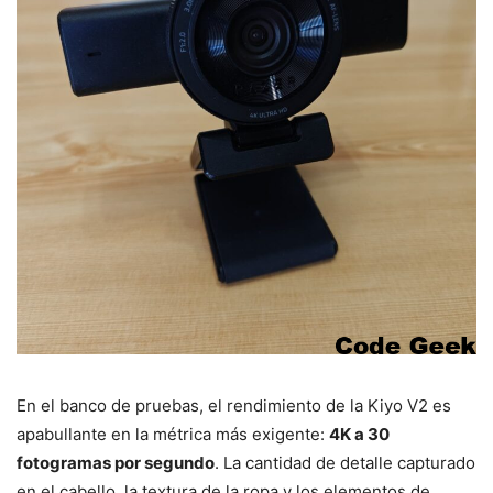
En el banco de pruebas, el rendimiento de la Kiyo V2 es
apabullante en la métrica más exigente:
4K a 30
fotogramas por segundo
. La cantidad de detalle capturado
en el cabello, la textura de la ropa y los elementos de